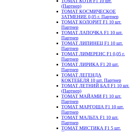
ТОМАТ КОТЯ F1 10 шт.
(Партнер)
ТОМАТ КОСМИЧЕСКОЕ
ЗАТМЕНИЕ 0,05 г. Партнер
ТОМАТ КОЛОРИТ F1 10 шт.
Партнер
ТОМАТ ЛАПОЧКА F1 10 шт.
Партнер
ТОМАТ ЛИПИНЕЦ F1 10 шт.
Партнер
ТОМАТ ЛИМЕРЕНС F1 0,05 г.
Партнер
ТОМАТ ЛИРИКА F1 20 шт.
Партнер
ТОМАТ ЛЕГЕНДА
КОКТЕБЕЛЯ 10 шт. Партнер
ТОМАТ ЛЕТНИЙ БАЛ F1 10 шт.
(Партнер)
ТОМАТ МАЙАМИ F1 10 шт.
Партнер
ТОМАТ МАРГОША F1 10 шт.
Партнер
ТОМАТ МАЛЬТА F1 10 шт.
Партнер
ТОМАТ МИСТИКА F1 5 шт.