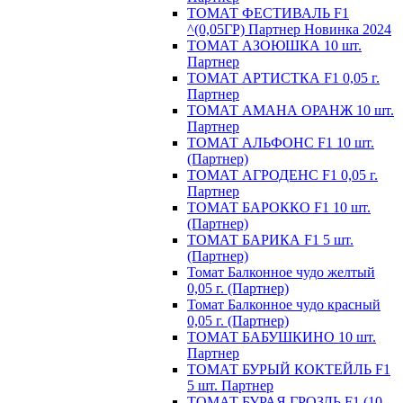
ТОМАТ ФЕСТИВАЛЬ F1
^(0,05ГР) Партнер Новинка 2024
ТОМАТ АЗОЮШКА 10 шт.
Партнер
ТОМАТ АРТИСТКА F1 0,05 г.
Партнер
ТОМАТ АМАНА ОРАНЖ 10 шт.
Партнер
ТОМАТ АЛЬФОНС F1 10 шт.
(Партнер)
ТОМАТ АГРОДЕНС F1 0,05 г.
Партнер
ТОМАТ БАРОККО F1 10 шт.
(Партнер)
ТОМАТ БАРИКА F1 5 шт.
(Партнер)
Томат Балконное чудо желтый
0,05 г. (Партнер)
Томат Балконное чудо красный
0,05 г. (Партнер)
ТОМАТ БАБУШКИНО 10 шт.
Партнер
ТОМАТ БУРЫЙ КОКТЕЙЛЬ F1
5 шт. Партнер
ТОМАТ БУРАЯ ГРОЗДЬ F1 (10