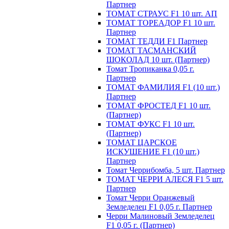
Партнер
ТОМАТ СТРАУС F1 10 шт. АП
ТОМАТ ТОРЕАДОР F1 10 шт.
Партнер
ТОМАТ ТЕДДИ F1 Партнер
ТОМАТ ТАСМАНСКИЙ
ШОКОЛАД 10 шт. (Партнер)
Томат Тропиканка 0,05 г.
Партнер
ТОМАТ ФАМИЛИЯ F1 (10 шт.)
Партнер
ТОМАТ ФРОСТЕД F1 10 шт.
(Партнер)
ТОМАТ ФУКС F1 10 шт.
(Партнер)
ТОМАТ ЦАРСКОЕ
ИСКУШЕНИЕ F1 (10 шт.)
Партнер
Томат Черрибомба, 5 шт. Партнер
ТОМАТ ЧЕРРИ АЛЕСЯ F1 5 шт.
Партнер
Томат Черри Оранжевый
Земледелец F1 0,05 г. Партнер
Черри Малиновый Земледелец
F1 0,05 г. (Партнер)