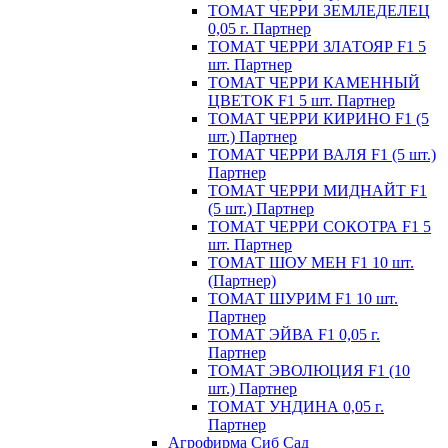
ТОМАТ ЧЕРРИ ЗЕМЛЕДЕЛЕЦ
0,05 г. Партнер
ТОМАТ ЧЕРРИ ЗЛАТОЯР F1 5
шт. Партнер
ТОМАТ ЧЕРРИ КАМЕННЫЙ
ЦВЕТОК F1 5 шт. Партнер
ТОМАТ ЧЕРРИ КИРИНО F1 (5
шт.) Партнер
ТОМАТ ЧЕРРИ ВАЛЯ F1 (5 шт.)
Партнер
ТОМАТ ЧЕРРИ МИДНАЙТ F1
(5 шт.) Партнер
ТОМАТ ЧЕРРИ СОКОТРА F1 5
шт. Партнер
ТОМАТ ШОУ МЕН F1 10 шт.
(Партнер)
ТОМАТ ШУРИМ F1 10 шт.
Партнер
ТОМАТ ЭЙВА F1 0,05 г.
Партнер
ТОМАТ ЭВОЛЮЦИЯ F1 (10
шт.) Партнер
ТОМАТ УНДИНА 0,05 г.
Партнер
Агрофирма Сиб Сад