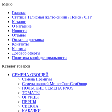
Меню
Главная
Статица Талисман жёлто-синий / Поиск / 0,1 г
Каталог
О магазине
Новости
Отзывы
Оплата и доставка
Контакты
Корзина
Договор оферты
Политика конфиденциальности
Каталог товаров
СЕМЕНА ОВОЩЕЙ
Семена Премиум
Семена овощей МинскСортСемОвощ
ПОЛЬСКИЕ СЕМЕНА PNOS
ТОМАТЫ
ОГУРЦЫ
ПЕРЦЫ
СВЕКЛА
КАБАЧКИ