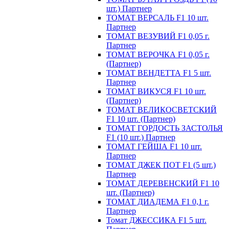
шт.) Партнер
ТОМАТ ВЕРСАЛЬ F1 10 шт.
Партнер
ТОМАТ ВЕЗУВИЙ F1 0,05 г.
Партнер
ТОМАТ ВЕРОЧКА F1 0,05 г.
(Партнер)
ТОМАТ ВЕНДЕТТА F1 5 шт.
Партнер
ТОМАТ ВИКУСЯ F1 10 шт.
(Партнер)
ТОМАТ ВЕЛИКОСВЕТСКИЙ
F1 10 шт. (Партнер)
ТОМАТ ГОРДОСТЬ ЗАСТОЛЬЯ
F1 (10 шт.) Партнер
ТОМАТ ГЕЙША F1 10 шт.
Партнер
ТОМАТ ДЖЕК ПОТ F1 (5 шт.)
Партнер
ТОМАТ ДЕРЕВЕНСКИЙ F1 10
шт. (Партнер)
ТОМАТ ДИАДЕМА F1 0,1 г.
Партнер
Томат ДЖЕССИКА F1 5 шт.