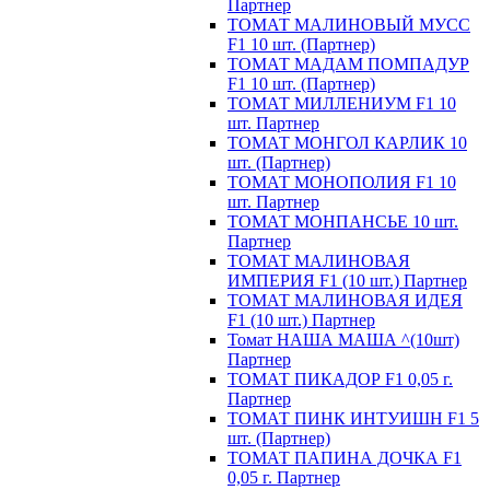
Партнер
ТОМАТ МАЛИНОВЫЙ МУСС
F1 10 шт. (Партнер)
ТОМАТ МАДАМ ПОМПАДУР
F1 10 шт. (Партнер)
ТОМАТ МИЛЛЕНИУМ F1 10
шт. Партнер
ТОМАТ МОНГОЛ КАРЛИК 10
шт. (Партнер)
ТОМАТ МОНОПОЛИЯ F1 10
шт. Партнер
ТОМАТ МОНПАНСЬЕ 10 шт.
Партнер
ТОМАТ МАЛИНОВАЯ
ИМПЕРИЯ F1 (10 шт.) Партнер
ТОМАТ МАЛИНОВАЯ ИДЕЯ
F1 (10 шт.) Партнер
Томат НАША МАША ^(10шт)
Партнер
ТОМАТ ПИКАДОР F1 0,05 г.
Партнер
ТОМАТ ПИНК ИНТУИШН F1 5
шт. (Партнер)
ТОМАТ ПАПИНА ДОЧКА F1
0,05 г. Партнер