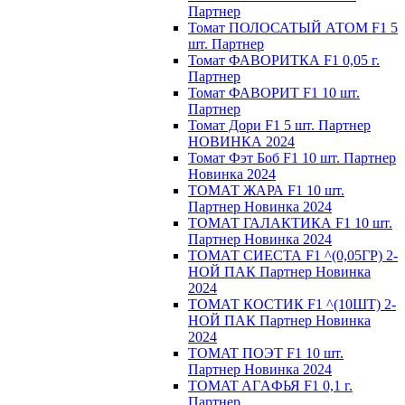
Партнер
Томат ПОЛОСАТЫЙ АТОМ F1 5
шт. Партнер
Томат ФАВОРИТКА F1 0,05 г.
Партнер
Томат ФАВОРИТ F1 10 шт.
Партнер
Томат Дори F1 5 шт. Партнер
НОВИНКА 2024
Томат Фэт Боб F1 10 шт. Партнер
Новинка 2024
ТОМАТ ЖАРА F1 10 шт.
Партнер Новинка 2024
ТОМАТ ГАЛАКТИКА F1 10 шт.
Партнер Новинка 2024
ТОМАТ СИЕСТА F1 ^(0,05ГР) 2-
НОЙ ПАК Партнер Новинка
2024
ТОМАТ КОСТИК F1 ^(10ШТ) 2-
НОЙ ПАК Партнер Новинка
2024
TOMAT ПOЭT F1 10 шт.
Пapтнeр Новинка 2024
TOMAT AГAФЬЯ F1 0,1 г.
Пapтнep