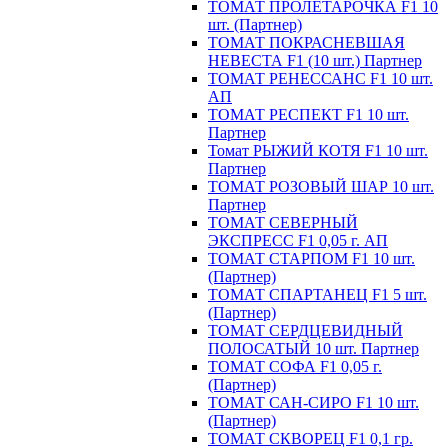
ТОМАТ ПРОЛЕТАРОЧКА F1 10
шт. (Партнер)
ТОМАТ ПОКРАСНЕВШАЯ
НЕВЕСТА F1 (10 шт.) Партнер
ТОМАТ РЕНЕССАНС F1 10 шт.
АП
ТОМАТ РЕСПЕКТ F1 10 шт.
Партнер
Томат РЫЖИЙ КОТЯ F1 10 шт.
Партнер
ТОМАТ РОЗОВЫЙ ШАР 10 шт.
Партнер
ТОМАТ СЕВЕРНЫЙ
ЭКСПРЕСС F1 0,05 г. АП
ТОМАТ СТАРПОМ F1 10 шт.
(Партнер)
ТОМАТ СПАРТАНЕЦ F1 5 шт.
(Партнер)
ТОМАТ СЕРДЦЕВИДНЫЙ
ПОЛОСАТЫЙ 10 шт. Партнер
ТОМАТ СОФА F1 0,05 г.
(Партнер)
ТОМАТ САН-СИРО F1 10 шт.
(Партнер)
ТОМАТ СКВОРЕЦ F1 0,1 гр.