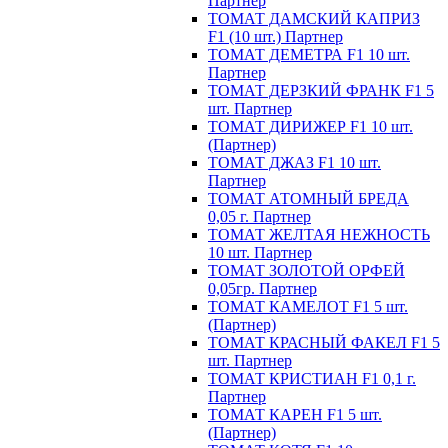
Партнер
ТОМАТ ДАМСКИЙ КАПРИЗ
F1 (10 шт.) Партнер
ТОМАТ ДЕМЕТРА F1 10 шт.
Партнер
ТОМАТ ДЕРЗКИЙ ФРАНК F1 5
шт. Партнер
ТОМАТ ДИРИЖЕР F1 10 шт.
(Партнер)
ТОМАТ ДЖАЗ F1 10 шт.
Партнер
ТОМАТ АТОМНЫЙ БРЕДА
0,05 г. Партнер
ТОМАТ ЖЕЛТАЯ НЕЖНОСТЬ
10 шт. Партнер
ТОМАТ ЗОЛОТОЙ ОРФЕЙ
0,05гр. Партнер
ТОМАТ КАМЕЛОТ F1 5 шт.
(Партнер)
ТОМАТ КРАСНЫЙ ФАКЕЛ F1 5
шт. Партнер
ТОМАТ КРИСТИАН F1 0,1 г.
Партнер
ТОМАТ КАРЕН F1 5 шт.
(Партнер)