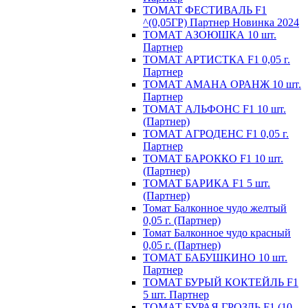
ТОМАТ ФЕСТИВАЛЬ F1
^(0,05ГР) Партнер Новинка 2024
ТОМАТ АЗОЮШКА 10 шт.
Партнер
ТОМАТ АРТИСТКА F1 0,05 г.
Партнер
ТОМАТ АМАНА ОРАНЖ 10 шт.
Партнер
ТОМАТ АЛЬФОНС F1 10 шт.
(Партнер)
ТОМАТ АГРОДЕНС F1 0,05 г.
Партнер
ТОМАТ БАРОККО F1 10 шт.
(Партнер)
ТОМАТ БАРИКА F1 5 шт.
(Партнер)
Томат Балконное чудо желтый
0,05 г. (Партнер)
Томат Балконное чудо красный
0,05 г. (Партнер)
ТОМАТ БАБУШКИНО 10 шт.
Партнер
ТОМАТ БУРЫЙ КОКТЕЙЛЬ F1
5 шт. Партнер
ТОМАТ БУРАЯ ГРОЗДЬ F1 (10