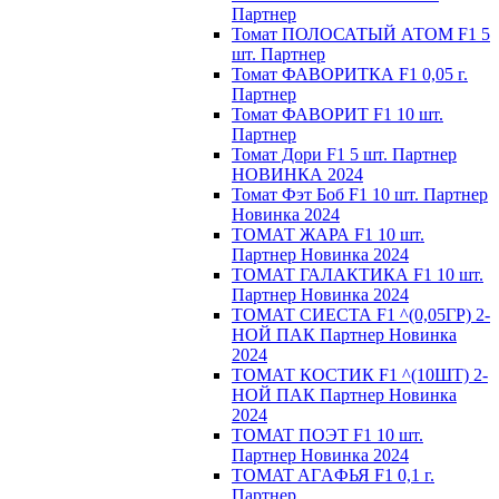
Партнер
Томат ПОЛОСАТЫЙ АТОМ F1 5
шт. Партнер
Томат ФАВОРИТКА F1 0,05 г.
Партнер
Томат ФАВОРИТ F1 10 шт.
Партнер
Томат Дори F1 5 шт. Партнер
НОВИНКА 2024
Томат Фэт Боб F1 10 шт. Партнер
Новинка 2024
ТОМАТ ЖАРА F1 10 шт.
Партнер Новинка 2024
ТОМАТ ГАЛАКТИКА F1 10 шт.
Партнер Новинка 2024
ТОМАТ СИЕСТА F1 ^(0,05ГР) 2-
НОЙ ПАК Партнер Новинка
2024
ТОМАТ КОСТИК F1 ^(10ШТ) 2-
НОЙ ПАК Партнер Новинка
2024
TOMAT ПOЭT F1 10 шт.
Пapтнeр Новинка 2024
TOMAT AГAФЬЯ F1 0,1 г.
Пapтнep