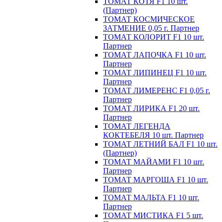
ТОМАТ КОТЯ F1 10 шт.
(Партнер)
ТОМАТ КОСМИЧЕСКОЕ
ЗАТМЕНИЕ 0,05 г. Партнер
ТОМАТ КОЛОРИТ F1 10 шт.
Партнер
ТОМАТ ЛАПОЧКА F1 10 шт.
Партнер
ТОМАТ ЛИПИНЕЦ F1 10 шт.
Партнер
ТОМАТ ЛИМЕРЕНС F1 0,05 г.
Партнер
ТОМАТ ЛИРИКА F1 20 шт.
Партнер
ТОМАТ ЛЕГЕНДА
КОКТЕБЕЛЯ 10 шт. Партнер
ТОМАТ ЛЕТНИЙ БАЛ F1 10 шт.
(Партнер)
ТОМАТ МАЙАМИ F1 10 шт.
Партнер
ТОМАТ МАРГОША F1 10 шт.
Партнер
ТОМАТ МАЛЬТА F1 10 шт.
Партнер
ТОМАТ МИСТИКА F1 5 шт.