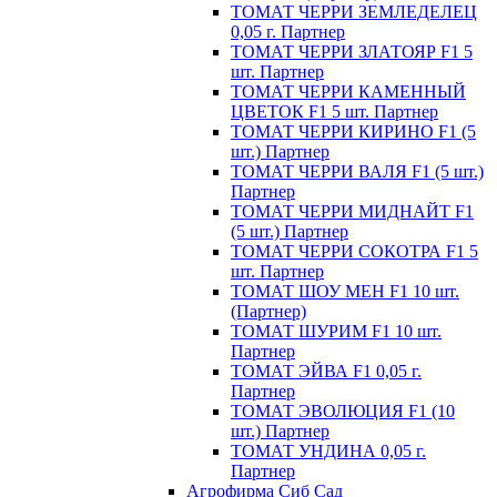
ТОМАТ ЧЕРРИ ЗЕМЛЕДЕЛЕЦ
0,05 г. Партнер
ТОМАТ ЧЕРРИ ЗЛАТОЯР F1 5
шт. Партнер
ТОМАТ ЧЕРРИ КАМЕННЫЙ
ЦВЕТОК F1 5 шт. Партнер
ТОМАТ ЧЕРРИ КИРИНО F1 (5
шт.) Партнер
ТОМАТ ЧЕРРИ ВАЛЯ F1 (5 шт.)
Партнер
ТОМАТ ЧЕРРИ МИДНАЙТ F1
(5 шт.) Партнер
ТОМАТ ЧЕРРИ СОКОТРА F1 5
шт. Партнер
ТОМАТ ШОУ МЕН F1 10 шт.
(Партнер)
ТОМАТ ШУРИМ F1 10 шт.
Партнер
ТОМАТ ЭЙВА F1 0,05 г.
Партнер
ТОМАТ ЭВОЛЮЦИЯ F1 (10
шт.) Партнер
ТОМАТ УНДИНА 0,05 г.
Партнер
Агрофирма Сиб Сад