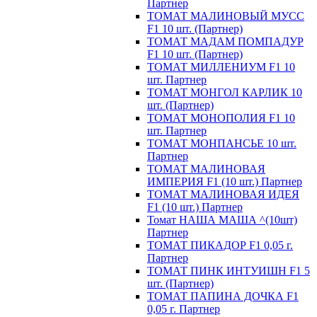
Партнер
ТОМАТ МАЛИНОВЫЙ МУСС
F1 10 шт. (Партнер)
ТОМАТ МАДАМ ПОМПАДУР
F1 10 шт. (Партнер)
ТОМАТ МИЛЛЕНИУМ F1 10
шт. Партнер
ТОМАТ МОНГОЛ КАРЛИК 10
шт. (Партнер)
ТОМАТ МОНОПОЛИЯ F1 10
шт. Партнер
ТОМАТ МОНПАНСЬЕ 10 шт.
Партнер
ТОМАТ МАЛИНОВАЯ
ИМПЕРИЯ F1 (10 шт.) Партнер
ТОМАТ МАЛИНОВАЯ ИДЕЯ
F1 (10 шт.) Партнер
Томат НАША МАША ^(10шт)
Партнер
ТОМАТ ПИКАДОР F1 0,05 г.
Партнер
ТОМАТ ПИНК ИНТУИШН F1 5
шт. (Партнер)
ТОМАТ ПАПИНА ДОЧКА F1
0,05 г. Партнер