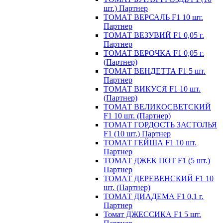
шт.) Партнер
ТОМАТ ВЕРСАЛЬ F1 10 шт.
Партнер
ТОМАТ ВЕЗУВИЙ F1 0,05 г.
Партнер
ТОМАТ ВЕРОЧКА F1 0,05 г.
(Партнер)
ТОМАТ ВЕНДЕТТА F1 5 шт.
Партнер
ТОМАТ ВИКУСЯ F1 10 шт.
(Партнер)
ТОМАТ ВЕЛИКОСВЕТСКИЙ
F1 10 шт. (Партнер)
ТОМАТ ГОРДОСТЬ ЗАСТОЛЬЯ
F1 (10 шт.) Партнер
ТОМАТ ГЕЙША F1 10 шт.
Партнер
ТОМАТ ДЖЕК ПОТ F1 (5 шт.)
Партнер
ТОМАТ ДЕРЕВЕНСКИЙ F1 10
шт. (Партнер)
ТОМАТ ДИАДЕМА F1 0,1 г.
Партнер
Томат ДЖЕССИКА F1 5 шт.