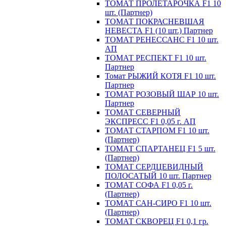
ТОМАТ ПРОЛЕТАРОЧКА F1 10
шт. (Партнер)
ТОМАТ ПОКРАСНЕВШАЯ
НЕВЕСТА F1 (10 шт.) Партнер
ТОМАТ РЕНЕССАНС F1 10 шт.
АП
ТОМАТ РЕСПЕКТ F1 10 шт.
Партнер
Томат РЫЖИЙ КОТЯ F1 10 шт.
Партнер
ТОМАТ РОЗОВЫЙ ШАР 10 шт.
Партнер
ТОМАТ СЕВЕРНЫЙ
ЭКСПРЕСС F1 0,05 г. АП
ТОМАТ СТАРПОМ F1 10 шт.
(Партнер)
ТОМАТ СПАРТАНЕЦ F1 5 шт.
(Партнер)
ТОМАТ СЕРДЦЕВИДНЫЙ
ПОЛОСАТЫЙ 10 шт. Партнер
ТОМАТ СОФА F1 0,05 г.
(Партнер)
ТОМАТ САН-СИРО F1 10 шт.
(Партнер)
ТОМАТ СКВОРЕЦ F1 0,1 гр.