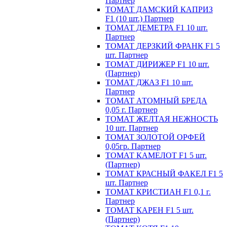
Партнер
ТОМАТ ДАМСКИЙ КАПРИЗ
F1 (10 шт.) Партнер
ТОМАТ ДЕМЕТРА F1 10 шт.
Партнер
ТОМАТ ДЕРЗКИЙ ФРАНК F1 5
шт. Партнер
ТОМАТ ДИРИЖЕР F1 10 шт.
(Партнер)
ТОМАТ ДЖАЗ F1 10 шт.
Партнер
ТОМАТ АТОМНЫЙ БРЕДА
0,05 г. Партнер
ТОМАТ ЖЕЛТАЯ НЕЖНОСТЬ
10 шт. Партнер
ТОМАТ ЗОЛОТОЙ ОРФЕЙ
0,05гр. Партнер
ТОМАТ КАМЕЛОТ F1 5 шт.
(Партнер)
ТОМАТ КРАСНЫЙ ФАКЕЛ F1 5
шт. Партнер
ТОМАТ КРИСТИАН F1 0,1 г.
Партнер
ТОМАТ КАРЕН F1 5 шт.
(Партнер)