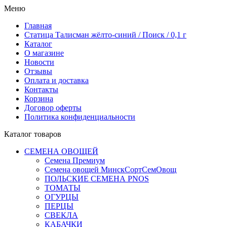
Меню
Главная
Статица Талисман жёлто-синий / Поиск / 0,1 г
Каталог
О магазине
Новости
Отзывы
Оплата и доставка
Контакты
Корзина
Договор оферты
Политика конфиденциальности
Каталог товаров
СЕМЕНА ОВОЩЕЙ
Семена Премиум
Семена овощей МинскСортСемОвощ
ПОЛЬСКИЕ СЕМЕНА PNOS
ТОМАТЫ
ОГУРЦЫ
ПЕРЦЫ
СВЕКЛА
КАБАЧКИ