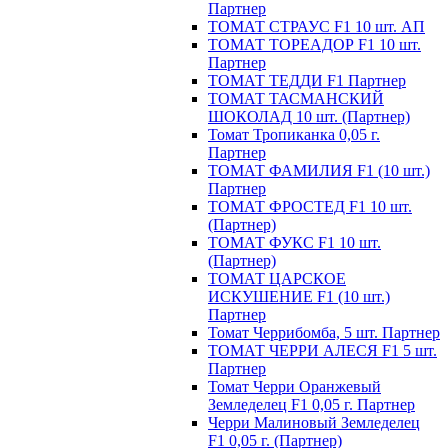
Партнер
ТОМАТ СТРАУС F1 10 шт. АП
ТОМАТ ТОРЕАДОР F1 10 шт.
Партнер
ТОМАТ ТЕДДИ F1 Партнер
ТОМАТ ТАСМАНСКИЙ
ШОКОЛАД 10 шт. (Партнер)
Томат Тропиканка 0,05 г.
Партнер
ТОМАТ ФАМИЛИЯ F1 (10 шт.)
Партнер
ТОМАТ ФРОСТЕД F1 10 шт.
(Партнер)
ТОМАТ ФУКС F1 10 шт.
(Партнер)
ТОМАТ ЦАРСКОЕ
ИСКУШЕНИЕ F1 (10 шт.)
Партнер
Томат Черрибомба, 5 шт. Партнер
ТОМАТ ЧЕРРИ АЛЕСЯ F1 5 шт.
Партнер
Томат Черри Оранжевый
Земледелец F1 0,05 г. Партнер
Черри Малиновый Земледелец
F1 0,05 г. (Партнер)