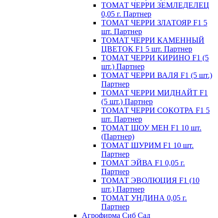
ТОМАТ ЧЕРРИ ЗЕМЛЕДЕЛЕЦ
0,05 г. Партнер
ТОМАТ ЧЕРРИ ЗЛАТОЯР F1 5
шт. Партнер
ТОМАТ ЧЕРРИ КАМЕННЫЙ
ЦВЕТОК F1 5 шт. Партнер
ТОМАТ ЧЕРРИ КИРИНО F1 (5
шт.) Партнер
ТОМАТ ЧЕРРИ ВАЛЯ F1 (5 шт.)
Партнер
ТОМАТ ЧЕРРИ МИДНАЙТ F1
(5 шт.) Партнер
ТОМАТ ЧЕРРИ СОКОТРА F1 5
шт. Партнер
ТОМАТ ШОУ МЕН F1 10 шт.
(Партнер)
ТОМАТ ШУРИМ F1 10 шт.
Партнер
ТОМАТ ЭЙВА F1 0,05 г.
Партнер
ТОМАТ ЭВОЛЮЦИЯ F1 (10
шт.) Партнер
ТОМАТ УНДИНА 0,05 г.
Партнер
Агрофирма Сиб Сад