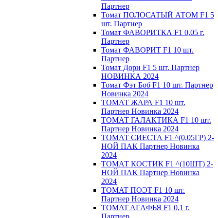
Партнер
Томат ПОЛОСАТЫЙ АТОМ F1 5
шт. Партнер
Томат ФАВОРИТКА F1 0,05 г.
Партнер
Томат ФАВОРИТ F1 10 шт.
Партнер
Томат Дори F1 5 шт. Партнер
НОВИНКА 2024
Томат Фэт Боб F1 10 шт. Партнер
Новинка 2024
ТОМАТ ЖАРА F1 10 шт.
Партнер Новинка 2024
ТОМАТ ГАЛАКТИКА F1 10 шт.
Партнер Новинка 2024
ТОМАТ СИЕСТА F1 ^(0,05ГР) 2-
НОЙ ПАК Партнер Новинка
2024
ТОМАТ КОСТИК F1 ^(10ШТ) 2-
НОЙ ПАК Партнер Новинка
2024
TOMAT ПOЭT F1 10 шт.
Пapтнeр Новинка 2024
TOMAT AГAФЬЯ F1 0,1 г.
Пapтнep