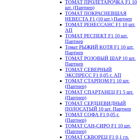
ТОМАТ ПРОЛЕТАРОЧКА F1 10
шт. (Партнер)
ТОМАТ ПОКРАСНЕВШАЯ
НЕВЕСТА F1 (10 шт.) Партнер
ТОМАТ РЕНЕССАНС F1 10 шт.
АП
ТОМАТ РЕСПЕКТ F1 10 шт.
Партнер
Томат РЫЖИЙ КОТЯ F1 10 шт.
Партнер
ТОМАТ РОЗОВЫЙ ШАР 10 шт.
Партнер
ТОМАТ СЕВЕРНЫЙ
ЭКСПРЕСС F1 0,05 г. АП
ТОМАТ СТАРПОМ F1 10 шт.
(Партнер)
ТОМАТ СПАРТАНЕЦ F1 5 шт.
(Партнер)
ТОМАТ СЕРДЦЕВИДНЫЙ
ПОЛОСАТЫЙ 10 шт. Партнер
ТОМАТ СОФА F1 0,05 г.
(Партнер)
ТОМАТ САН-СИРО F1 10 шт.
(Партнер)
ТОМАТ СКВОРЕЦ F1 0,1 гр.