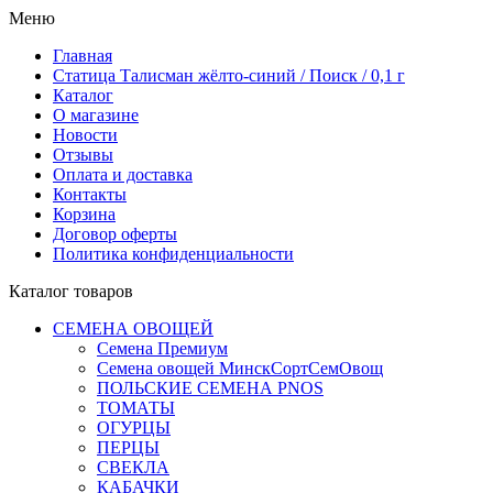
Меню
Главная
Статица Талисман жёлто-синий / Поиск / 0,1 г
Каталог
О магазине
Новости
Отзывы
Оплата и доставка
Контакты
Корзина
Договор оферты
Политика конфиденциальности
Каталог товаров
СЕМЕНА ОВОЩЕЙ
Семена Премиум
Семена овощей МинскСортСемОвощ
ПОЛЬСКИЕ СЕМЕНА PNOS
ТОМАТЫ
ОГУРЦЫ
ПЕРЦЫ
СВЕКЛА
КАБАЧКИ