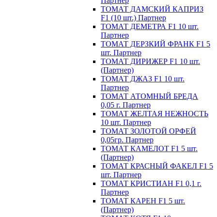
Партнер
ТОМАТ ДАМСКИЙ КАПРИЗ
F1 (10 шт.) Партнер
ТОМАТ ДЕМЕТРА F1 10 шт.
Партнер
ТОМАТ ДЕРЗКИЙ ФРАНК F1 5
шт. Партнер
ТОМАТ ДИРИЖЕР F1 10 шт.
(Партнер)
ТОМАТ ДЖАЗ F1 10 шт.
Партнер
ТОМАТ АТОМНЫЙ БРЕДА
0,05 г. Партнер
ТОМАТ ЖЕЛТАЯ НЕЖНОСТЬ
10 шт. Партнер
ТОМАТ ЗОЛОТОЙ ОРФЕЙ
0,05гр. Партнер
ТОМАТ КАМЕЛОТ F1 5 шт.
(Партнер)
ТОМАТ КРАСНЫЙ ФАКЕЛ F1 5
шт. Партнер
ТОМАТ КРИСТИАН F1 0,1 г.
Партнер
ТОМАТ КАРЕН F1 5 шт.
(Партнер)