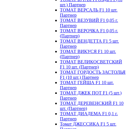
шт.) Партнер
ТОМАТ ВЕРСАЛЬ F1 10 шт.
Партнер
ТОМАТ ВЕЗУВИЙ F1 0,05 г.
Партнер
ТОМАТ ВЕРОЧКА F1 0,05 г.
(Партнер)
ТОМАТ ВЕНДЕТТА F1 5 шт.
Партнер
ТОМАТ ВИКУСЯ F1 10 шт.
(Партнер)
ТОМАТ ВЕЛИКОСВЕТСКИЙ
F1 10 шт. (Партнер)
ТОМАТ ГОРДОСТЬ ЗАСТОЛЬЯ
F1 (10 шт.) Партнер
ТОМАТ ГЕЙША F1 10 шт.
Партнер
ТОМАТ ДЖЕК ПОТ F1 (5 шт.)
Партнер
ТОМАТ ДЕРЕВЕНСКИЙ F1 10
шт. (Партнер)
ТОМАТ ДИАДЕМА F1 0,1 г.
Партнер
Томат ДЖЕССИКА F1 5 шт.