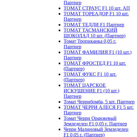
Партнер
ТОМАТ СТРАУС F1 10 шт. АП
ТОМАТ ТОРЕАДОР F1 10 шт.
Партнер
ТОМАТ ТЕДДИ F1 Партнер
ТОМАТ ТАСМАНСКИЙ
ШОКОЛАД 10 шт. (Партнер)
Томат Тропиканка 0,05 г.
Партнер
ТОМАТ ФАМИЛИЯ F1 (10 шт.)
Партнер
ТОМАТ ФРОСТЕД F1 10 шт.
(Партнер)
ТОМАТ ФУКС F1 10 шт.
(Партнер)
ТОМАТ ЦАРСКОЕ
ИСКУШЕНИЕ F1 (10 шт.)
Партнер
Томат Черрибомба, 5 шт. Партнер
ТОМАТ ЧЕРРИ АЛЕСЯ F1 5 шт.
Партнер
Томат Черри Оранжевый
Земледелец F1 0,05 г. Партнер
Черри Малиновый Земледелец
F1 0,05 г. (Партнер)