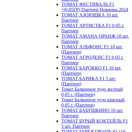
ТОМАТ ФЕСТИВАЛЬ F1
^(0,05ГР) Партнер Новинка 2024
ТОМАТ АЗОЮШКА 10 шт.
Партнер
ТОМАТ АРТИСТКА F1 0,05 г.
Партнер
ТОМАТ АМАНА ОРАНЖ 10 шт.
Партнер
ТОМАТ АЛЬФОНС F1 10 шт.
(Партнер)
ТОМАТ АГРОДЕНС F1 0,05 г.
Партнер
ТОМАТ БАРОККО F1 10 шт.
(Партнер)
ТОМАТ БАРИКА F1 5 шт.
(Партнер)
Томат Балконное чудо желтый
0,05 г. (Партнер)
Томат Балконное чудо красный
0,05 г. (Партнер)
ТОМАТ БАБУШКИНО 10 шт.
Партнер
ТОМАТ БУРЫЙ КОКТЕЙЛЬ F1
5 шт. Партнер
ТОМАТ БУРАЯ ГРОЗДЬ F1 (10