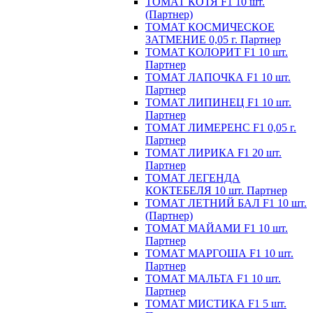
ТОМАТ КОТЯ F1 10 шт.
(Партнер)
ТОМАТ КОСМИЧЕСКОЕ
ЗАТМЕНИЕ 0,05 г. Партнер
ТОМАТ КОЛОРИТ F1 10 шт.
Партнер
ТОМАТ ЛАПОЧКА F1 10 шт.
Партнер
ТОМАТ ЛИПИНЕЦ F1 10 шт.
Партнер
ТОМАТ ЛИМЕРЕНС F1 0,05 г.
Партнер
ТОМАТ ЛИРИКА F1 20 шт.
Партнер
ТОМАТ ЛЕГЕНДА
КОКТЕБЕЛЯ 10 шт. Партнер
ТОМАТ ЛЕТНИЙ БАЛ F1 10 шт.
(Партнер)
ТОМАТ МАЙАМИ F1 10 шт.
Партнер
ТОМАТ МАРГОША F1 10 шт.
Партнер
ТОМАТ МАЛЬТА F1 10 шт.
Партнер
ТОМАТ МИСТИКА F1 5 шт.