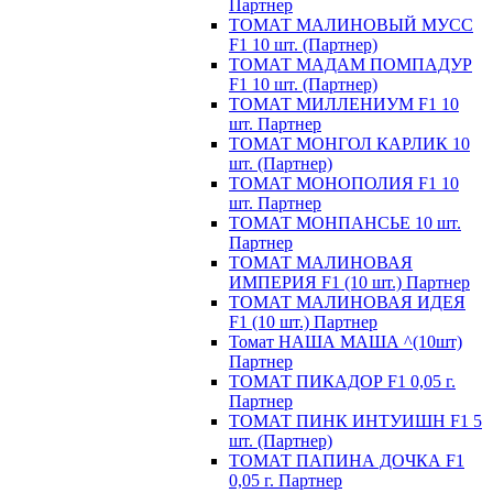
Партнер
ТОМАТ МАЛИНОВЫЙ МУСС
F1 10 шт. (Партнер)
ТОМАТ МАДАМ ПОМПАДУР
F1 10 шт. (Партнер)
ТОМАТ МИЛЛЕНИУМ F1 10
шт. Партнер
ТОМАТ МОНГОЛ КАРЛИК 10
шт. (Партнер)
ТОМАТ МОНОПОЛИЯ F1 10
шт. Партнер
ТОМАТ МОНПАНСЬЕ 10 шт.
Партнер
ТОМАТ МАЛИНОВАЯ
ИМПЕРИЯ F1 (10 шт.) Партнер
ТОМАТ МАЛИНОВАЯ ИДЕЯ
F1 (10 шт.) Партнер
Томат НАША МАША ^(10шт)
Партнер
ТОМАТ ПИКАДОР F1 0,05 г.
Партнер
ТОМАТ ПИНК ИНТУИШН F1 5
шт. (Партнер)
ТОМАТ ПАПИНА ДОЧКА F1
0,05 г. Партнер