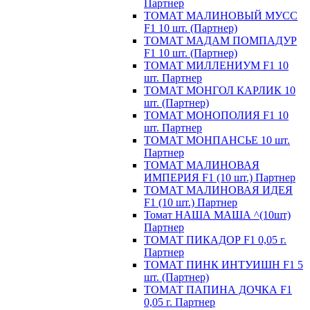
Партнер
ТОМАТ МАЛИНОВЫЙ МУСС
F1 10 шт. (Партнер)
ТОМАТ МАДАМ ПОМПАДУР
F1 10 шт. (Партнер)
ТОМАТ МИЛЛЕНИУМ F1 10
шт. Партнер
ТОМАТ МОНГОЛ КАРЛИК 10
шт. (Партнер)
ТОМАТ МОНОПОЛИЯ F1 10
шт. Партнер
ТОМАТ МОНПАНСЬЕ 10 шт.
Партнер
ТОМАТ МАЛИНОВАЯ
ИМПЕРИЯ F1 (10 шт.) Партнер
ТОМАТ МАЛИНОВАЯ ИДЕЯ
F1 (10 шт.) Партнер
Томат НАША МАША ^(10шт)
Партнер
ТОМАТ ПИКАДОР F1 0,05 г.
Партнер
ТОМАТ ПИНК ИНТУИШН F1 5
шт. (Партнер)
ТОМАТ ПАПИНА ДОЧКА F1
0,05 г. Партнер