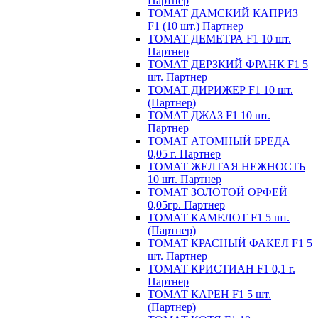
Партнер
ТОМАТ ДАМСКИЙ КАПРИЗ
F1 (10 шт.) Партнер
ТОМАТ ДЕМЕТРА F1 10 шт.
Партнер
ТОМАТ ДЕРЗКИЙ ФРАНК F1 5
шт. Партнер
ТОМАТ ДИРИЖЕР F1 10 шт.
(Партнер)
ТОМАТ ДЖАЗ F1 10 шт.
Партнер
ТОМАТ АТОМНЫЙ БРЕДА
0,05 г. Партнер
ТОМАТ ЖЕЛТАЯ НЕЖНОСТЬ
10 шт. Партнер
ТОМАТ ЗОЛОТОЙ ОРФЕЙ
0,05гр. Партнер
ТОМАТ КАМЕЛОТ F1 5 шт.
(Партнер)
ТОМАТ КРАСНЫЙ ФАКЕЛ F1 5
шт. Партнер
ТОМАТ КРИСТИАН F1 0,1 г.
Партнер
ТОМАТ КАРЕН F1 5 шт.
(Партнер)