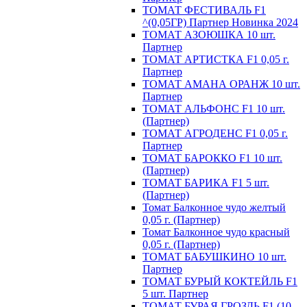
ТОМАТ ФЕСТИВАЛЬ F1
^(0,05ГР) Партнер Новинка 2024
ТОМАТ АЗОЮШКА 10 шт.
Партнер
ТОМАТ АРТИСТКА F1 0,05 г.
Партнер
ТОМАТ АМАНА ОРАНЖ 10 шт.
Партнер
ТОМАТ АЛЬФОНС F1 10 шт.
(Партнер)
ТОМАТ АГРОДЕНС F1 0,05 г.
Партнер
ТОМАТ БАРОККО F1 10 шт.
(Партнер)
ТОМАТ БАРИКА F1 5 шт.
(Партнер)
Томат Балконное чудо желтый
0,05 г. (Партнер)
Томат Балконное чудо красный
0,05 г. (Партнер)
ТОМАТ БАБУШКИНО 10 шт.
Партнер
ТОМАТ БУРЫЙ КОКТЕЙЛЬ F1
5 шт. Партнер
ТОМАТ БУРАЯ ГРОЗДЬ F1 (10