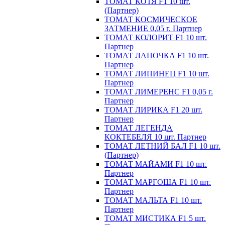
ТОМАТ КОТЯ F1 10 шт.
(Партнер)
ТОМАТ КОСМИЧЕСКОЕ
ЗАТМЕНИЕ 0,05 г. Партнер
ТОМАТ КОЛОРИТ F1 10 шт.
Партнер
ТОМАТ ЛАПОЧКА F1 10 шт.
Партнер
ТОМАТ ЛИПИНЕЦ F1 10 шт.
Партнер
ТОМАТ ЛИМЕРЕНС F1 0,05 г.
Партнер
ТОМАТ ЛИРИКА F1 20 шт.
Партнер
ТОМАТ ЛЕГЕНДА
КОКТЕБЕЛЯ 10 шт. Партнер
ТОМАТ ЛЕТНИЙ БАЛ F1 10 шт.
(Партнер)
ТОМАТ МАЙАМИ F1 10 шт.
Партнер
ТОМАТ МАРГОША F1 10 шт.
Партнер
ТОМАТ МАЛЬТА F1 10 шт.
Партнер
ТОМАТ МИСТИКА F1 5 шт.