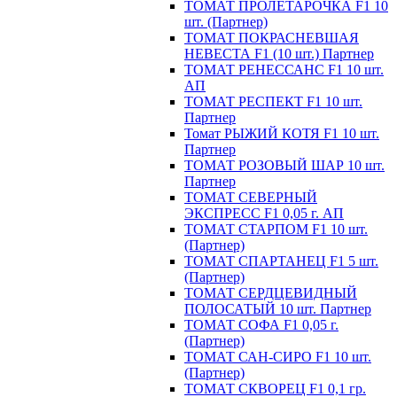
ТОМАТ ПРОЛЕТАРОЧКА F1 10
шт. (Партнер)
ТОМАТ ПОКРАСНЕВШАЯ
НЕВЕСТА F1 (10 шт.) Партнер
ТОМАТ РЕНЕССАНС F1 10 шт.
АП
ТОМАТ РЕСПЕКТ F1 10 шт.
Партнер
Томат РЫЖИЙ КОТЯ F1 10 шт.
Партнер
ТОМАТ РОЗОВЫЙ ШАР 10 шт.
Партнер
ТОМАТ СЕВЕРНЫЙ
ЭКСПРЕСС F1 0,05 г. АП
ТОМАТ СТАРПОМ F1 10 шт.
(Партнер)
ТОМАТ СПАРТАНЕЦ F1 5 шт.
(Партнер)
ТОМАТ СЕРДЦЕВИДНЫЙ
ПОЛОСАТЫЙ 10 шт. Партнер
ТОМАТ СОФА F1 0,05 г.
(Партнер)
ТОМАТ САН-СИРО F1 10 шт.
(Партнер)
ТОМАТ СКВОРЕЦ F1 0,1 гр.