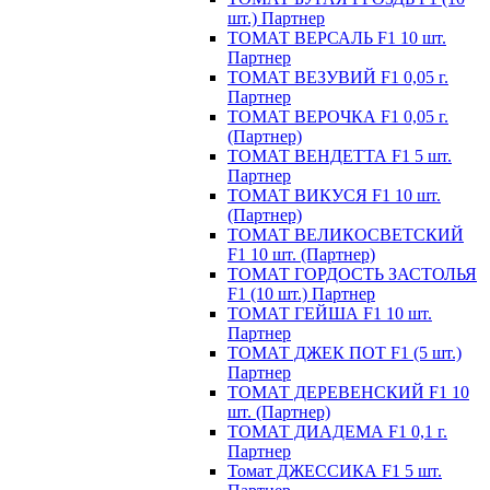
шт.) Партнер
ТОМАТ ВЕРСАЛЬ F1 10 шт.
Партнер
ТОМАТ ВЕЗУВИЙ F1 0,05 г.
Партнер
ТОМАТ ВЕРОЧКА F1 0,05 г.
(Партнер)
ТОМАТ ВЕНДЕТТА F1 5 шт.
Партнер
ТОМАТ ВИКУСЯ F1 10 шт.
(Партнер)
ТОМАТ ВЕЛИКОСВЕТСКИЙ
F1 10 шт. (Партнер)
ТОМАТ ГОРДОСТЬ ЗАСТОЛЬЯ
F1 (10 шт.) Партнер
ТОМАТ ГЕЙША F1 10 шт.
Партнер
ТОМАТ ДЖЕК ПОТ F1 (5 шт.)
Партнер
ТОМАТ ДЕРЕВЕНСКИЙ F1 10
шт. (Партнер)
ТОМАТ ДИАДЕМА F1 0,1 г.
Партнер
Томат ДЖЕССИКА F1 5 шт.