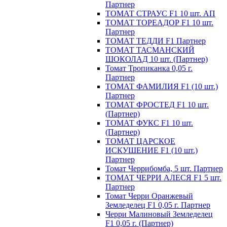
Партнер
ТОМАТ СТРАУС F1 10 шт. АП
ТОМАТ ТОРЕАДОР F1 10 шт.
Партнер
ТОМАТ ТЕДДИ F1 Партнер
ТОМАТ ТАСМАНСКИЙ
ШОКОЛАД 10 шт. (Партнер)
Томат Тропиканка 0,05 г.
Партнер
ТОМАТ ФАМИЛИЯ F1 (10 шт.)
Партнер
ТОМАТ ФРОСТЕД F1 10 шт.
(Партнер)
ТОМАТ ФУКС F1 10 шт.
(Партнер)
ТОМАТ ЦАРСКОЕ
ИСКУШЕНИЕ F1 (10 шт.)
Партнер
Томат Черрибомба, 5 шт. Партнер
ТОМАТ ЧЕРРИ АЛЕСЯ F1 5 шт.
Партнер
Томат Черри Оранжевый
Земледелец F1 0,05 г. Партнер
Черри Малиновый Земледелец
F1 0,05 г. (Партнер)