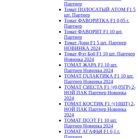
Партнер
Томат ПОЛОСАТЫЙ АТОМ F1 5
шт. Партнер
Томат ФАВОРИТКА F1 0,05 г.
Партнер
Томат ФАВОРИТ F1 10 шт.
Партнер
Томат Дори F1 5 шт. Партнер
НОВИНКА 2024
Томат Фэт Боб F1 10 шт. Партнер
Новинка 2024
ТОМАТ ЖАРА F1 10 шт.
Партнер Новинка 2024
ТОМАТ ГАЛАКТИКА F1 10 шт.
Партнер Новинка 2024
ТОМАТ СИЕСТА F1 ^(0,05ГР) 2-
НОЙ ПАК Партнер Новинка
2024
ТОМАТ КОСТИК F1 ^(10ШТ) 2-
НОЙ ПАК Партнер Новинка
2024
TOMAT ПOЭT F1 10 шт.
Пapтнeр Новинка 2024
TOMAT AГAФЬЯ F1 0,1 г.
Пapтнep