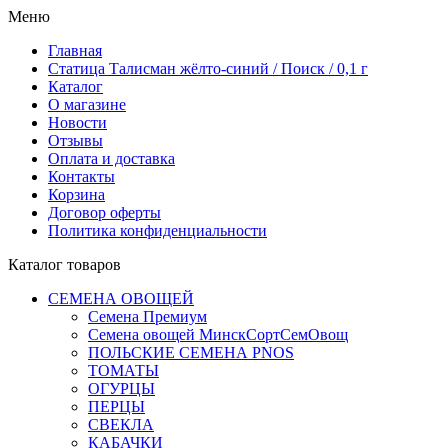
Меню
Главная
Статица Талисман жёлто-синий / Поиск / 0,1 г
Каталог
О магазине
Новости
Отзывы
Оплата и доставка
Контакты
Корзина
Договор оферты
Политика конфиденциальности
Каталог товаров
СЕМЕНА ОВОЩЕЙ
Семена Премиум
Семена овощей МинскСортСемОвощ
ПОЛЬСКИЕ СЕМЕНА PNOS
ТОМАТЫ
ОГУРЦЫ
ПЕРЦЫ
СВЕКЛА
КАБАЧКИ