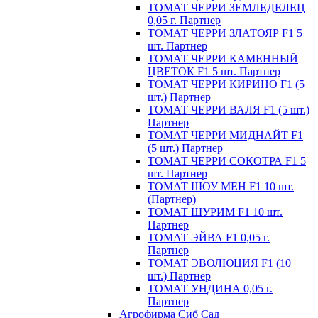
ТОМАТ ЧЕРРИ ЗЕМЛЕДЕЛЕЦ
0,05 г. Партнер
ТОМАТ ЧЕРРИ ЗЛАТОЯР F1 5
шт. Партнер
ТОМАТ ЧЕРРИ КАМЕННЫЙ
ЦВЕТОК F1 5 шт. Партнер
ТОМАТ ЧЕРРИ КИРИНО F1 (5
шт.) Партнер
ТОМАТ ЧЕРРИ ВАЛЯ F1 (5 шт.)
Партнер
ТОМАТ ЧЕРРИ МИДНАЙТ F1
(5 шт.) Партнер
ТОМАТ ЧЕРРИ СОКОТРА F1 5
шт. Партнер
ТОМАТ ШОУ МЕН F1 10 шт.
(Партнер)
ТОМАТ ШУРИМ F1 10 шт.
Партнер
ТОМАТ ЭЙВА F1 0,05 г.
Партнер
ТОМАТ ЭВОЛЮЦИЯ F1 (10
шт.) Партнер
ТОМАТ УНДИНА 0,05 г.
Партнер
Агрофирма Сиб Сад