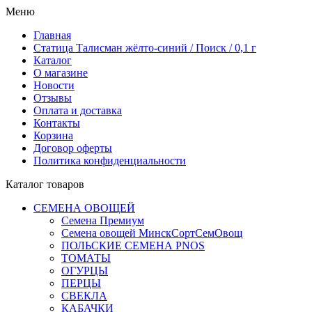
Меню
Главная
Статица Талисман жёлто-синий / Поиск / 0,1 г
Каталог
О магазине
Новости
Отзывы
Оплата и доставка
Контакты
Корзина
Договор оферты
Политика конфиденциальности
Каталог товаров
СЕМЕНА ОВОЩЕЙ
Семена Премиум
Семена овощей МинскСортСемОвощ
ПОЛЬСКИЕ СЕМЕНА PNOS
ТОМАТЫ
ОГУРЦЫ
ПЕРЦЫ
СВЕКЛА
КАБАЧКИ