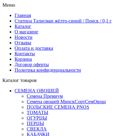
Меню
Главная
Статица Талисман жёлто-синий / Поиск / 0,1 г
Каталог
О магазине
Новости
Отзывы
Оплата и доставка
Контакты
Корзина
Договор оферты
Политика конфиденциальности
Каталог товаров
СЕМЕНА ОВОЩЕЙ
Семена Премиум
Семена овощей МинскСортСемОвощ
ПОЛЬСКИЕ СЕМЕНА PNOS
ТОМАТЫ
ОГУРЦЫ
ПЕРЦЫ
СВЕКЛА
КАБАЧКИ