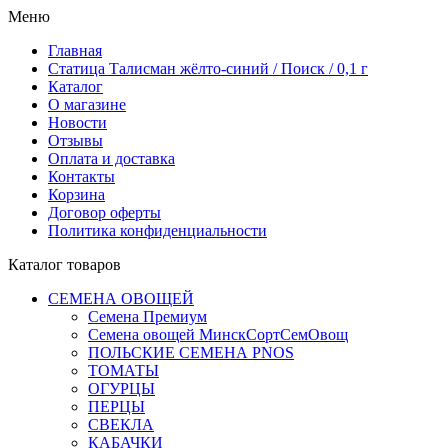
Меню
Главная
Статица Талисман жёлто-синий / Поиск / 0,1 г
Каталог
О магазине
Новости
Отзывы
Оплата и доставка
Контакты
Корзина
Договор оферты
Политика конфиденциальности
Каталог товаров
СЕМЕНА ОВОЩЕЙ
Семена Премиум
Семена овощей МинскСортСемОвощ
ПОЛЬСКИЕ СЕМЕНА PNOS
ТОМАТЫ
ОГУРЦЫ
ПЕРЦЫ
СВЕКЛА
КАБАЧКИ