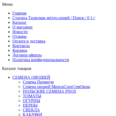
Меню
Главная
Статица Талисман жёлто-синий / Поиск / 0,1 г
Каталог
О магазине
Новости
Отзывы
Оплата и доставка
Контакты
Корзина
Договор оферты
Политика конфиденциальности
Каталог товаров
СЕМЕНА ОВОЩЕЙ
Семена Премиум
Семена овощей МинскСортСемОвощ
ПОЛЬСКИЕ СЕМЕНА PNOS
ТОМАТЫ
ОГУРЦЫ
ПЕРЦЫ
СВЕКЛА
КАБАЧКИ