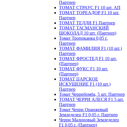
Партнер
ТОМАТ СТРАУС F1 10 шт. АП
ТОМАТ ТОРЕАДОР F1 10 шт.
Партнер
ТОМАТ ТЕДДИ F1 Партнер
ТОМАТ ТАСМАНСКИЙ
ШОКОЛАД 10 шт. (Партнер)
Томат Тропиканка 0,05 г.
Партнер
ТОМАТ ФАМИЛИЯ F1 (10 шт.)
Партнер
ТОМАТ ФРОСТЕД F1 10 шт.
(Партнер)
ТОМАТ ФУКС F1 10 шт.
(Партнер)
ТОМАТ ЦАРСКОЕ
ИСКУШЕНИЕ F1 (10 шт.)
Партнер
Томат Черрибомба, 5 шт. Партнер
ТОМАТ ЧЕРРИ АЛЕСЯ F1 5 шт.
Партнер
Томат Черри Оранжевый
Земледелец F1 0,05 г. Партнер
Черри Малиновый Земледелец
F1 0,05 г. (Партнер)