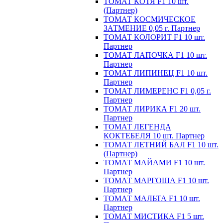
ТОМАТ КОТЯ F1 10 шт.
(Партнер)
ТОМАТ КОСМИЧЕСКОЕ
ЗАТМЕНИЕ 0,05 г. Партнер
ТОМАТ КОЛОРИТ F1 10 шт.
Партнер
ТОМАТ ЛАПОЧКА F1 10 шт.
Партнер
ТОМАТ ЛИПИНЕЦ F1 10 шт.
Партнер
ТОМАТ ЛИМЕРЕНС F1 0,05 г.
Партнер
ТОМАТ ЛИРИКА F1 20 шт.
Партнер
ТОМАТ ЛЕГЕНДА
КОКТЕБЕЛЯ 10 шт. Партнер
ТОМАТ ЛЕТНИЙ БАЛ F1 10 шт.
(Партнер)
ТОМАТ МАЙАМИ F1 10 шт.
Партнер
ТОМАТ МАРГОША F1 10 шт.
Партнер
ТОМАТ МАЛЬТА F1 10 шт.
Партнер
ТОМАТ МИСТИКА F1 5 шт.