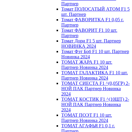
Партнер
Томат ПОЛОСАТЫЙ АТОМ F1 5
шт. Партнер
Томат ФАВОРИТКА F1 0,05 г.
Партнер
Томат ФАВОРИТ F1 10 шт.
Партнер
Томат Дори F1 5 шт. Партнер
НОВИНКА 2024
Томат Фэт Боб F1 10 шт. Партнер
Новинка 2024
ТОМАТ ЖАРА F1 10 шт.
Партнер Новинка 2024
ТОМАТ ГАЛАКТИКА F1 10 шт.
Партнер Новинка 2024
ТОМАТ СИЕСТА F1 ^(0,05ГР) 2-
НОЙ ПАК Партнер Новинка
2024
ТОМАТ КОСТИК F1 ^(10ШТ) 2-
НОЙ ПАК Партнер Новинка
2024
TOMAT ПOЭT F1 10 шт.
Пapтнeр Новинка 2024
TOMAT AГAФЬЯ F1 0,1 г.
Пapтнep