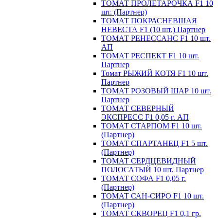
ТОМАТ ПРОЛЕТАРОЧКА F1 10
шт. (Партнер)
ТОМАТ ПОКРАСНЕВШАЯ
НЕВЕСТА F1 (10 шт.) Партнер
ТОМАТ РЕНЕССАНС F1 10 шт.
АП
ТОМАТ РЕСПЕКТ F1 10 шт.
Партнер
Томат РЫЖИЙ КОТЯ F1 10 шт.
Партнер
ТОМАТ РОЗОВЫЙ ШАР 10 шт.
Партнер
ТОМАТ СЕВЕРНЫЙ
ЭКСПРЕСС F1 0,05 г. АП
ТОМАТ СТАРПОМ F1 10 шт.
(Партнер)
ТОМАТ СПАРТАНЕЦ F1 5 шт.
(Партнер)
ТОМАТ СЕРДЦЕВИДНЫЙ
ПОЛОСАТЫЙ 10 шт. Партнер
ТОМАТ СОФА F1 0,05 г.
(Партнер)
ТОМАТ САН-СИРО F1 10 шт.
(Партнер)
ТОМАТ СКВОРЕЦ F1 0,1 гр.