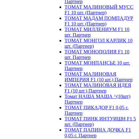
Партнер
ТОМАТ МАЛИНОВЫЙ МУСС
F1 10 шт. (Партнер)
ТОМАТ МАДАМ ПОМПАДУР
F1 10 шт. (Партнер)
ТОМАТ МИЛЛЕНИУМ F1 10
шт. Партнер
ТОМАТ МОНГОЛ КАРЛИК 10
шт. (Партнер)
ТОМАТ МОНОПОЛИЯ F1 10
шт. Партнер
ТОМАТ МОНПАНСЬЕ 10 шт.
Партнер
ТОМАТ МАЛИНОВАЯ
ИМПЕРИЯ F1 (10 шт.) Партнер
ТОМАТ МАЛИНОВАЯ ИДЕЯ
F1 (10 шт.) Партнер
Томат НАША МАША ^(10шт)
Партнер
ТОМАТ ПИКАДОР F1 0,05 г.
Партнер
ТОМАТ ПИНК ИНТУИШН F1 5
шт. (Партнер)
ТОМАТ ПАПИНА ДОЧКА F1
0,05 г. Партнер