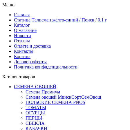
Меню
Главная
Статица Талисман жёлто-синий / Поиск / 0,1 г
Каталог
О магазине
Новости
Отзывы
Оплата и доставка
Контакты
Корзина
Договор оферты
Политика конфиденциальности
Каталог товаров
СЕМЕНА ОВОЩЕЙ
Семена Премиум
Семена овощей МинскСортСемОвощ
ПОЛЬСКИЕ СЕМЕНА PNOS
ТОМАТЫ
ОГУРЦЫ
ПЕРЦЫ
СВЕКЛА
КАБАЧКИ