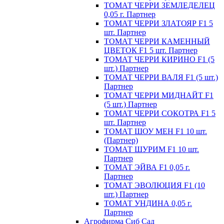
ТОМАТ ЧЕРРИ ЗЕМЛЕДЕЛЕЦ
0,05 г. Партнер
ТОМАТ ЧЕРРИ ЗЛАТОЯР F1 5
шт. Партнер
ТОМАТ ЧЕРРИ КАМЕННЫЙ
ЦВЕТОК F1 5 шт. Партнер
ТОМАТ ЧЕРРИ КИРИНО F1 (5
шт.) Партнер
ТОМАТ ЧЕРРИ ВАЛЯ F1 (5 шт.)
Партнер
ТОМАТ ЧЕРРИ МИДНАЙТ F1
(5 шт.) Партнер
ТОМАТ ЧЕРРИ СОКОТРА F1 5
шт. Партнер
ТОМАТ ШОУ МЕН F1 10 шт.
(Партнер)
ТОМАТ ШУРИМ F1 10 шт.
Партнер
ТОМАТ ЭЙВА F1 0,05 г.
Партнер
ТОМАТ ЭВОЛЮЦИЯ F1 (10
шт.) Партнер
ТОМАТ УНДИНА 0,05 г.
Партнер
Агрофирма Сиб Сад