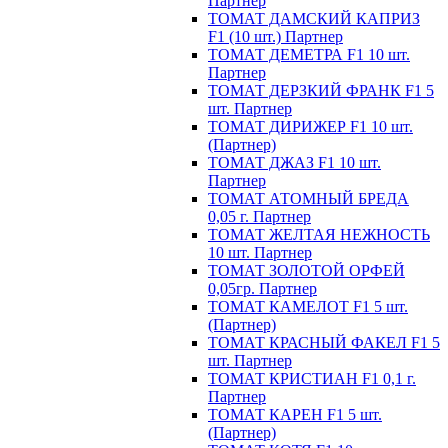
Партнер
ТОМАТ ДАМСКИЙ КАПРИЗ
F1 (10 шт.) Партнер
ТОМАТ ДЕМЕТРА F1 10 шт.
Партнер
ТОМАТ ДЕРЗКИЙ ФРАНК F1 5
шт. Партнер
ТОМАТ ДИРИЖЕР F1 10 шт.
(Партнер)
ТОМАТ ДЖАЗ F1 10 шт.
Партнер
ТОМАТ АТОМНЫЙ БРЕДА
0,05 г. Партнер
ТОМАТ ЖЕЛТАЯ НЕЖНОСТЬ
10 шт. Партнер
ТОМАТ ЗОЛОТОЙ ОРФЕЙ
0,05гр. Партнер
ТОМАТ КАМЕЛОТ F1 5 шт.
(Партнер)
ТОМАТ КРАСНЫЙ ФАКЕЛ F1 5
шт. Партнер
ТОМАТ КРИСТИАН F1 0,1 г.
Партнер
ТОМАТ КАРЕН F1 5 шт.
(Партнер)