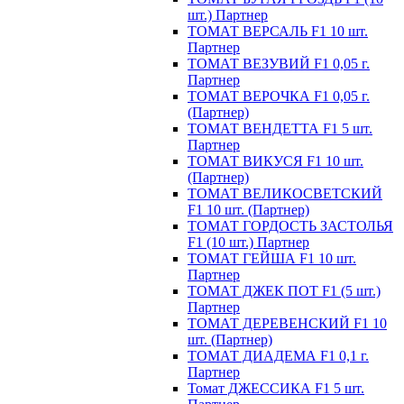
шт.) Партнер
ТОМАТ ВЕРСАЛЬ F1 10 шт.
Партнер
ТОМАТ ВЕЗУВИЙ F1 0,05 г.
Партнер
ТОМАТ ВЕРОЧКА F1 0,05 г.
(Партнер)
ТОМАТ ВЕНДЕТТА F1 5 шт.
Партнер
ТОМАТ ВИКУСЯ F1 10 шт.
(Партнер)
ТОМАТ ВЕЛИКОСВЕТСКИЙ
F1 10 шт. (Партнер)
ТОМАТ ГОРДОСТЬ ЗАСТОЛЬЯ
F1 (10 шт.) Партнер
ТОМАТ ГЕЙША F1 10 шт.
Партнер
ТОМАТ ДЖЕК ПОТ F1 (5 шт.)
Партнер
ТОМАТ ДЕРЕВЕНСКИЙ F1 10
шт. (Партнер)
ТОМАТ ДИАДЕМА F1 0,1 г.
Партнер
Томат ДЖЕССИКА F1 5 шт.