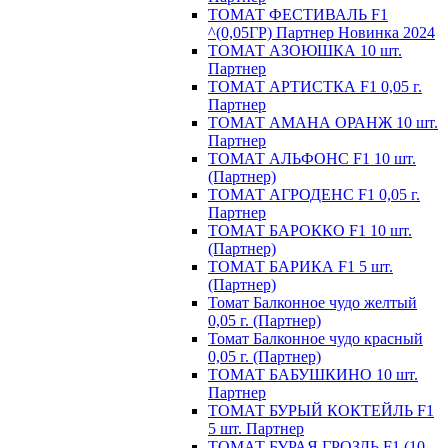
ТОМАТ ФЕСТИВАЛЬ F1
^(0,05ГР) Партнер Новинка 2024
ТОМАТ АЗОЮШКА 10 шт.
Партнер
ТОМАТ АРТИСТКА F1 0,05 г.
Партнер
ТОМАТ АМАНА ОРАНЖ 10 шт.
Партнер
ТОМАТ АЛЬФОНС F1 10 шт.
(Партнер)
ТОМАТ АГРОДЕНС F1 0,05 г.
Партнер
ТОМАТ БАРОККО F1 10 шт.
(Партнер)
ТОМАТ БАРИКА F1 5 шт.
(Партнер)
Томат Балконное чудо желтый
0,05 г. (Партнер)
Томат Балконное чудо красный
0,05 г. (Партнер)
ТОМАТ БАБУШКИНО 10 шт.
Партнер
ТОМАТ БУРЫЙ КОКТЕЙЛЬ F1
5 шт. Партнер
ТОМАТ БУРАЯ ГРОЗДЬ F1 (10