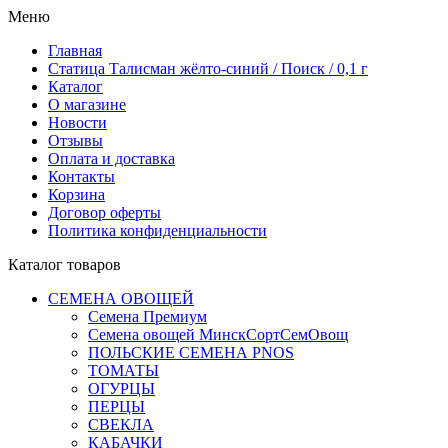
Меню
Главная
Статица Талисман жёлто-синий / Поиск / 0,1 г
Каталог
О магазине
Новости
Отзывы
Оплата и доставка
Контакты
Корзина
Договор оферты
Политика конфиденциальности
Каталог товаров
СЕМЕНА ОВОЩЕЙ
Семена Премиум
Семена овощей МинскСортСемОвощ
ПОЛЬСКИЕ СЕМЕНА PNOS
ТОМАТЫ
ОГУРЦЫ
ПЕРЦЫ
СВЕКЛА
КАБАЧКИ