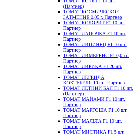
ТОМАТ КОТЯ F1 10 шт.
(Партнер)
ТОМАТ КОСМИЧЕСКОЕ
ЗАТМЕНИЕ 0,05 г. Партнер
ТОМАТ КОЛОРИТ F1 10 шт.
Партнер
ТОМАТ ЛАПОЧКА F1 10 шт.
Партнер
ТОМАТ ЛИПИНЕЦ F1 10 шт.
Партнер
ТОМАТ ЛИМЕРЕНС F1 0,05 г.
Партнер
ТОМАТ ЛИРИКА F1 20 шт.
Партнер
ТОМАТ ЛЕГЕНДА
КОКТЕБЕЛЯ 10 шт. Партнер
ТОМАТ ЛЕТНИЙ БАЛ F1 10 шт.
(Партнер)
ТОМАТ МАЙАМИ F1 10 шт.
Партнер
ТОМАТ МАРГОША F1 10 шт.
Партнер
ТОМАТ МАЛЬТА F1 10 шт.
Партнер
ТОМАТ МИСТИКА F1 5 шт.