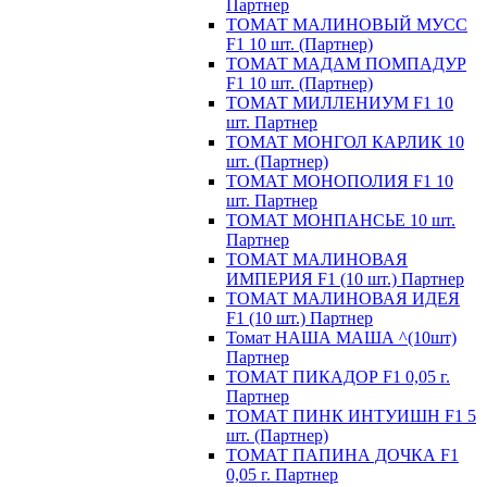
Партнер
ТОМАТ МАЛИНОВЫЙ МУСС
F1 10 шт. (Партнер)
ТОМАТ МАДАМ ПОМПАДУР
F1 10 шт. (Партнер)
ТОМАТ МИЛЛЕНИУМ F1 10
шт. Партнер
ТОМАТ МОНГОЛ КАРЛИК 10
шт. (Партнер)
ТОМАТ МОНОПОЛИЯ F1 10
шт. Партнер
ТОМАТ МОНПАНСЬЕ 10 шт.
Партнер
ТОМАТ МАЛИНОВАЯ
ИМПЕРИЯ F1 (10 шт.) Партнер
ТОМАТ МАЛИНОВАЯ ИДЕЯ
F1 (10 шт.) Партнер
Томат НАША МАША ^(10шт)
Партнер
ТОМАТ ПИКАДОР F1 0,05 г.
Партнер
ТОМАТ ПИНК ИНТУИШН F1 5
шт. (Партнер)
ТОМАТ ПАПИНА ДОЧКА F1
0,05 г. Партнер