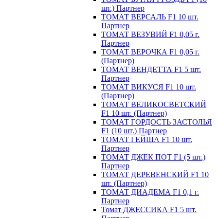
шт.) Партнер
ТОМАТ ВЕРСАЛЬ F1 10 шт.
Партнер
ТОМАТ ВЕЗУВИЙ F1 0,05 г.
Партнер
ТОМАТ ВЕРОЧКА F1 0,05 г.
(Партнер)
ТОМАТ ВЕНДЕТТА F1 5 шт.
Партнер
ТОМАТ ВИКУСЯ F1 10 шт.
(Партнер)
ТОМАТ ВЕЛИКОСВЕТСКИЙ
F1 10 шт. (Партнер)
ТОМАТ ГОРДОСТЬ ЗАСТОЛЬЯ
F1 (10 шт.) Партнер
ТОМАТ ГЕЙША F1 10 шт.
Партнер
ТОМАТ ДЖЕК ПОТ F1 (5 шт.)
Партнер
ТОМАТ ДЕРЕВЕНСКИЙ F1 10
шт. (Партнер)
ТОМАТ ДИАДЕМА F1 0,1 г.
Партнер
Томат ДЖЕССИКА F1 5 шт.