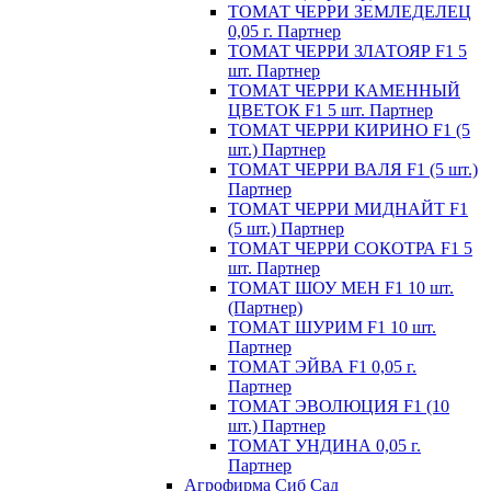
ТОМАТ ЧЕРРИ ЗЕМЛЕДЕЛЕЦ
0,05 г. Партнер
ТОМАТ ЧЕРРИ ЗЛАТОЯР F1 5
шт. Партнер
ТОМАТ ЧЕРРИ КАМЕННЫЙ
ЦВЕТОК F1 5 шт. Партнер
ТОМАТ ЧЕРРИ КИРИНО F1 (5
шт.) Партнер
ТОМАТ ЧЕРРИ ВАЛЯ F1 (5 шт.)
Партнер
ТОМАТ ЧЕРРИ МИДНАЙТ F1
(5 шт.) Партнер
ТОМАТ ЧЕРРИ СОКОТРА F1 5
шт. Партнер
ТОМАТ ШОУ МЕН F1 10 шт.
(Партнер)
ТОМАТ ШУРИМ F1 10 шт.
Партнер
ТОМАТ ЭЙВА F1 0,05 г.
Партнер
ТОМАТ ЭВОЛЮЦИЯ F1 (10
шт.) Партнер
ТОМАТ УНДИНА 0,05 г.
Партнер
Агрофирма Сиб Сад