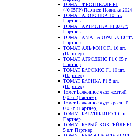
ТОМАТ ФЕСТИВАЛЬ F1
^(0,05ГР) Партнер Новинка 2024
ТОМАТ АЗОЮШКА 10 шт.
Партнер
ТОМАТ АРТИСТКА F1 0,05 г.
Партнер
ТОМАТ АМАНА ОРАНЖ 10 шт.
Партнер
ТОМАТ АЛЬФОНС F1 10 шт.
(Партнер)
ТОМАТ АГРОДЕНС F1 0,05 г.
Партнер
ТОМАТ БАРОККО F1 10 шт.
(Партнер)
ТОМАТ БАРИКА F1 5 шт.
(Партнер)
Томат Балконное чудо желтый
0,05 г. (Партнер)
Томат Балконное чудо красный
0,05 г. (Партнер)
ТОМАТ БАБУШКИНО 10 шт.
Партнер
ТОМАТ БУРЫЙ КОКТЕЙЛЬ F1
5 шт. Партнер
ТОМАТ БУРАЯ ГРОЗДЬ F1 (10