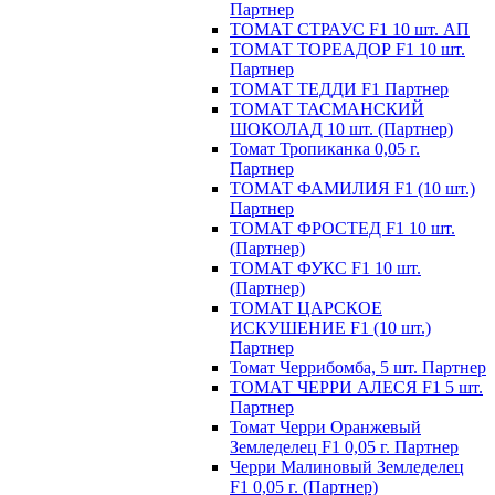
Партнер
ТОМАТ СТРАУС F1 10 шт. АП
ТОМАТ ТОРЕАДОР F1 10 шт.
Партнер
ТОМАТ ТЕДДИ F1 Партнер
ТОМАТ ТАСМАНСКИЙ
ШОКОЛАД 10 шт. (Партнер)
Томат Тропиканка 0,05 г.
Партнер
ТОМАТ ФАМИЛИЯ F1 (10 шт.)
Партнер
ТОМАТ ФРОСТЕД F1 10 шт.
(Партнер)
ТОМАТ ФУКС F1 10 шт.
(Партнер)
ТОМАТ ЦАРСКОЕ
ИСКУШЕНИЕ F1 (10 шт.)
Партнер
Томат Черрибомба, 5 шт. Партнер
ТОМАТ ЧЕРРИ АЛЕСЯ F1 5 шт.
Партнер
Томат Черри Оранжевый
Земледелец F1 0,05 г. Партнер
Черри Малиновый Земледелец
F1 0,05 г. (Партнер)