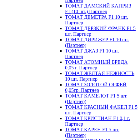
Партнер
ТОМАТ ДАМСКИЙ КАПРИЗ
F1 (10 шт.) Партнер
ТОМАТ ДЕМЕТРА F1 10 шт.
Партнер
ТОМАТ ДЕРЗКИЙ ФРАНК F1 5
шт. Партнер
ТОМАТ ДИРИЖЕР F1 10 шт.
(Партнер)
ТОМАТ ДЖАЗ F1 10 шт.
Партнер
ТОМАТ АТОМНЫЙ БРЕДА
0,05 г. Партнер
ТОМАТ ЖЕЛТАЯ НЕЖНОСТЬ
10 шт. Партнер
ТОМАТ ЗОЛОТОЙ ОРФЕЙ
0,05гр. Партнер
ТОМАТ КАМЕЛОТ F1 5 шт.
(Партнер)
ТОМАТ КРАСНЫЙ ФАКЕЛ F1 5
шт. Партнер
ТОМАТ КРИСТИАН F1 0,1 г.
Партнер
ТОМАТ КАРЕН F1 5 шт.
(Партнер)