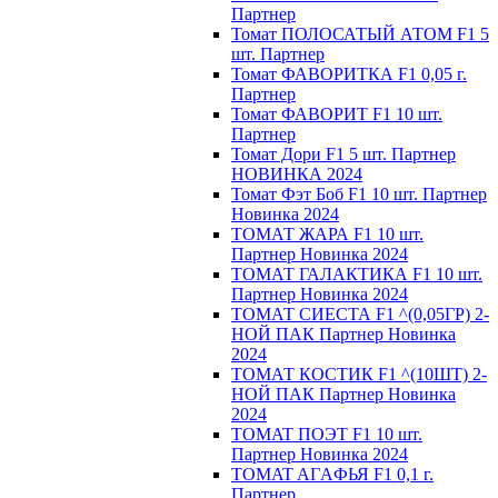
Партнер
Томат ПОЛОСАТЫЙ АТОМ F1 5
шт. Партнер
Томат ФАВОРИТКА F1 0,05 г.
Партнер
Томат ФАВОРИТ F1 10 шт.
Партнер
Томат Дори F1 5 шт. Партнер
НОВИНКА 2024
Томат Фэт Боб F1 10 шт. Партнер
Новинка 2024
ТОМАТ ЖАРА F1 10 шт.
Партнер Новинка 2024
ТОМАТ ГАЛАКТИКА F1 10 шт.
Партнер Новинка 2024
ТОМАТ СИЕСТА F1 ^(0,05ГР) 2-
НОЙ ПАК Партнер Новинка
2024
ТОМАТ КОСТИК F1 ^(10ШТ) 2-
НОЙ ПАК Партнер Новинка
2024
TOMAT ПOЭT F1 10 шт.
Пapтнeр Новинка 2024
TOMAT AГAФЬЯ F1 0,1 г.
Пapтнep