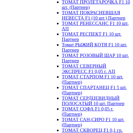
ТОМАТ ПРОЛЕТАРОЧКА F1 10
шт. (Партнер)
ТОМАТ ПОКРАСНЕВШАЯ
НЕВЕСТА F1 (10 шт.) Партнер
ТОМАТ РЕНЕССАНС F1 10 шт.
АП
ТОМАТ РЕСПЕКТ F1 10 шт.
Партнер
Томат РЫЖИЙ КОТЯ F1 10 шт.
Партнер
ТОМАТ РОЗОВЫЙ ШАР 10 шт.
Партнер
ТОМАТ СЕВЕРНЫЙ
ЭКСПРЕСС F1 0,05 г. АП
ТОМАТ СТАРПОМ F1 10 шт.
(Партнер)
ТОМАТ СПАРТАНЕЦ F1 5 шт.
(Партнер)
ТОМАТ СЕРДЦЕВИДНЫЙ
ПОЛОСАТЫЙ 10 шт. Партнер
ТОМАТ СОФА F1 0,05 г.
(Партнер)
ТОМАТ САН-СИРО F1 10 шт.
(Партнер)
ТОМАТ СКВОРЕЦ F1 0,1 гр.