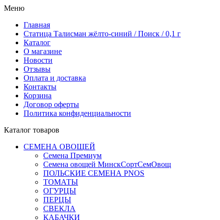
Меню
Главная
Статица Талисман жёлто-синий / Поиск / 0,1 г
Каталог
О магазине
Новости
Отзывы
Оплата и доставка
Контакты
Корзина
Договор оферты
Политика конфиденциальности
Каталог товаров
СЕМЕНА ОВОЩЕЙ
Семена Премиум
Семена овощей МинскСортСемОвощ
ПОЛЬСКИЕ СЕМЕНА PNOS
ТОМАТЫ
ОГУРЦЫ
ПЕРЦЫ
СВЕКЛА
КАБАЧКИ