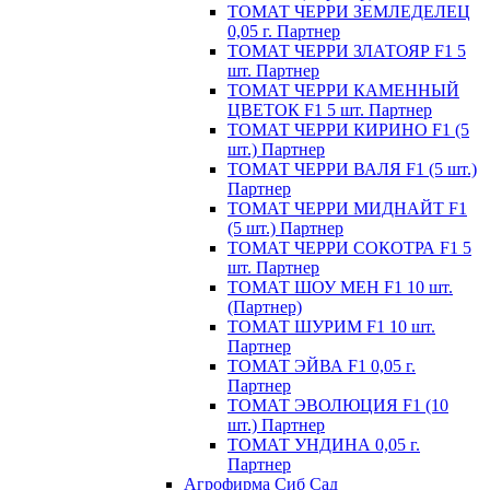
ТОМАТ ЧЕРРИ ЗЕМЛЕДЕЛЕЦ
0,05 г. Партнер
ТОМАТ ЧЕРРИ ЗЛАТОЯР F1 5
шт. Партнер
ТОМАТ ЧЕРРИ КАМЕННЫЙ
ЦВЕТОК F1 5 шт. Партнер
ТОМАТ ЧЕРРИ КИРИНО F1 (5
шт.) Партнер
ТОМАТ ЧЕРРИ ВАЛЯ F1 (5 шт.)
Партнер
ТОМАТ ЧЕРРИ МИДНАЙТ F1
(5 шт.) Партнер
ТОМАТ ЧЕРРИ СОКОТРА F1 5
шт. Партнер
ТОМАТ ШОУ МЕН F1 10 шт.
(Партнер)
ТОМАТ ШУРИМ F1 10 шт.
Партнер
ТОМАТ ЭЙВА F1 0,05 г.
Партнер
ТОМАТ ЭВОЛЮЦИЯ F1 (10
шт.) Партнер
ТОМАТ УНДИНА 0,05 г.
Партнер
Агрофирма Сиб Сад