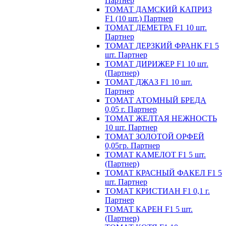
Партнер
ТОМАТ ДАМСКИЙ КАПРИЗ
F1 (10 шт.) Партнер
ТОМАТ ДЕМЕТРА F1 10 шт.
Партнер
ТОМАТ ДЕРЗКИЙ ФРАНК F1 5
шт. Партнер
ТОМАТ ДИРИЖЕР F1 10 шт.
(Партнер)
ТОМАТ ДЖАЗ F1 10 шт.
Партнер
ТОМАТ АТОМНЫЙ БРЕДА
0,05 г. Партнер
ТОМАТ ЖЕЛТАЯ НЕЖНОСТЬ
10 шт. Партнер
ТОМАТ ЗОЛОТОЙ ОРФЕЙ
0,05гр. Партнер
ТОМАТ КАМЕЛОТ F1 5 шт.
(Партнер)
ТОМАТ КРАСНЫЙ ФАКЕЛ F1 5
шт. Партнер
ТОМАТ КРИСТИАН F1 0,1 г.
Партнер
ТОМАТ КАРЕН F1 5 шт.
(Партнер)