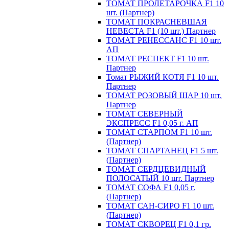
ТОМАТ ПРОЛЕТАРОЧКА F1 10
шт. (Партнер)
ТОМАТ ПОКРАСНЕВШАЯ
НЕВЕСТА F1 (10 шт.) Партнер
ТОМАТ РЕНЕССАНС F1 10 шт.
АП
ТОМАТ РЕСПЕКТ F1 10 шт.
Партнер
Томат РЫЖИЙ КОТЯ F1 10 шт.
Партнер
ТОМАТ РОЗОВЫЙ ШАР 10 шт.
Партнер
ТОМАТ СЕВЕРНЫЙ
ЭКСПРЕСС F1 0,05 г. АП
ТОМАТ СТАРПОМ F1 10 шт.
(Партнер)
ТОМАТ СПАРТАНЕЦ F1 5 шт.
(Партнер)
ТОМАТ СЕРДЦЕВИДНЫЙ
ПОЛОСАТЫЙ 10 шт. Партнер
ТОМАТ СОФА F1 0,05 г.
(Партнер)
ТОМАТ САН-СИРО F1 10 шт.
(Партнер)
ТОМАТ СКВОРЕЦ F1 0,1 гр.