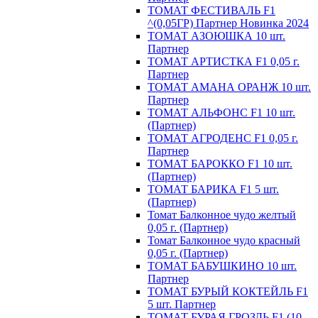
ТОМАТ ФЕСТИВАЛЬ F1
^(0,05ГР) Партнер Новинка 2024
ТОМАТ АЗОЮШКА 10 шт.
Партнер
ТОМАТ АРТИСТКА F1 0,05 г.
Партнер
ТОМАТ АМАНА ОРАНЖ 10 шт.
Партнер
ТОМАТ АЛЬФОНС F1 10 шт.
(Партнер)
ТОМАТ АГРОДЕНС F1 0,05 г.
Партнер
ТОМАТ БАРОККО F1 10 шт.
(Партнер)
ТОМАТ БАРИКА F1 5 шт.
(Партнер)
Томат Балконное чудо желтый
0,05 г. (Партнер)
Томат Балконное чудо красный
0,05 г. (Партнер)
ТОМАТ БАБУШКИНО 10 шт.
Партнер
ТОМАТ БУРЫЙ КОКТЕЙЛЬ F1
5 шт. Партнер
ТОМАТ БУРАЯ ГРОЗДЬ F1 (10