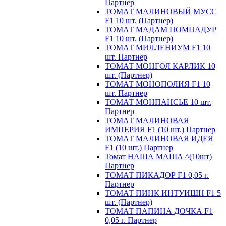
Партнер
ТОМАТ МАЛИНОВЫЙ МУСС
F1 10 шт. (Партнер)
ТОМАТ МАДАМ ПОМПАДУР
F1 10 шт. (Партнер)
ТОМАТ МИЛЛЕНИУМ F1 10
шт. Партнер
ТОМАТ МОНГОЛ КАРЛИК 10
шт. (Партнер)
ТОМАТ МОНОПОЛИЯ F1 10
шт. Партнер
ТОМАТ МОНПАНСЬЕ 10 шт.
Партнер
ТОМАТ МАЛИНОВАЯ
ИМПЕРИЯ F1 (10 шт.) Партнер
ТОМАТ МАЛИНОВАЯ ИДЕЯ
F1 (10 шт.) Партнер
Томат НАША МАША ^(10шт)
Партнер
ТОМАТ ПИКАДОР F1 0,05 г.
Партнер
ТОМАТ ПИНК ИНТУИШН F1 5
шт. (Партнер)
ТОМАТ ПАПИНА ДОЧКА F1
0,05 г. Партнер