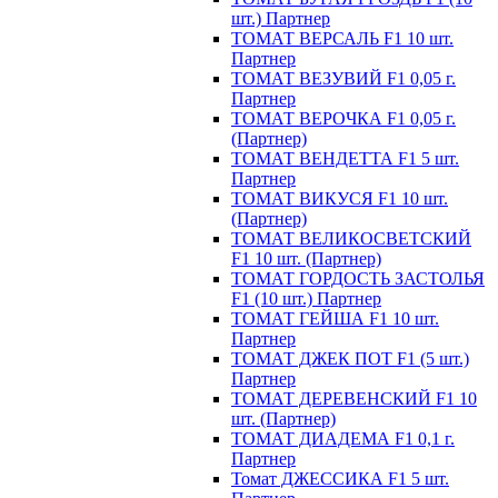
шт.) Партнер
ТОМАТ ВЕРСАЛЬ F1 10 шт.
Партнер
ТОМАТ ВЕЗУВИЙ F1 0,05 г.
Партнер
ТОМАТ ВЕРОЧКА F1 0,05 г.
(Партнер)
ТОМАТ ВЕНДЕТТА F1 5 шт.
Партнер
ТОМАТ ВИКУСЯ F1 10 шт.
(Партнер)
ТОМАТ ВЕЛИКОСВЕТСКИЙ
F1 10 шт. (Партнер)
ТОМАТ ГОРДОСТЬ ЗАСТОЛЬЯ
F1 (10 шт.) Партнер
ТОМАТ ГЕЙША F1 10 шт.
Партнер
ТОМАТ ДЖЕК ПОТ F1 (5 шт.)
Партнер
ТОМАТ ДЕРЕВЕНСКИЙ F1 10
шт. (Партнер)
ТОМАТ ДИАДЕМА F1 0,1 г.
Партнер
Томат ДЖЕССИКА F1 5 шт.