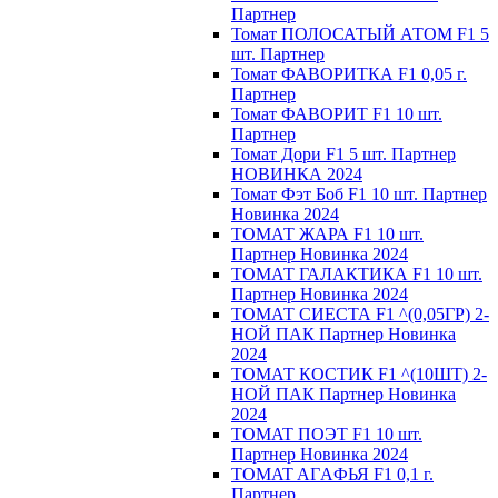
Партнер
Томат ПОЛОСАТЫЙ АТОМ F1 5
шт. Партнер
Томат ФАВОРИТКА F1 0,05 г.
Партнер
Томат ФАВОРИТ F1 10 шт.
Партнер
Томат Дори F1 5 шт. Партнер
НОВИНКА 2024
Томат Фэт Боб F1 10 шт. Партнер
Новинка 2024
ТОМАТ ЖАРА F1 10 шт.
Партнер Новинка 2024
ТОМАТ ГАЛАКТИКА F1 10 шт.
Партнер Новинка 2024
ТОМАТ СИЕСТА F1 ^(0,05ГР) 2-
НОЙ ПАК Партнер Новинка
2024
ТОМАТ КОСТИК F1 ^(10ШТ) 2-
НОЙ ПАК Партнер Новинка
2024
TOMAT ПOЭT F1 10 шт.
Пapтнeр Новинка 2024
TOMAT AГAФЬЯ F1 0,1 г.
Пapтнep