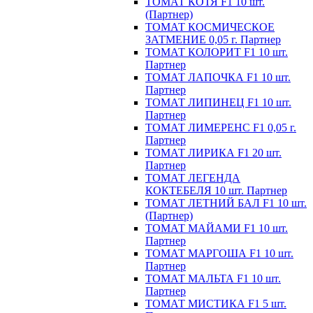
ТОМАТ КОТЯ F1 10 шт.
(Партнер)
ТОМАТ КОСМИЧЕСКОЕ
ЗАТМЕНИЕ 0,05 г. Партнер
ТОМАТ КОЛОРИТ F1 10 шт.
Партнер
ТОМАТ ЛАПОЧКА F1 10 шт.
Партнер
ТОМАТ ЛИПИНЕЦ F1 10 шт.
Партнер
ТОМАТ ЛИМЕРЕНС F1 0,05 г.
Партнер
ТОМАТ ЛИРИКА F1 20 шт.
Партнер
ТОМАТ ЛЕГЕНДА
КОКТЕБЕЛЯ 10 шт. Партнер
ТОМАТ ЛЕТНИЙ БАЛ F1 10 шт.
(Партнер)
ТОМАТ МАЙАМИ F1 10 шт.
Партнер
ТОМАТ МАРГОША F1 10 шт.
Партнер
ТОМАТ МАЛЬТА F1 10 шт.
Партнер
ТОМАТ МИСТИКА F1 5 шт.