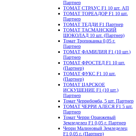
Партнер
ТОМАТ СТРАУС F1 10 шт. АП
ТОМАТ ТОРЕАДОР F1 10 шт.
Партнер
ТОМАТ ТЕДДИ F1 Партнер
ТОМАТ ТАСМАНСКИЙ
ШОКОЛАД 10 шт. (Партнер)
Томат Тропиканка 0,05 г.
Партнер
ТОМАТ ФАМИЛИЯ F1 (10 шт.)
Партнер
ТОМАТ ФРОСТЕД F1 10 шт.
(Партнер)
ТОМАТ ФУКС F1 10 шт.
(Партнер)
ТОМАТ ЦАРСКОЕ
ИСКУШЕНИЕ F1 (10 шт.)
Партнер
Томат Черрибомба, 5 шт. Партнер
ТОМАТ ЧЕРРИ АЛЕСЯ F1 5 шт.
Партнер
Томат Черри Оранжевый
Земледелец F1 0,05 г. Партнер
Черри Малиновый Земледелец
F1 0,05 г. (Партнер)