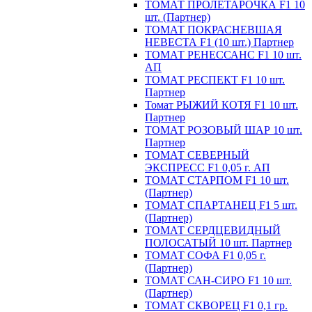
ТОМАТ ПРОЛЕТАРОЧКА F1 10
шт. (Партнер)
ТОМАТ ПОКРАСНЕВШАЯ
НЕВЕСТА F1 (10 шт.) Партнер
ТОМАТ РЕНЕССАНС F1 10 шт.
АП
ТОМАТ РЕСПЕКТ F1 10 шт.
Партнер
Томат РЫЖИЙ КОТЯ F1 10 шт.
Партнер
ТОМАТ РОЗОВЫЙ ШАР 10 шт.
Партнер
ТОМАТ СЕВЕРНЫЙ
ЭКСПРЕСС F1 0,05 г. АП
ТОМАТ СТАРПОМ F1 10 шт.
(Партнер)
ТОМАТ СПАРТАНЕЦ F1 5 шт.
(Партнер)
ТОМАТ СЕРДЦЕВИДНЫЙ
ПОЛОСАТЫЙ 10 шт. Партнер
ТОМАТ СОФА F1 0,05 г.
(Партнер)
ТОМАТ САН-СИРО F1 10 шт.
(Партнер)
ТОМАТ СКВОРЕЦ F1 0,1 гр.