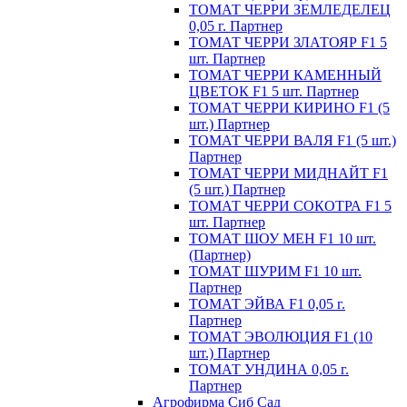
ТОМАТ ЧЕРРИ ЗЕМЛЕДЕЛЕЦ
0,05 г. Партнер
ТОМАТ ЧЕРРИ ЗЛАТОЯР F1 5
шт. Партнер
ТОМАТ ЧЕРРИ КАМЕННЫЙ
ЦВЕТОК F1 5 шт. Партнер
ТОМАТ ЧЕРРИ КИРИНО F1 (5
шт.) Партнер
ТОМАТ ЧЕРРИ ВАЛЯ F1 (5 шт.)
Партнер
ТОМАТ ЧЕРРИ МИДНАЙТ F1
(5 шт.) Партнер
ТОМАТ ЧЕРРИ СОКОТРА F1 5
шт. Партнер
ТОМАТ ШОУ МЕН F1 10 шт.
(Партнер)
ТОМАТ ШУРИМ F1 10 шт.
Партнер
ТОМАТ ЭЙВА F1 0,05 г.
Партнер
ТОМАТ ЭВОЛЮЦИЯ F1 (10
шт.) Партнер
ТОМАТ УНДИНА 0,05 г.
Партнер
Агрофирма Сиб Сад