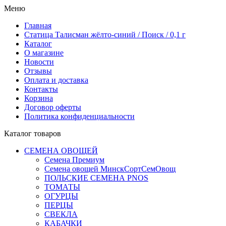
Меню
Главная
Статица Талисман жёлто-синий / Поиск / 0,1 г
Каталог
О магазине
Новости
Отзывы
Оплата и доставка
Контакты
Корзина
Договор оферты
Политика конфиденциальности
Каталог товаров
СЕМЕНА ОВОЩЕЙ
Семена Премиум
Семена овощей МинскСортСемОвощ
ПОЛЬСКИЕ СЕМЕНА PNOS
ТОМАТЫ
ОГУРЦЫ
ПЕРЦЫ
СВЕКЛА
КАБАЧКИ