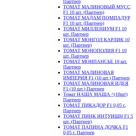
Партнер
ТОМАТ МАЛИНОВЫЙ МУСС
F1 10 шт. (Партнер)
ТОМАТ МАДАМ ПОМПАДУР
F1 10 шт. (Партнер)
ТОМАТ МИЛЛЕНИУМ F1 10
шт. Партнер
ТОМАТ МОНГОЛ КАРЛИК 10
шт. (Партнер)
ТОМАТ МОНОПОЛИЯ F1 10
шт. Партнер
ТОМАТ МОНПАНСЬЕ 10 шт.
Партнер
ТОМАТ МАЛИНОВАЯ
ИМПЕРИЯ F1 (10 шт.) Партнер
ТОМАТ МАЛИНОВАЯ ИДЕЯ
F1 (10 шт.) Партнер
Томат НАША МАША ^(10шт)
Партнер
ТОМАТ ПИКАДОР F1 0,05 г.
Партнер
ТОМАТ ПИНК ИНТУИШН F1 5
шт. (Партнер)
ТОМАТ ПАПИНА ДОЧКА F1
0,05 г. Партнер