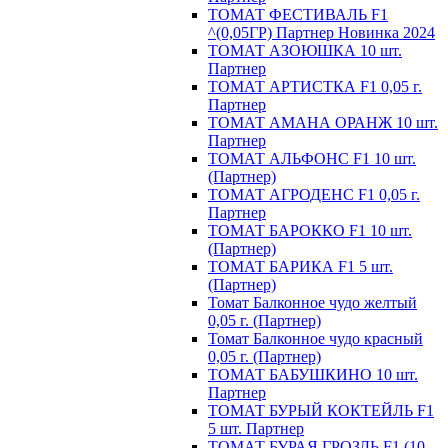
ТОМАТ ФЕСТИВАЛЬ F1
^(0,05ГР) Партнер Новинка 2024
ТОМАТ АЗОЮШКА 10 шт.
Партнер
ТОМАТ АРТИСТКА F1 0,05 г.
Партнер
ТОМАТ АМАНА ОРАНЖ 10 шт.
Партнер
ТОМАТ АЛЬФОНС F1 10 шт.
(Партнер)
ТОМАТ АГРОДЕНС F1 0,05 г.
Партнер
ТОМАТ БАРОККО F1 10 шт.
(Партнер)
ТОМАТ БАРИКА F1 5 шт.
(Партнер)
Томат Балконное чудо желтый
0,05 г. (Партнер)
Томат Балконное чудо красный
0,05 г. (Партнер)
ТОМАТ БАБУШКИНО 10 шт.
Партнер
ТОМАТ БУРЫЙ КОКТЕЙЛЬ F1
5 шт. Партнер
ТОМАТ БУРАЯ ГРОЗДЬ F1 (10