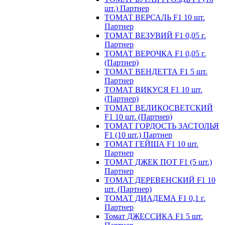
шт.) Партнер
ТОМАТ ВЕРСАЛЬ F1 10 шт.
Партнер
ТОМАТ ВЕЗУВИЙ F1 0,05 г.
Партнер
ТОМАТ ВЕРОЧКА F1 0,05 г.
(Партнер)
ТОМАТ ВЕНДЕТТА F1 5 шт.
Партнер
ТОМАТ ВИКУСЯ F1 10 шт.
(Партнер)
ТОМАТ ВЕЛИКОСВЕТСКИЙ
F1 10 шт. (Партнер)
ТОМАТ ГОРДОСТЬ ЗАСТОЛЬЯ
F1 (10 шт.) Партнер
ТОМАТ ГЕЙША F1 10 шт.
Партнер
ТОМАТ ДЖЕК ПОТ F1 (5 шт.)
Партнер
ТОМАТ ДЕРЕВЕНСКИЙ F1 10
шт. (Партнер)
ТОМАТ ДИАДЕМА F1 0,1 г.
Партнер
Томат ДЖЕССИКА F1 5 шт.