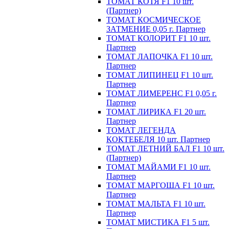
ТОМАТ КОТЯ F1 10 шт.
(Партнер)
ТОМАТ КОСМИЧЕСКОЕ
ЗАТМЕНИЕ 0,05 г. Партнер
ТОМАТ КОЛОРИТ F1 10 шт.
Партнер
ТОМАТ ЛАПОЧКА F1 10 шт.
Партнер
ТОМАТ ЛИПИНЕЦ F1 10 шт.
Партнер
ТОМАТ ЛИМЕРЕНС F1 0,05 г.
Партнер
ТОМАТ ЛИРИКА F1 20 шт.
Партнер
ТОМАТ ЛЕГЕНДА
КОКТЕБЕЛЯ 10 шт. Партнер
ТОМАТ ЛЕТНИЙ БАЛ F1 10 шт.
(Партнер)
ТОМАТ МАЙАМИ F1 10 шт.
Партнер
ТОМАТ МАРГОША F1 10 шт.
Партнер
ТОМАТ МАЛЬТА F1 10 шт.
Партнер
ТОМАТ МИСТИКА F1 5 шт.