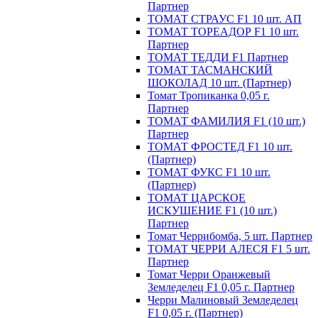
Партнер
ТОМАТ СТРАУС F1 10 шт. АП
ТОМАТ ТОРЕАДОР F1 10 шт.
Партнер
ТОМАТ ТЕДДИ F1 Партнер
ТОМАТ ТАСМАНСКИЙ
ШОКОЛАД 10 шт. (Партнер)
Томат Тропиканка 0,05 г.
Партнер
ТОМАТ ФАМИЛИЯ F1 (10 шт.)
Партнер
ТОМАТ ФРОСТЕД F1 10 шт.
(Партнер)
ТОМАТ ФУКС F1 10 шт.
(Партнер)
ТОМАТ ЦАРСКОЕ
ИСКУШЕНИЕ F1 (10 шт.)
Партнер
Томат Черрибомба, 5 шт. Партнер
ТОМАТ ЧЕРРИ АЛЕСЯ F1 5 шт.
Партнер
Томат Черри Оранжевый
Земледелец F1 0,05 г. Партнер
Черри Малиновый Земледелец
F1 0,05 г. (Партнер)