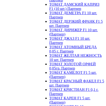
Партнер
ТОМАТ ДАМСКИЙ КАПРИЗ
F1 (10 шт.) Партнер
ТОМАТ ДЕМЕТРА F1 10 шт.
Партнер
ТОМАТ ДЕРЗКИЙ ФРАНК F1 5
шт. Партнер
ТОМАТ ДИРИЖЕР F1 10 шт.
(Партнер)
ТОМАТ ДЖАЗ F1 10 шт.
Партнер
ТОМАТ АТОМНЫЙ БРЕДА
0,05 г. Партнер
ТОМАТ ЖЕЛТАЯ НЕЖНОСТЬ
10 шт. Партнер
ТОМАТ ЗОЛОТОЙ ОРФЕЙ
0,05гр. Партнер
ТОМАТ КАМЕЛОТ F1 5 шт.
(Партнер)
ТОМАТ КРАСНЫЙ ФАКЕЛ F1 5
шт. Партнер
ТОМАТ КРИСТИАН F1 0,1 г.
Партнер
ТОМАТ КАРЕН F1 5 шт.
(Партнер)