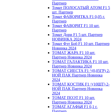
Партнер
Томат ПОЛОСАТЫЙ АТОМ F1 5
шт. Партнер
Томат ФАВОРИТКА F1 0,05 г.
Партнер
Томат ФАВОРИТ F1 10 шт.
Партнер
Томат Дори F1 5 шт. Партнер
НОВИНКА 2024
Томат Фэт Боб F1 10 шт. Партнер
Новинка 2024
ТОМАТ ЖАРА F1 10 шт.
Партнер Новинка 2024
ТОМАТ ГАЛАКТИКА F1 10 шт.
Партнер Новинка 2024
ТОМАТ СИЕСТА F1 ^(0,05ГР) 2-
НОЙ ПАК Партнер Новинка
2024
ТОМАТ КОСТИК F1 ^(10ШТ) 2-
НОЙ ПАК Партнер Новинка
2024
TOMAT ПOЭT F1 10 шт.
Пapтнeр Новинка 2024
TOMAT AГAФЬЯ F1 0,1 г.
Пapтнep