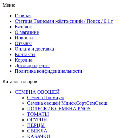
Меню
Главная
Статица Талисман жёлто-синий / Поиск / 0,1 г
Каталог
О магазине
Новости
Отзывы
Оплата и доставка
Контакты
Корзина
Договор оферты
Политика конфиденциальности
Каталог товаров
СЕМЕНА ОВОЩЕЙ
Семена Премиум
Семена овощей МинскСортСемОвощ
ПОЛЬСКИЕ СЕМЕНА PNOS
ТОМАТЫ
ОГУРЦЫ
ПЕРЦЫ
СВЕКЛА
КАБАЧКИ