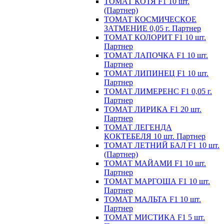
ТОМАТ КОТЯ F1 10 шт.
(Партнер)
ТОМАТ КОСМИЧЕСКОЕ
ЗАТМЕНИЕ 0,05 г. Партнер
ТОМАТ КОЛОРИТ F1 10 шт.
Партнер
ТОМАТ ЛАПОЧКА F1 10 шт.
Партнер
ТОМАТ ЛИПИНЕЦ F1 10 шт.
Партнер
ТОМАТ ЛИМЕРЕНС F1 0,05 г.
Партнер
ТОМАТ ЛИРИКА F1 20 шт.
Партнер
ТОМАТ ЛЕГЕНДА
КОКТЕБЕЛЯ 10 шт. Партнер
ТОМАТ ЛЕТНИЙ БАЛ F1 10 шт.
(Партнер)
ТОМАТ МАЙАМИ F1 10 шт.
Партнер
ТОМАТ МАРГОША F1 10 шт.
Партнер
ТОМАТ МАЛЬТА F1 10 шт.
Партнер
ТОМАТ МИСТИКА F1 5 шт.