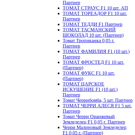
Партнер
ТОМАТ СТРАУС F1 10 шт. АП
ТОМАТ ТОРЕАДОР F1 10 шт.
Партнер
ТОМАТ ТЕДДИ F1 Партнер
ТОМАТ ТАСМАНСКИЙ
ШОКОЛАД 10 шт. (Партнер)
Томат Тропиканка 0,05 г.
Партнер
ТОМАТ ФАМИЛИЯ F1 (10 шт.)
Партнер
ТОМАТ ФРОСТЕД F1 10 шт.
(Партнер)
ТОМАТ ФУКС F1 10 шт.
(Партнер)
ТОМАТ ЦАРСКОЕ
ИСКУШЕНИЕ F1 (10 шт.)
Партнер
Томат Черрибомба, 5 шт. Партнер
ТОМАТ ЧЕРРИ АЛЕСЯ F1 5 шт.
Партнер
Томат Черри Оранжевый
Земледелец F1 0,05 г. Партнер
Черри Малиновый Земледелец
F1 0,05 г. (Партнер)