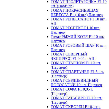
ТОМАТ ПРОЛЕТАРОЧКА F1 10
шт. (Партнер)
ТОМАТ ПОКРАСНЕВШАЯ
НЕВЕСТА F1 (10 шт.) Партнер
ТОМАТ РЕНЕССАНС F1 10 шт.
АП
ТОМАТ РЕСПЕКТ F1 10 шт.
Партнер
Томат РЫЖИЙ КОТЯ F1 10 шт.
Партнер
ТОМАТ РОЗОВЫЙ ШАР 10 шт.
Партнер
ТОМАТ СЕВЕРНЫЙ
ЭКСПРЕСС F1 0,05 г. АП
ТОМАТ СТАРПОМ F1 10 шт.
(Партнер)
ТОМАТ СПАРТАНЕЦ F1 5 шт.
(Партнер)
ТОМАТ СЕРДЦЕВИДНЫЙ
ПОЛОСАТЫЙ 10 шт. Партнер
ТОМАТ СОФА F1 0,05 г.
(Партнер)
ТОМАТ САН-СИРО F1 10 шт.
(Партнер)
ТОМАТ СКВОРЕЦ F1 0,1 гр.