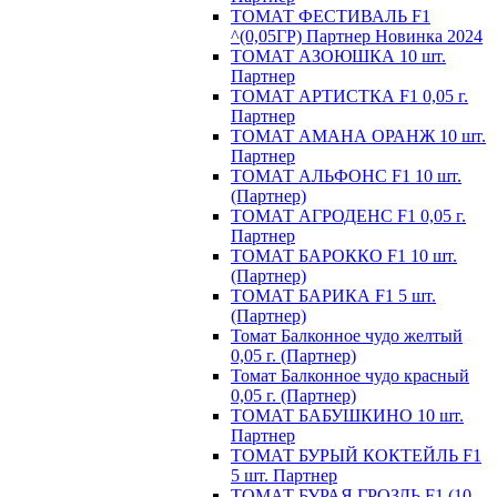
ТОМАТ ФЕСТИВАЛЬ F1
^(0,05ГР) Партнер Новинка 2024
ТОМАТ АЗОЮШКА 10 шт.
Партнер
ТОМАТ АРТИСТКА F1 0,05 г.
Партнер
ТОМАТ АМАНА ОРАНЖ 10 шт.
Партнер
ТОМАТ АЛЬФОНС F1 10 шт.
(Партнер)
ТОМАТ АГРОДЕНС F1 0,05 г.
Партнер
ТОМАТ БАРОККО F1 10 шт.
(Партнер)
ТОМАТ БАРИКА F1 5 шт.
(Партнер)
Томат Балконное чудо желтый
0,05 г. (Партнер)
Томат Балконное чудо красный
0,05 г. (Партнер)
ТОМАТ БАБУШКИНО 10 шт.
Партнер
ТОМАТ БУРЫЙ КОКТЕЙЛЬ F1
5 шт. Партнер
ТОМАТ БУРАЯ ГРОЗДЬ F1 (10