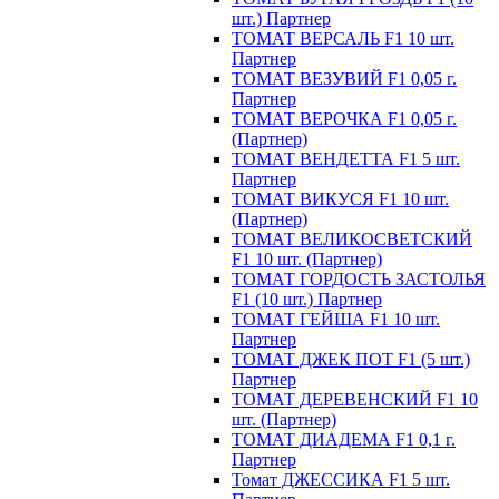
шт.) Партнер
ТОМАТ ВЕРСАЛЬ F1 10 шт.
Партнер
ТОМАТ ВЕЗУВИЙ F1 0,05 г.
Партнер
ТОМАТ ВЕРОЧКА F1 0,05 г.
(Партнер)
ТОМАТ ВЕНДЕТТА F1 5 шт.
Партнер
ТОМАТ ВИКУСЯ F1 10 шт.
(Партнер)
ТОМАТ ВЕЛИКОСВЕТСКИЙ
F1 10 шт. (Партнер)
ТОМАТ ГОРДОСТЬ ЗАСТОЛЬЯ
F1 (10 шт.) Партнер
ТОМАТ ГЕЙША F1 10 шт.
Партнер
ТОМАТ ДЖЕК ПОТ F1 (5 шт.)
Партнер
ТОМАТ ДЕРЕВЕНСКИЙ F1 10
шт. (Партнер)
ТОМАТ ДИАДЕМА F1 0,1 г.
Партнер
Томат ДЖЕССИКА F1 5 шт.