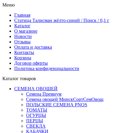
Меню
Главная
Статица Талисман жёлто-синий / Поиск / 0,1 г
Каталог
О магазине
Новости
Отзывы
Оплата и доставка
Контакты
Корзина
Договор оферты
Политика конфиденциальности
Каталог товаров
СЕМЕНА ОВОЩЕЙ
Семена Премиум
Семена овощей МинскСортСемОвощ
ПОЛЬСКИЕ СЕМЕНА PNOS
ТОМАТЫ
ОГУРЦЫ
ПЕРЦЫ
СВЕКЛА
КАБАЧКИ