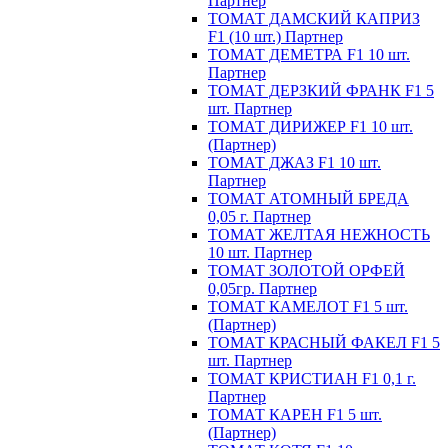
Партнер
ТОМАТ ДАМСКИЙ КАПРИЗ
F1 (10 шт.) Партнер
ТОМАТ ДЕМЕТРА F1 10 шт.
Партнер
ТОМАТ ДЕРЗКИЙ ФРАНК F1 5
шт. Партнер
ТОМАТ ДИРИЖЕР F1 10 шт.
(Партнер)
ТОМАТ ДЖАЗ F1 10 шт.
Партнер
ТОМАТ АТОМНЫЙ БРЕДА
0,05 г. Партнер
ТОМАТ ЖЕЛТАЯ НЕЖНОСТЬ
10 шт. Партнер
ТОМАТ ЗОЛОТОЙ ОРФЕЙ
0,05гр. Партнер
ТОМАТ КАМЕЛОТ F1 5 шт.
(Партнер)
ТОМАТ КРАСНЫЙ ФАКЕЛ F1 5
шт. Партнер
ТОМАТ КРИСТИАН F1 0,1 г.
Партнер
ТОМАТ КАРЕН F1 5 шт.
(Партнер)