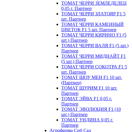
ТОМАТ ЧЕРРИ ЗЕМЛЕДЕЛЕЦ
0,05 г. Партнер
ТОМАТ ЧЕРРИ ЗЛАТОЯР F1 5
шт. Партнер
ТОМАТ ЧЕРРИ КАМЕННЫЙ
ЦВЕТОК F1 5 шт. Партнер
ТОМАТ ЧЕРРИ КИРИНО F1 (5
шт.) Партнер
ТОМАТ ЧЕРРИ ВАЛЯ F1 (5 шт.)
Партнер
ТОМАТ ЧЕРРИ МИДНАЙТ F1
(5 шт.) Партнер
ТОМАТ ЧЕРРИ СОКОТРА F1 5
шт. Партнер
ТОМАТ ШОУ МЕН F1 10 шт.
(Партнер)
ТОМАТ ШУРИМ F1 10 шт.
Партнер
ТОМАТ ЭЙВА F1 0,05 г.
Партнер
ТОМАТ ЭВОЛЮЦИЯ F1 (10
шт.) Партнер
ТОМАТ УНДИНА 0,05 г.
Партнер
Агрофирма Сиб Сад