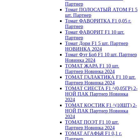
Партнер
Томат ПОЛОСАТЫЙ АТОМ F1 5
шт. Партнер
Томат ФАВОРИТКА F1 0,05 г.
Партнер
Томат ФАВОРИТ F1 10 шт.
Партнер
Томат Дори F1 5 шт. Партнер
НОВИНКА 2024
Томат Фэт Боб F1 10 шт. Партнер
Новинка 2024
ТОМАТ ЖАРА F1 10 шт.
Партнер Новинка 2024
ТОМАТ ГАЛАКТИКА F1 10 шт.
Партнер Новинка 2024
ТОМАТ СИЕСТА F1 ^(0,05ГР) 2-
НОЙ ПАК Партнер Новинка
2024
ТОМАТ КОСТИК F1 ^(10ШТ) 2-
НОЙ ПАК Партнер Новинка
2024
TOMAT ПOЭT F1 10 шт.
Пapтнeр Новинка 2024
TOMAT AГAФЬЯ F1 0,1 г.
Пapтнep