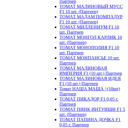
Партнер
ТОМАТ МАЛИНОВЫЙ МУСС
F1 10 шт. (Партнер)
ТОМАТ МАДАМ ПОМПАДУР
F1 10 шт. (Партнер)
ТОМАТ МИЛЛЕНИУМ F1 10
шт. Партнер
ТОМАТ МОНГОЛ КАРЛИК 10
шт. (Партнер)
ТОМАТ МОНОПОЛИЯ F1 10
шт. Партнер
ТОМАТ МОНПАНСЬЕ 10 шт.
Партнер
ТОМАТ МАЛИНОВАЯ
ИМПЕРИЯ F1 (10 шт.) Партнер
ТОМАТ МАЛИНОВАЯ ИДЕЯ
F1 (10 шт.) Партнер
Томат НАША МАША ^(10шт)
Партнер
ТОМАТ ПИКАДОР F1 0,05 г.
Партнер
ТОМАТ ПИНК ИНТУИШН F1 5
шт. (Партнер)
ТОМАТ ПАПИНА ДОЧКА F1
0,05 г. Партнер