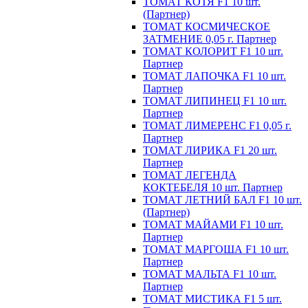
ТОМАТ КОТЯ F1 10 шт.
(Партнер)
ТОМАТ КОСМИЧЕСКОЕ
ЗАТМЕНИЕ 0,05 г. Партнер
ТОМАТ КОЛОРИТ F1 10 шт.
Партнер
ТОМАТ ЛАПОЧКА F1 10 шт.
Партнер
ТОМАТ ЛИПИНЕЦ F1 10 шт.
Партнер
ТОМАТ ЛИМЕРЕНС F1 0,05 г.
Партнер
ТОМАТ ЛИРИКА F1 20 шт.
Партнер
ТОМАТ ЛЕГЕНДА
КОКТЕБЕЛЯ 10 шт. Партнер
ТОМАТ ЛЕТНИЙ БАЛ F1 10 шт.
(Партнер)
ТОМАТ МАЙАМИ F1 10 шт.
Партнер
ТОМАТ МАРГОША F1 10 шт.
Партнер
ТОМАТ МАЛЬТА F1 10 шт.
Партнер
ТОМАТ МИСТИКА F1 5 шт.