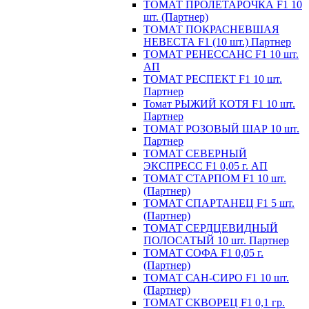
ТОМАТ ПРОЛЕТАРОЧКА F1 10
шт. (Партнер)
ТОМАТ ПОКРАСНЕВШАЯ
НЕВЕСТА F1 (10 шт.) Партнер
ТОМАТ РЕНЕССАНС F1 10 шт.
АП
ТОМАТ РЕСПЕКТ F1 10 шт.
Партнер
Томат РЫЖИЙ КОТЯ F1 10 шт.
Партнер
ТОМАТ РОЗОВЫЙ ШАР 10 шт.
Партнер
ТОМАТ СЕВЕРНЫЙ
ЭКСПРЕСС F1 0,05 г. АП
ТОМАТ СТАРПОМ F1 10 шт.
(Партнер)
ТОМАТ СПАРТАНЕЦ F1 5 шт.
(Партнер)
ТОМАТ СЕРДЦЕВИДНЫЙ
ПОЛОСАТЫЙ 10 шт. Партнер
ТОМАТ СОФА F1 0,05 г.
(Партнер)
ТОМАТ САН-СИРО F1 10 шт.
(Партнер)
ТОМАТ СКВОРЕЦ F1 0,1 гр.