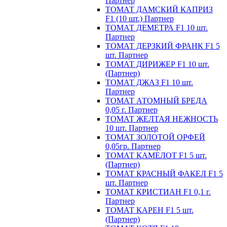
Партнер
ТОМАТ ДАМСКИЙ КАПРИЗ
F1 (10 шт.) Партнер
ТОМАТ ДЕМЕТРА F1 10 шт.
Партнер
ТОМАТ ДЕРЗКИЙ ФРАНК F1 5
шт. Партнер
ТОМАТ ДИРИЖЕР F1 10 шт.
(Партнер)
ТОМАТ ДЖАЗ F1 10 шт.
Партнер
ТОМАТ АТОМНЫЙ БРЕДА
0,05 г. Партнер
ТОМАТ ЖЕЛТАЯ НЕЖНОСТЬ
10 шт. Партнер
ТОМАТ ЗОЛОТОЙ ОРФЕЙ
0,05гр. Партнер
ТОМАТ КАМЕЛОТ F1 5 шт.
(Партнер)
ТОМАТ КРАСНЫЙ ФАКЕЛ F1 5
шт. Партнер
ТОМАТ КРИСТИАН F1 0,1 г.
Партнер
ТОМАТ КАРЕН F1 5 шт.
(Партнер)