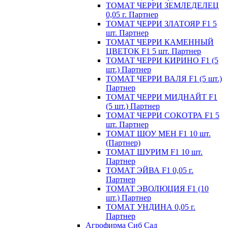
ТОМАТ ЧЕРРИ ЗЕМЛЕДЕЛЕЦ
0,05 г. Партнер
ТОМАТ ЧЕРРИ ЗЛАТОЯР F1 5
шт. Партнер
ТОМАТ ЧЕРРИ КАМЕННЫЙ
ЦВЕТОК F1 5 шт. Партнер
ТОМАТ ЧЕРРИ КИРИНО F1 (5
шт.) Партнер
ТОМАТ ЧЕРРИ ВАЛЯ F1 (5 шт.)
Партнер
ТОМАТ ЧЕРРИ МИДНАЙТ F1
(5 шт.) Партнер
ТОМАТ ЧЕРРИ СОКОТРА F1 5
шт. Партнер
ТОМАТ ШОУ МЕН F1 10 шт.
(Партнер)
ТОМАТ ШУРИМ F1 10 шт.
Партнер
ТОМАТ ЭЙВА F1 0,05 г.
Партнер
ТОМАТ ЭВОЛЮЦИЯ F1 (10
шт.) Партнер
ТОМАТ УНДИНА 0,05 г.
Партнер
Агрофирма Сиб Сад