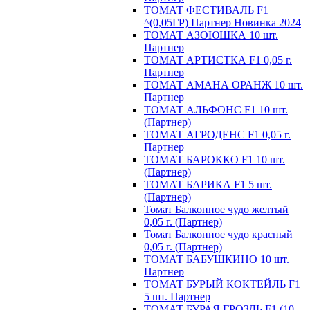
ТОМАТ ФЕСТИВАЛЬ F1
^(0,05ГР) Партнер Новинка 2024
ТОМАТ АЗОЮШКА 10 шт.
Партнер
ТОМАТ АРТИСТКА F1 0,05 г.
Партнер
ТОМАТ АМАНА ОРАНЖ 10 шт.
Партнер
ТОМАТ АЛЬФОНС F1 10 шт.
(Партнер)
ТОМАТ АГРОДЕНС F1 0,05 г.
Партнер
ТОМАТ БАРОККО F1 10 шт.
(Партнер)
ТОМАТ БАРИКА F1 5 шт.
(Партнер)
Томат Балконное чудо желтый
0,05 г. (Партнер)
Томат Балконное чудо красный
0,05 г. (Партнер)
ТОМАТ БАБУШКИНО 10 шт.
Партнер
ТОМАТ БУРЫЙ КОКТЕЙЛЬ F1
5 шт. Партнер
ТОМАТ БУРАЯ ГРОЗДЬ F1 (10