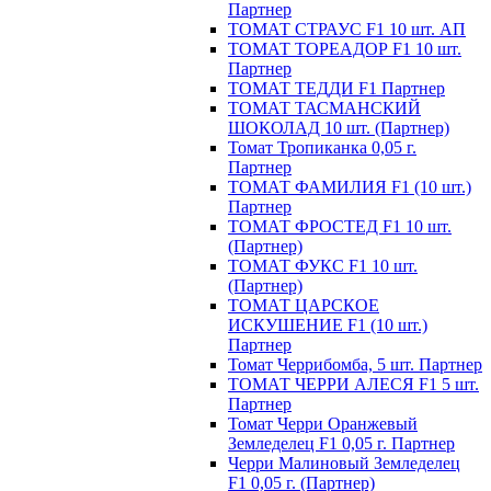
Партнер
ТОМАТ СТРАУС F1 10 шт. АП
ТОМАТ ТОРЕАДОР F1 10 шт.
Партнер
ТОМАТ ТЕДДИ F1 Партнер
ТОМАТ ТАСМАНСКИЙ
ШОКОЛАД 10 шт. (Партнер)
Томат Тропиканка 0,05 г.
Партнер
ТОМАТ ФАМИЛИЯ F1 (10 шт.)
Партнер
ТОМАТ ФРОСТЕД F1 10 шт.
(Партнер)
ТОМАТ ФУКС F1 10 шт.
(Партнер)
ТОМАТ ЦАРСКОЕ
ИСКУШЕНИЕ F1 (10 шт.)
Партнер
Томат Черрибомба, 5 шт. Партнер
ТОМАТ ЧЕРРИ АЛЕСЯ F1 5 шт.
Партнер
Томат Черри Оранжевый
Земледелец F1 0,05 г. Партнер
Черри Малиновый Земледелец
F1 0,05 г. (Партнер)