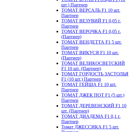
шт.) Партнер
ТОМАТ ВЕРСАЛЬ F1 10 шт.
Партнер
ТОМАТ ВЕЗУВИЙ F1 0,05 г.
Партнер
ТОМАТ ВЕРОЧКА F1 0,05 г.
(Партнер)
ТОМАТ ВЕНДЕТТА F1 5 шт.
Партнер
ТОМАТ ВИКУСЯ F1 10 шт.
(Партнер)
ТОМАТ ВЕЛИКОСВЕТСКИЙ
F1 10 шт. (Партнер)
ТОМАТ ГОРДОСТЬ ЗАСТОЛЬЯ
F1 (10 шт.) Партнер
ТОМАТ ГЕЙША F1 10 шт.
Партнер
ТОМАТ ДЖЕК ПОТ F1 (5 шт.)
Партнер
ТОМАТ ДЕРЕВЕНСКИЙ F1 10
шт. (Партнер)
ТОМАТ ДИАДЕМА F1 0,1 г.
Партнер
Томат ДЖЕССИКА F1 5 шт.