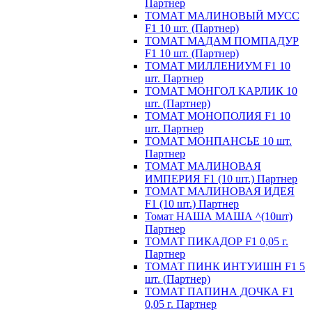
Партнер
ТОМАТ МАЛИНОВЫЙ МУСС
F1 10 шт. (Партнер)
ТОМАТ МАДАМ ПОМПАДУР
F1 10 шт. (Партнер)
ТОМАТ МИЛЛЕНИУМ F1 10
шт. Партнер
ТОМАТ МОНГОЛ КАРЛИК 10
шт. (Партнер)
ТОМАТ МОНОПОЛИЯ F1 10
шт. Партнер
ТОМАТ МОНПАНСЬЕ 10 шт.
Партнер
ТОМАТ МАЛИНОВАЯ
ИМПЕРИЯ F1 (10 шт.) Партнер
ТОМАТ МАЛИНОВАЯ ИДЕЯ
F1 (10 шт.) Партнер
Томат НАША МАША ^(10шт)
Партнер
ТОМАТ ПИКАДОР F1 0,05 г.
Партнер
ТОМАТ ПИНК ИНТУИШН F1 5
шт. (Партнер)
ТОМАТ ПАПИНА ДОЧКА F1
0,05 г. Партнер