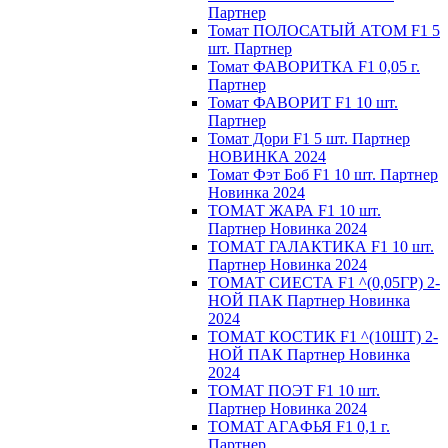
Партнер
Томат ПОЛОСАТЫЙ АТОМ F1 5
шт. Партнер
Томат ФАВОРИТКА F1 0,05 г.
Партнер
Томат ФАВОРИТ F1 10 шт.
Партнер
Томат Дори F1 5 шт. Партнер
НОВИНКА 2024
Томат Фэт Боб F1 10 шт. Партнер
Новинка 2024
ТОМАТ ЖАРА F1 10 шт.
Партнер Новинка 2024
ТОМАТ ГАЛАКТИКА F1 10 шт.
Партнер Новинка 2024
ТОМАТ СИЕСТА F1 ^(0,05ГР) 2-
НОЙ ПАК Партнер Новинка
2024
ТОМАТ КОСТИК F1 ^(10ШТ) 2-
НОЙ ПАК Партнер Новинка
2024
TOMAT ПOЭT F1 10 шт.
Пapтнeр Новинка 2024
TOMAT AГAФЬЯ F1 0,1 г.
Пapтнep