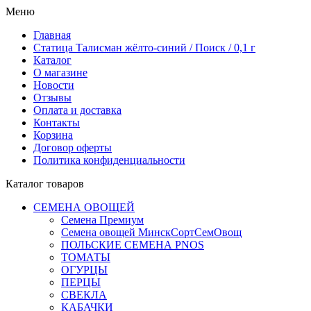
Меню
Главная
Статица Талисман жёлто-синий / Поиск / 0,1 г
Каталог
О магазине
Новости
Отзывы
Оплата и доставка
Контакты
Корзина
Договор оферты
Политика конфиденциальности
Каталог товаров
СЕМЕНА ОВОЩЕЙ
Семена Премиум
Семена овощей МинскСортСемОвощ
ПОЛЬСКИЕ СЕМЕНА PNOS
ТОМАТЫ
ОГУРЦЫ
ПЕРЦЫ
СВЕКЛА
КАБАЧКИ