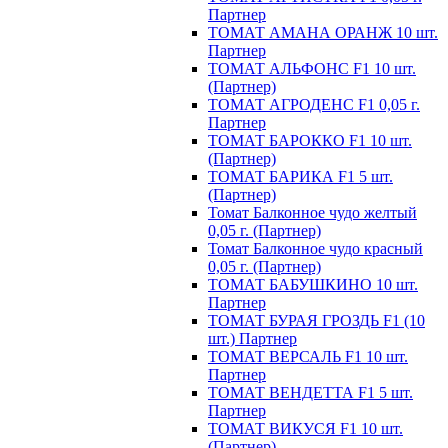
Партнер
ТОМАТ АМАНА ОРАНЖ 10 шт.
Партнер
ТОМАТ АЛЬФОНС F1 10 шт.
(Партнер)
ТОМАТ АГРОДЕНС F1 0,05 г.
Партнер
ТОМАТ БАРОККО F1 10 шт.
(Партнер)
ТОМАТ БАРИКА F1 5 шт.
(Партнер)
Томат Балконное чудо желтый
0,05 г. (Партнер)
Томат Балконное чудо красный
0,05 г. (Партнер)
ТОМАТ БАБУШКИНО 10 шт.
Партнер
ТОМАТ БУРАЯ ГРОЗДЬ F1 (10
шт.) Партнер
ТОМАТ ВЕРСАЛЬ F1 10 шт.
Партнер
ТОМАТ ВЕНДЕТТА F1 5 шт.
Партнер
ТОМАТ ВИКУСЯ F1 10 шт.
(Партнер)