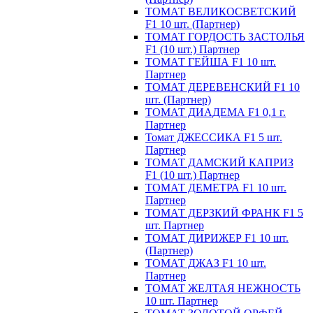
ТОМАТ ВЕЛИКОСВЕТСКИЙ
F1 10 шт. (Партнер)
ТОМАТ ГОРДОСТЬ ЗАСТОЛЬЯ
F1 (10 шт.) Партнер
ТОМАТ ГЕЙША F1 10 шт.
Партнер
ТОМАТ ДЕРЕВЕНСКИЙ F1 10
шт. (Партнер)
ТОМАТ ДИАДЕМА F1 0,1 г.
Партнер
Томат ДЖЕССИКА F1 5 шт.
Партнер
ТОМАТ ДАМСКИЙ КАПРИЗ
F1 (10 шт.) Партнер
ТОМАТ ДЕМЕТРА F1 10 шт.
Партнер
ТОМАТ ДЕРЗКИЙ ФРАНК F1 5
шт. Партнер
ТОМАТ ДИРИЖЕР F1 10 шт.
(Партнер)
ТОМАТ ДЖАЗ F1 10 шт.
Партнер
ТОМАТ ЖЕЛТАЯ НЕЖНОСТЬ
10 шт. Партнер