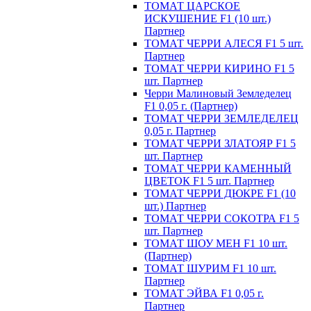
ТОМАТ ЦАРСКОЕ
ИСКУШЕНИЕ F1 (10 шт.)
Партнер
ТОМАТ ЧЕРРИ АЛЕСЯ F1 5 шт.
Партнер
ТОМАТ ЧЕРРИ КИРИНО F1 5
шт. Партнер
Черри Малиновый Земледелец
F1 0,05 г. (Партнер)
ТОМАТ ЧЕРРИ ЗЕМЛЕДЕЛЕЦ
0,05 г. Партнер
ТОМАТ ЧЕРРИ ЗЛАТОЯР F1 5
шт. Партнер
ТОМАТ ЧЕРРИ КАМЕННЫЙ
ЦВЕТОК F1 5 шт. Партнер
ТОМАТ ЧЕРРИ ДЮКРЕ F1 (10
шт.) Партнер
ТОМАТ ЧЕРРИ СОКОТРА F1 5
шт. Партнер
ТОМАТ ШОУ МЕН F1 10 шт.
(Партнер)
ТОМАТ ШУРИМ F1 10 шт.
Партнер
ТОМАТ ЭЙВА F1 0,05 г.
Партнер