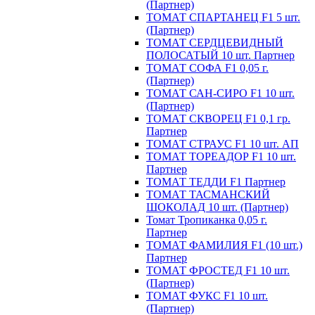
(Партнер)
ТОМАТ СПАРТАНЕЦ F1 5 шт.
(Партнер)
ТОМАТ СЕРДЦЕВИДНЫЙ
ПОЛОСАТЫЙ 10 шт. Партнер
ТОМАТ СОФА F1 0,05 г.
(Партнер)
ТОМАТ САН-СИРО F1 10 шт.
(Партнер)
ТОМАТ СКВОРЕЦ F1 0,1 гр.
Партнер
ТОМАТ СТРАУС F1 10 шт. АП
ТОМАТ ТОРЕАДОР F1 10 шт.
Партнер
ТОМАТ ТЕДДИ F1 Партнер
ТОМАТ ТАСМАНСКИЙ
ШОКОЛАД 10 шт. (Партнер)
Томат Тропиканка 0,05 г.
Партнер
ТОМАТ ФАМИЛИЯ F1 (10 шт.)
Партнер
ТОМАТ ФРОСТЕД F1 10 шт.
(Партнер)
ТОМАТ ФУКС F1 10 шт.
(Партнер)