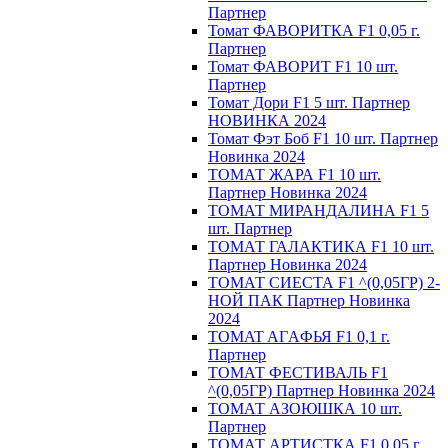
Партнер
Томат ФАВОРИТКА F1 0,05 г.
Партнер
Томат ФАВОРИТ F1 10 шт.
Партнер
Томат Дори F1 5 шт. Партнер
НОВИНКА 2024
Томат Фэт Боб F1 10 шт. Партнер
Новинка 2024
ТОМАТ ЖАРА F1 10 шт.
Партнер Новинка 2024
ТОМАТ МИРАНДАЛИНА F1 5
шт. Партнер
ТОМАТ ГАЛАКТИКА F1 10 шт.
Партнер Новинка 2024
ТОМАТ СИЕСТА F1 ^(0,05ГР) 2-
НОЙ ПАК Партнер Новинка
2024
TOMAT AГAФЬЯ F1 0,1 г.
Пapтнep
ТОМАТ ФЕСТИВАЛЬ F1
^(0,05ГР) Партнер Новинка 2024
ТОМАТ АЗОЮШКА 10 шт.
Партнер
ТОМАТ АРТИСТКА F1 0,05 г.