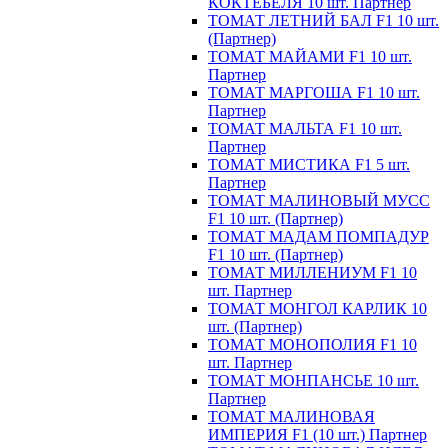
КОКТЕБЕЛЯ 10 шт. Партнер
ТОМАТ ЛЕТНИЙ БАЛ F1 10 шт.
(Партнер)
ТОМАТ МАЙАМИ F1 10 шт.
Партнер
ТОМАТ МАРГОША F1 10 шт.
Партнер
ТОМАТ МАЛЬТА F1 10 шт.
Партнер
ТОМАТ МИСТИКА F1 5 шт.
Партнер
ТОМАТ МАЛИНОВЫЙ МУСС
F1 10 шт. (Партнер)
ТОМАТ МАДАМ ПОМПАДУР
F1 10 шт. (Партнер)
ТОМАТ МИЛЛЕНИУМ F1 10
шт. Партнер
ТОМАТ МОНГОЛ КАРЛИК 10
шт. (Партнер)
ТОМАТ МОНОПОЛИЯ F1 10
шт. Партнер
ТОМАТ МОНПАНСЬЕ 10 шт.
Партнер
ТОМАТ МАЛИНОВАЯ
ИМПЕРИЯ F1 (10 шт.) Партнер