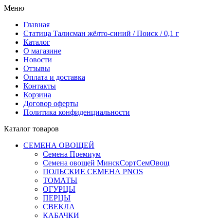
Меню
Главная
Статица Талисман жёлто-синий / Поиск / 0,1 г
Каталог
О магазине
Новости
Отзывы
Оплата и доставка
Контакты
Корзина
Договор оферты
Политика конфиденциальности
Каталог товаров
СЕМЕНА ОВОЩЕЙ
Семена Премиум
Семена овощей МинскСортСемОвощ
ПОЛЬСКИЕ СЕМЕНА PNOS
ТОМАТЫ
ОГУРЦЫ
ПЕРЦЫ
СВЕКЛА
КАБАЧКИ