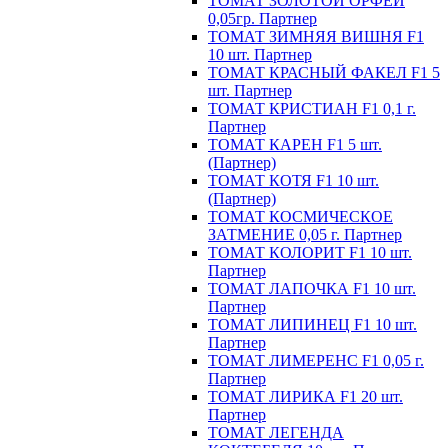
ТОМАТ ЗОЛОТОЙ ОРФЕЙ
0,05гр. Партнер
ТОМАТ ЗИМНЯЯ ВИШНЯ F1
10 шт. Партнер
ТОМАТ КРАСНЫЙ ФАКЕЛ F1 5
шт. Партнер
ТОМАТ КРИСТИАН F1 0,1 г.
Партнер
ТОМАТ КАРЕН F1 5 шт.
(Партнер)
ТОМАТ КОТЯ F1 10 шт.
(Партнер)
ТОМАТ КОСМИЧЕСКОЕ
ЗАТМЕНИЕ 0,05 г. Партнер
ТОМАТ КОЛОРИТ F1 10 шт.
Партнер
ТОМАТ ЛАПОЧКА F1 10 шт.
Партнер
ТОМАТ ЛИПИНЕЦ F1 10 шт.
Партнер
ТОМАТ ЛИМЕРЕНС F1 0,05 г.
Партнер
ТОМАТ ЛИРИКА F1 20 шт.
Партнер
ТОМАТ ЛЕГЕНДА