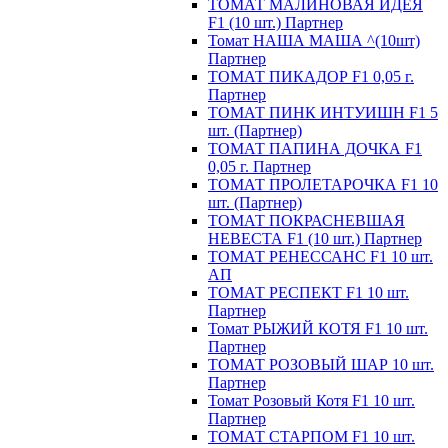
ТОМАТ МАЛИНОВАЯ ИДЕЯ
F1 (10 шт.) Партнер
Томат НАША МАША ^(10шт)
Партнер
ТОМАТ ПИКАДОР F1 0,05 г.
Партнер
ТОМАТ ПИНК ИНТУИШН F1 5
шт. (Партнер)
ТОМАТ ПАПИНА ДОЧКА F1
0,05 г. Партнер
ТОМАТ ПРОЛЕТАРОЧКА F1 10
шт. (Партнер)
ТОМАТ ПОКРАСНЕВШАЯ
НЕВЕСТА F1 (10 шт.) Партнер
ТОМАТ РЕНЕССАНС F1 10 шт.
АП
ТОМАТ РЕСПЕКТ F1 10 шт.
Партнер
Томат РЫЖИЙ КОТЯ F1 10 шт.
Партнер
ТОМАТ РОЗОВЫЙ ШАР 10 шт.
Партнер
Томат Розовый Котя F1 10 шт.
Партнер
ТОМАТ СТАРПОМ F1 10 шт.