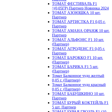
ТОМАТ ФЕСТИВАЛЬ F1
^(0,05ГР) Партнер Новинка 2024
ТОМАТ АЗОЮШКА 10 шт.
Партнер
ТОМАТ АРТИСТКА F1 0,05 г.
Партнер
ТОМАТ АМАНА ОРАНЖ 10 шт.
Партнер
ТОМАТ АЛЬФОНС F1 10 шт.
(Партнер)
ТОМАТ АГРОДЕНС F1 0,05 г.
Партнер
ТОМАТ БАРОККО F1 10 шт.
(Партнер)
ТОМАТ БАРИКА F1 5 шт.
(Партнер)
Томат Балконное чудо желтый
0,05 г. (Партнер)
Томат Балконное чудо красный
0,05 г. (Партнер)
ТОМАТ БАБУШКИНО 10 шт.
Партнер
ТОМАТ БУРЫЙ КОКТЕЙЛЬ F1
5 шт. Партнер
ТОМАТ БУРАЯ ГРОЗДЬ F1 (10