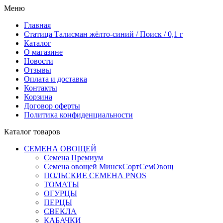
Меню
Главная
Статица Талисман жёлто-синий / Поиск / 0,1 г
Каталог
О магазине
Новости
Отзывы
Оплата и доставка
Контакты
Корзина
Договор оферты
Политика конфиденциальности
Каталог товаров
СЕМЕНА ОВОЩЕЙ
Семена Премиум
Семена овощей МинскСортСемОвощ
ПОЛЬСКИЕ СЕМЕНА PNOS
ТОМАТЫ
ОГУРЦЫ
ПЕРЦЫ
СВЕКЛА
КАБАЧКИ