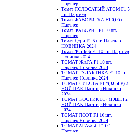
Партнер
Томат ПОЛОСАТЫЙ АТОМ F1 5
шт. Партнер
Томат ФАВОРИТКА F1 0,05 г.
Партнер
Томат ФАВОРИТ F1 10 шт.
Партнер
Томат Дори F1 5 шт. Партнер
НОВИНКА 2024
Томат Фэт Боб F1 10 шт. Партнер
Новинка 2024
ТОМАТ ЖАРА F1 10 шт.
Партнер Новинка 2024
ТОМАТ ГАЛАКТИКА F1 10 шт.
Партнер Новинка 2024
ТОМАТ СИЕСТА F1 ^(0,05ГР) 2-
НОЙ ПАК Партнер Новинка
2024
ТОМАТ КОСТИК F1 ^(10ШТ) 2-
НОЙ ПАК Партнер Новинка
2024
TOMAT ПOЭT F1 10 шт.
Пapтнeр Новинка 2024
TOMAT AГAФЬЯ F1 0,1 г.
Пapтнep