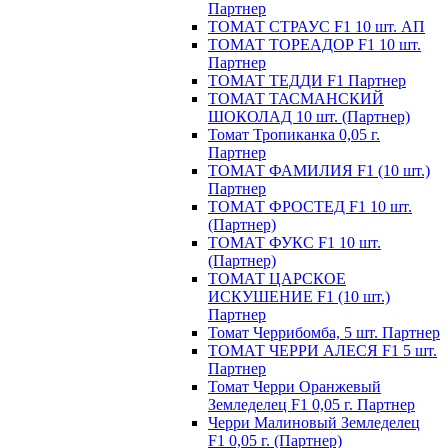
Партнер
ТОМАТ СТРАУС F1 10 шт. АП
ТОМАТ ТОРЕАДОР F1 10 шт.
Партнер
ТОМАТ ТЕДДИ F1 Партнер
ТОМАТ ТАСМАНСКИЙ
ШОКОЛАД 10 шт. (Партнер)
Томат Тропиканка 0,05 г.
Партнер
ТОМАТ ФАМИЛИЯ F1 (10 шт.)
Партнер
ТОМАТ ФРОСТЕД F1 10 шт.
(Партнер)
ТОМАТ ФУКС F1 10 шт.
(Партнер)
ТОМАТ ЦАРСКОЕ
ИСКУШЕНИЕ F1 (10 шт.)
Партнер
Томат Черрибомба, 5 шт. Партнер
ТОМАТ ЧЕРРИ АЛЕСЯ F1 5 шт.
Партнер
Томат Черри Оранжевый
Земледелец F1 0,05 г. Партнер
Черри Малиновый Земледелец
F1 0,05 г. (Партнер)