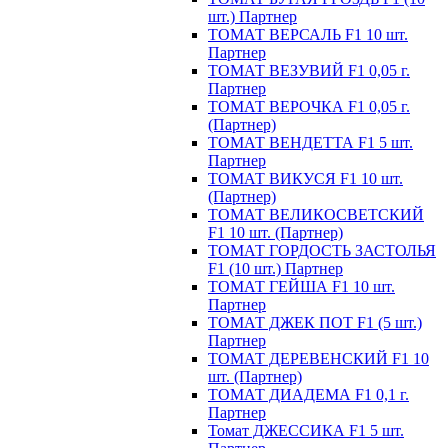
шт.) Партнер
ТОМАТ ВЕРСАЛЬ F1 10 шт.
Партнер
ТОМАТ ВЕЗУВИЙ F1 0,05 г.
Партнер
ТОМАТ ВЕРОЧКА F1 0,05 г.
(Партнер)
ТОМАТ ВЕНДЕТТА F1 5 шт.
Партнер
ТОМАТ ВИКУСЯ F1 10 шт.
(Партнер)
ТОМАТ ВЕЛИКОСВЕТСКИЙ
F1 10 шт. (Партнер)
ТОМАТ ГОРДОСТЬ ЗАСТОЛЬЯ
F1 (10 шт.) Партнер
ТОМАТ ГЕЙША F1 10 шт.
Партнер
ТОМАТ ДЖЕК ПОТ F1 (5 шт.)
Партнер
ТОМАТ ДЕРЕВЕНСКИЙ F1 10
шт. (Партнер)
ТОМАТ ДИАДЕМА F1 0,1 г.
Партнер
Томат ДЖЕССИКА F1 5 шт.