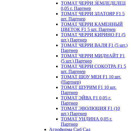
ТОМАТ ЧЕРРИ ЗЕМЛЕДЕЛЕЦ
0,05 г. Партнер
ТОМАТ ЧЕРРИ ЗЛАТОЯР F1 5
шт. Партнер
ТОМАТ ЧЕРРИ КАМЕННЫЙ
ЦВЕТОК F1 5 шт. Партнер
ТОМАТ ЧЕРРИ КИРИНО F1 (5
шт.) Партнер
ТОМАТ ЧЕРРИ ВАЛЯ F1 (5 шт.)
Партнер
ТОМАТ ЧЕРРИ МИДНАЙТ F1
(5 шт.) Партнер
ТОМАТ ЧЕРРИ СОКОТРА F1 5
шт. Партнер
ТОМАТ ШОУ МЕН F1 10 шт.
(Партнер)
ТОМАТ ШУРИМ F1 10 шт.
Партнер
ТОМАТ ЭЙВА F1 0,05 г.
Партнер
ТОМАТ ЭВОЛЮЦИЯ F1 (10
шт.) Партнер
ТОМАТ УНДИНА 0,05 г.
Партнер
Агрофирма Сиб Сад