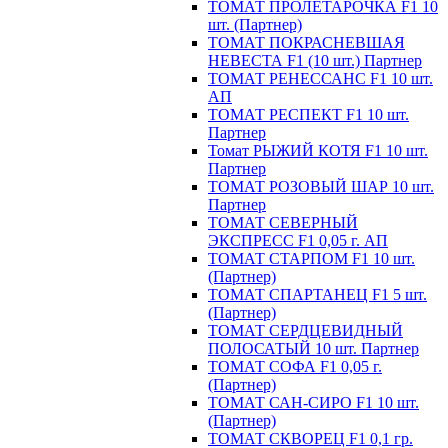
ТОМАТ ПРОЛЕТАРОЧКА F1 10
шт. (Партнер)
ТОМАТ ПОКРАСНЕВШАЯ
НЕВЕСТА F1 (10 шт.) Партнер
ТОМАТ РЕНЕССАНС F1 10 шт.
АП
ТОМАТ РЕСПЕКТ F1 10 шт.
Партнер
Томат РЫЖИЙ КОТЯ F1 10 шт.
Партнер
ТОМАТ РОЗОВЫЙ ШАР 10 шт.
Партнер
ТОМАТ СЕВЕРНЫЙ
ЭКСПРЕСС F1 0,05 г. АП
ТОМАТ СТАРПОМ F1 10 шт.
(Партнер)
ТОМАТ СПАРТАНЕЦ F1 5 шт.
(Партнер)
ТОМАТ СЕРДЦЕВИДНЫЙ
ПОЛОСАТЫЙ 10 шт. Партнер
ТОМАТ СОФА F1 0,05 г.
(Партнер)
ТОМАТ САН-СИРО F1 10 шт.
(Партнер)
ТОМАТ СКВОРЕЦ F1 0,1 гр.