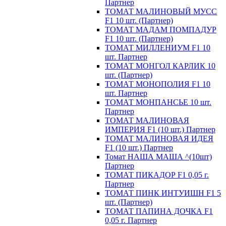
Партнер
ТОМАТ МАЛИНОВЫЙ МУСС
F1 10 шт. (Партнер)
ТОМАТ МАДАМ ПОМПАДУР
F1 10 шт. (Партнер)
ТОМАТ МИЛЛЕНИУМ F1 10
шт. Партнер
ТОМАТ МОНГОЛ КАРЛИК 10
шт. (Партнер)
ТОМАТ МОНОПОЛИЯ F1 10
шт. Партнер
ТОМАТ МОНПАНСЬЕ 10 шт.
Партнер
ТОМАТ МАЛИНОВАЯ
ИМПЕРИЯ F1 (10 шт.) Партнер
ТОМАТ МАЛИНОВАЯ ИДЕЯ
F1 (10 шт.) Партнер
Томат НАША МАША ^(10шт)
Партнер
ТОМАТ ПИКАДОР F1 0,05 г.
Партнер
ТОМАТ ПИНК ИНТУИШН F1 5
шт. (Партнер)
ТОМАТ ПАПИНА ДОЧКА F1
0,05 г. Партнер