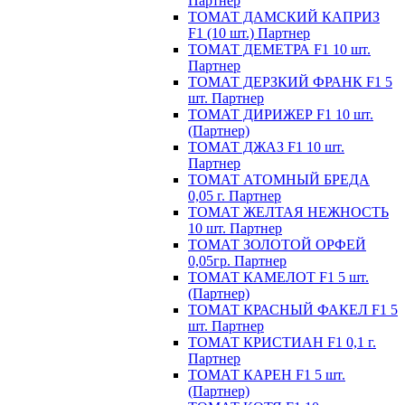
Партнер
ТОМАТ ДАМСКИЙ КАПРИЗ
F1 (10 шт.) Партнер
ТОМАТ ДЕМЕТРА F1 10 шт.
Партнер
ТОМАТ ДЕРЗКИЙ ФРАНК F1 5
шт. Партнер
ТОМАТ ДИРИЖЕР F1 10 шт.
(Партнер)
ТОМАТ ДЖАЗ F1 10 шт.
Партнер
ТОМАТ АТОМНЫЙ БРЕДА
0,05 г. Партнер
ТОМАТ ЖЕЛТАЯ НЕЖНОСТЬ
10 шт. Партнер
ТОМАТ ЗОЛОТОЙ ОРФЕЙ
0,05гр. Партнер
ТОМАТ КАМЕЛОТ F1 5 шт.
(Партнер)
ТОМАТ КРАСНЫЙ ФАКЕЛ F1 5
шт. Партнер
ТОМАТ КРИСТИАН F1 0,1 г.
Партнер
ТОМАТ КАРЕН F1 5 шт.
(Партнер)