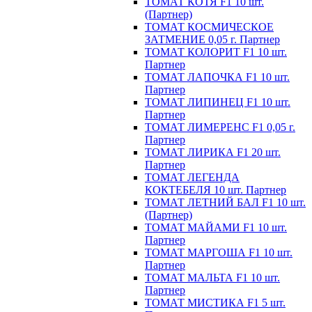
ТОМАТ КОТЯ F1 10 шт.
(Партнер)
ТОМАТ КОСМИЧЕСКОЕ
ЗАТМЕНИЕ 0,05 г. Партнер
ТОМАТ КОЛОРИТ F1 10 шт.
Партнер
ТОМАТ ЛАПОЧКА F1 10 шт.
Партнер
ТОМАТ ЛИПИНЕЦ F1 10 шт.
Партнер
ТОМАТ ЛИМЕРЕНС F1 0,05 г.
Партнер
ТОМАТ ЛИРИКА F1 20 шт.
Партнер
ТОМАТ ЛЕГЕНДА
КОКТЕБЕЛЯ 10 шт. Партнер
ТОМАТ ЛЕТНИЙ БАЛ F1 10 шт.
(Партнер)
ТОМАТ МАЙАМИ F1 10 шт.
Партнер
ТОМАТ МАРГОША F1 10 шт.
Партнер
ТОМАТ МАЛЬТА F1 10 шт.
Партнер
ТОМАТ МИСТИКА F1 5 шт.