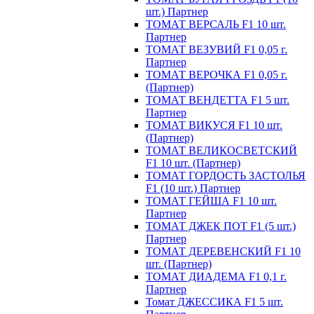
шт.) Партнер
ТОМАТ ВЕРСАЛЬ F1 10 шт.
Партнер
ТОМАТ ВЕЗУВИЙ F1 0,05 г.
Партнер
ТОМАТ ВЕРОЧКА F1 0,05 г.
(Партнер)
ТОМАТ ВЕНДЕТТА F1 5 шт.
Партнер
ТОМАТ ВИКУСЯ F1 10 шт.
(Партнер)
ТОМАТ ВЕЛИКОСВЕТСКИЙ
F1 10 шт. (Партнер)
ТОМАТ ГОРДОСТЬ ЗАСТОЛЬЯ
F1 (10 шт.) Партнер
ТОМАТ ГЕЙША F1 10 шт.
Партнер
ТОМАТ ДЖЕК ПОТ F1 (5 шт.)
Партнер
ТОМАТ ДЕРЕВЕНСКИЙ F1 10
шт. (Партнер)
ТОМАТ ДИАДЕМА F1 0,1 г.
Партнер
Томат ДЖЕССИКА F1 5 шт.