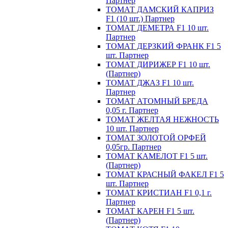
Партнер
ТОМАТ ДАМСКИЙ КАПРИЗ
F1 (10 шт.) Партнер
ТОМАТ ДЕМЕТРА F1 10 шт.
Партнер
ТОМАТ ДЕРЗКИЙ ФРАНК F1 5
шт. Партнер
ТОМАТ ДИРИЖЕР F1 10 шт.
(Партнер)
ТОМАТ ДЖАЗ F1 10 шт.
Партнер
ТОМАТ АТОМНЫЙ БРЕДА
0,05 г. Партнер
ТОМАТ ЖЕЛТАЯ НЕЖНОСТЬ
10 шт. Партнер
ТОМАТ ЗОЛОТОЙ ОРФЕЙ
0,05гр. Партнер
ТОМАТ КАМЕЛОТ F1 5 шт.
(Партнер)
ТОМАТ КРАСНЫЙ ФАКЕЛ F1 5
шт. Партнер
ТОМАТ КРИСТИАН F1 0,1 г.
Партнер
ТОМАТ КАРЕН F1 5 шт.
(Партнер)