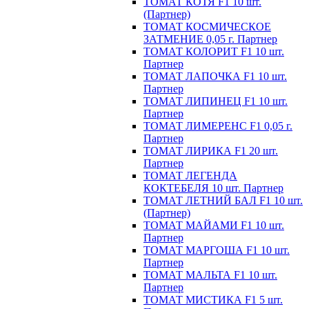
ТОМАТ КОТЯ F1 10 шт.
(Партнер)
ТОМАТ КОСМИЧЕСКОЕ
ЗАТМЕНИЕ 0,05 г. Партнер
ТОМАТ КОЛОРИТ F1 10 шт.
Партнер
ТОМАТ ЛАПОЧКА F1 10 шт.
Партнер
ТОМАТ ЛИПИНЕЦ F1 10 шт.
Партнер
ТОМАТ ЛИМЕРЕНС F1 0,05 г.
Партнер
ТОМАТ ЛИРИКА F1 20 шт.
Партнер
ТОМАТ ЛЕГЕНДА
КОКТЕБЕЛЯ 10 шт. Партнер
ТОМАТ ЛЕТНИЙ БАЛ F1 10 шт.
(Партнер)
ТОМАТ МАЙАМИ F1 10 шт.
Партнер
ТОМАТ МАРГОША F1 10 шт.
Партнер
ТОМАТ МАЛЬТА F1 10 шт.
Партнер
ТОМАТ МИСТИКА F1 5 шт.