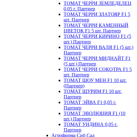
ТОМАТ ЧЕРРИ ЗЕМЛЕДЕЛЕЦ
0,05 г. Партнер
ТОМАТ ЧЕРРИ ЗЛАТОЯР F1 5
шт. Партнер
ТОМАТ ЧЕРРИ КАМЕННЫЙ
ЦВЕТОК F1 5 шт. Партнер
ТОМАТ ЧЕРРИ КИРИНО F1 (5
шт.) Партнер
ТОМАТ ЧЕРРИ ВАЛЯ F1 (5 шт.)
Партнер
ТОМАТ ЧЕРРИ МИДНАЙТ F1
(5 шт.) Партнер
ТОМАТ ЧЕРРИ СОКОТРА F1 5
шт. Партнер
ТОМАТ ШОУ МЕН F1 10 шт.
(Партнер)
ТОМАТ ШУРИМ F1 10 шт.
Партнер
ТОМАТ ЭЙВА F1 0,05 г.
Партнер
ТОМАТ ЭВОЛЮЦИЯ F1 (10
шт.) Партнер
ТОМАТ УНДИНА 0,05 г.
Партнер
Агрофирма Сиб Сад