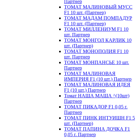
Партнер
ТОМАТ МАЛИНОВЫЙ МУСС
F1 10 шт. (Партнер)
ТОМАТ МАДАМ ПОМПАДУР
F1 10 шт. (Партнер)
ТОМАТ МИЛЛЕНИУМ F1 10
шт. Партнер
ТОМАТ МОНГОЛ КАРЛИК 10
шт. (Партнер)
ТОМАТ МОНОПОЛИЯ F1 10
шт. Партнер
ТОМАТ МОНПАНСЬЕ 10 шт.
Партнер
ТОМАТ МАЛИНОВАЯ
ИМПЕРИЯ F1 (10 шт.) Партнер
ТОМАТ МАЛИНОВАЯ ИДЕЯ
F1 (10 шт.) Партнер
Томат НАША МАША ^(10шт)
Партнер
ТОМАТ ПИКАДОР F1 0,05 г.
Партнер
ТОМАТ ПИНК ИНТУИШН F1 5
шт. (Партнер)
ТОМАТ ПАПИНА ДОЧКА F1
0,05 г. Партнер