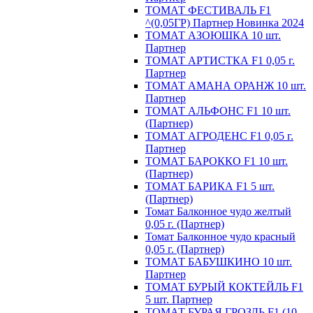
ТОМАТ ФЕСТИВАЛЬ F1
^(0,05ГР) Партнер Новинка 2024
ТОМАТ АЗОЮШКА 10 шт.
Партнер
ТОМАТ АРТИСТКА F1 0,05 г.
Партнер
ТОМАТ АМАНА ОРАНЖ 10 шт.
Партнер
ТОМАТ АЛЬФОНС F1 10 шт.
(Партнер)
ТОМАТ АГРОДЕНС F1 0,05 г.
Партнер
ТОМАТ БАРОККО F1 10 шт.
(Партнер)
ТОМАТ БАРИКА F1 5 шт.
(Партнер)
Томат Балконное чудо желтый
0,05 г. (Партнер)
Томат Балконное чудо красный
0,05 г. (Партнер)
ТОМАТ БАБУШКИНО 10 шт.
Партнер
ТОМАТ БУРЫЙ КОКТЕЙЛЬ F1
5 шт. Партнер
ТОМАТ БУРАЯ ГРОЗДЬ F1 (10