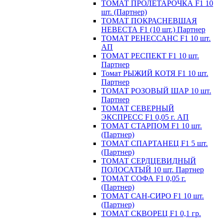
ТОМАТ ПРОЛЕТАРОЧКА F1 10
шт. (Партнер)
ТОМАТ ПОКРАСНЕВШАЯ
НЕВЕСТА F1 (10 шт.) Партнер
ТОМАТ РЕНЕССАНС F1 10 шт.
АП
ТОМАТ РЕСПЕКТ F1 10 шт.
Партнер
Томат РЫЖИЙ КОТЯ F1 10 шт.
Партнер
ТОМАТ РОЗОВЫЙ ШАР 10 шт.
Партнер
ТОМАТ СЕВЕРНЫЙ
ЭКСПРЕСС F1 0,05 г. АП
ТОМАТ СТАРПОМ F1 10 шт.
(Партнер)
ТОМАТ СПАРТАНЕЦ F1 5 шт.
(Партнер)
ТОМАТ СЕРДЦЕВИДНЫЙ
ПОЛОСАТЫЙ 10 шт. Партнер
ТОМАТ СОФА F1 0,05 г.
(Партнер)
ТОМАТ САН-СИРО F1 10 шт.
(Партнер)
ТОМАТ СКВОРЕЦ F1 0,1 гр.