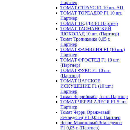
Партнер
ТОМАТ СТРАУС F1 10 шт. АП
ТОМАТ ТОРЕАДОР F1 10 шт.
Партнер
ТОМАТ ТЕДДИ F1 Партнер
ТОМАТ ТАСМАНСКИЙ
ШОКОЛАД 10 шт. (Партнер)
Томат Тропиканка 0,05 г.
Партнер
ТОМАТ ФАМИЛИЯ F1 (10 шт.)
Партнер
ТОМАТ ФРОСТЕД F1 10 шт.
(Партнер)
ТОМАТ ФУКС F1 10 шт.
(Партнер)
ТОМАТ ЦАРСКОЕ
ИСКУШЕНИЕ F1 (10 шт.)
Партнер
Томат Черрибомба, 5 шт. Партнер
ТОМАТ ЧЕРРИ АЛЕСЯ F1 5 шт.
Партнер
Томат Черри Оранжевый
Земледелец F1 0,05 г. Партнер
Черри Малиновый Земледелец
F1 0,05 г. (Партнер)