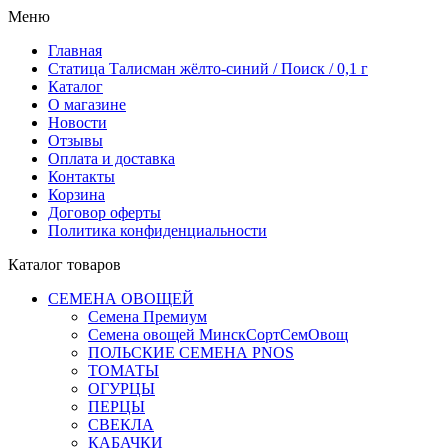
Меню
Главная
Статица Талисман жёлто-синий / Поиск / 0,1 г
Каталог
О магазине
Новости
Отзывы
Оплата и доставка
Контакты
Корзина
Договор оферты
Политика конфиденциальности
Каталог товаров
СЕМЕНА ОВОЩЕЙ
Семена Премиум
Семена овощей МинскСортСемОвощ
ПОЛЬСКИЕ СЕМЕНА PNOS
ТОМАТЫ
ОГУРЦЫ
ПЕРЦЫ
СВЕКЛА
КАБАЧКИ