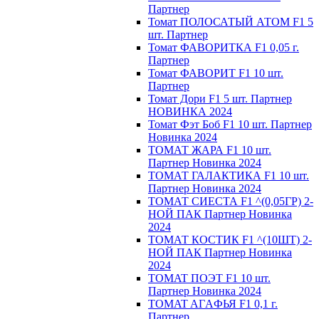
Партнер
Томат ПОЛОСАТЫЙ АТОМ F1 5
шт. Партнер
Томат ФАВОРИТКА F1 0,05 г.
Партнер
Томат ФАВОРИТ F1 10 шт.
Партнер
Томат Дори F1 5 шт. Партнер
НОВИНКА 2024
Томат Фэт Боб F1 10 шт. Партнер
Новинка 2024
ТОМАТ ЖАРА F1 10 шт.
Партнер Новинка 2024
ТОМАТ ГАЛАКТИКА F1 10 шт.
Партнер Новинка 2024
ТОМАТ СИЕСТА F1 ^(0,05ГР) 2-
НОЙ ПАК Партнер Новинка
2024
ТОМАТ КОСТИК F1 ^(10ШТ) 2-
НОЙ ПАК Партнер Новинка
2024
TOMAT ПOЭT F1 10 шт.
Пapтнeр Новинка 2024
TOMAT AГAФЬЯ F1 0,1 г.
Пapтнep