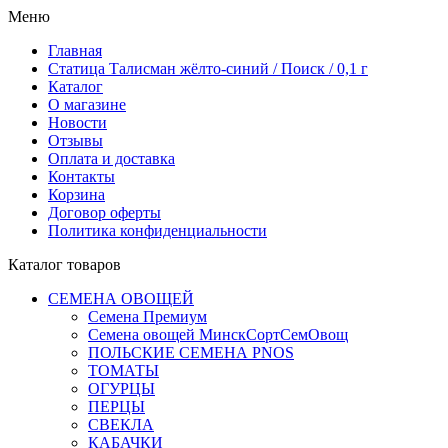
Меню
Главная
Статица Талисман жёлто-синий / Поиск / 0,1 г
Каталог
О магазине
Новости
Отзывы
Оплата и доставка
Контакты
Корзина
Договор оферты
Политика конфиденциальности
Каталог товаров
СЕМЕНА ОВОЩЕЙ
Семена Премиум
Семена овощей МинскСортСемОвощ
ПОЛЬСКИЕ СЕМЕНА PNOS
ТОМАТЫ
ОГУРЦЫ
ПЕРЦЫ
СВЕКЛА
КАБАЧКИ