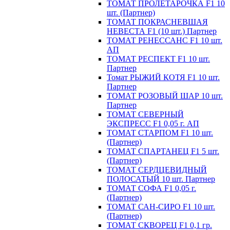
ТОМАТ ПРОЛЕТАРОЧКА F1 10
шт. (Партнер)
ТОМАТ ПОКРАСНЕВШАЯ
НЕВЕСТА F1 (10 шт.) Партнер
ТОМАТ РЕНЕССАНС F1 10 шт.
АП
ТОМАТ РЕСПЕКТ F1 10 шт.
Партнер
Томат РЫЖИЙ КОТЯ F1 10 шт.
Партнер
ТОМАТ РОЗОВЫЙ ШАР 10 шт.
Партнер
ТОМАТ СЕВЕРНЫЙ
ЭКСПРЕСС F1 0,05 г. АП
ТОМАТ СТАРПОМ F1 10 шт.
(Партнер)
ТОМАТ СПАРТАНЕЦ F1 5 шт.
(Партнер)
ТОМАТ СЕРДЦЕВИДНЫЙ
ПОЛОСАТЫЙ 10 шт. Партнер
ТОМАТ СОФА F1 0,05 г.
(Партнер)
ТОМАТ САН-СИРО F1 10 шт.
(Партнер)
ТОМАТ СКВОРЕЦ F1 0,1 гр.