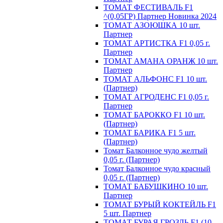
ТОМАТ ФЕСТИВАЛЬ F1
^(0,05ГР) Партнер Новинка 2024
ТОМАТ АЗОЮШКА 10 шт.
Партнер
ТОМАТ АРТИСТКА F1 0,05 г.
Партнер
ТОМАТ АМАНА ОРАНЖ 10 шт.
Партнер
ТОМАТ АЛЬФОНС F1 10 шт.
(Партнер)
ТОМАТ АГРОДЕНС F1 0,05 г.
Партнер
ТОМАТ БАРОККО F1 10 шт.
(Партнер)
ТОМАТ БАРИКА F1 5 шт.
(Партнер)
Томат Балконное чудо желтый
0,05 г. (Партнер)
Томат Балконное чудо красный
0,05 г. (Партнер)
ТОМАТ БАБУШКИНО 10 шт.
Партнер
ТОМАТ БУРЫЙ КОКТЕЙЛЬ F1
5 шт. Партнер
ТОМАТ БУРАЯ ГРОЗДЬ F1 (10