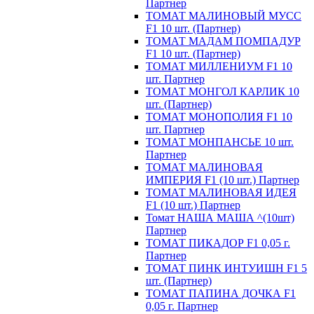
Партнер
ТОМАТ МАЛИНОВЫЙ МУСС
F1 10 шт. (Партнер)
ТОМАТ МАДАМ ПОМПАДУР
F1 10 шт. (Партнер)
ТОМАТ МИЛЛЕНИУМ F1 10
шт. Партнер
ТОМАТ МОНГОЛ КАРЛИК 10
шт. (Партнер)
ТОМАТ МОНОПОЛИЯ F1 10
шт. Партнер
ТОМАТ МОНПАНСЬЕ 10 шт.
Партнер
ТОМАТ МАЛИНОВАЯ
ИМПЕРИЯ F1 (10 шт.) Партнер
ТОМАТ МАЛИНОВАЯ ИДЕЯ
F1 (10 шт.) Партнер
Томат НАША МАША ^(10шт)
Партнер
ТОМАТ ПИКАДОР F1 0,05 г.
Партнер
ТОМАТ ПИНК ИНТУИШН F1 5
шт. (Партнер)
ТОМАТ ПАПИНА ДОЧКА F1
0,05 г. Партнер