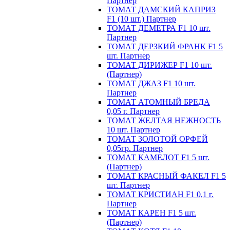
Партнер
ТОМАТ ДАМСКИЙ КАПРИЗ
F1 (10 шт.) Партнер
ТОМАТ ДЕМЕТРА F1 10 шт.
Партнер
ТОМАТ ДЕРЗКИЙ ФРАНК F1 5
шт. Партнер
ТОМАТ ДИРИЖЕР F1 10 шт.
(Партнер)
ТОМАТ ДЖАЗ F1 10 шт.
Партнер
ТОМАТ АТОМНЫЙ БРЕДА
0,05 г. Партнер
ТОМАТ ЖЕЛТАЯ НЕЖНОСТЬ
10 шт. Партнер
ТОМАТ ЗОЛОТОЙ ОРФЕЙ
0,05гр. Партнер
ТОМАТ КАМЕЛОТ F1 5 шт.
(Партнер)
ТОМАТ КРАСНЫЙ ФАКЕЛ F1 5
шт. Партнер
ТОМАТ КРИСТИАН F1 0,1 г.
Партнер
ТОМАТ КАРЕН F1 5 шт.
(Партнер)