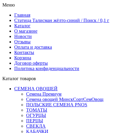
Меню
Главная
Статица Талисман жёлто-синий / Поиск / 0,1 г
Каталог
О магазине
Новости
Отзывы
Оплата и доставка
Контакты
Корзина
Договор оферты
Политика конфиденциальности
Каталог товаров
СЕМЕНА ОВОЩЕЙ
Семена Премиум
Семена овощей МинскСортСемОвощ
ПОЛЬСКИЕ СЕМЕНА PNOS
ТОМАТЫ
ОГУРЦЫ
ПЕРЦЫ
СВЕКЛА
КАБАЧКИ