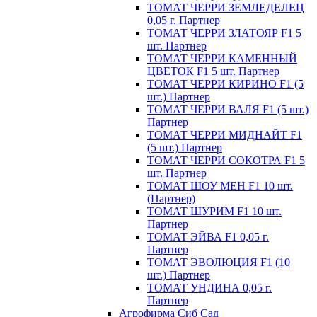
ТОМАТ ЧЕРРИ ЗЕМЛЕДЕЛЕЦ
0,05 г. Партнер
ТОМАТ ЧЕРРИ ЗЛАТОЯР F1 5
шт. Партнер
ТОМАТ ЧЕРРИ КАМЕННЫЙ
ЦВЕТОК F1 5 шт. Партнер
ТОМАТ ЧЕРРИ КИРИНО F1 (5
шт.) Партнер
ТОМАТ ЧЕРРИ ВАЛЯ F1 (5 шт.)
Партнер
ТОМАТ ЧЕРРИ МИДНАЙТ F1
(5 шт.) Партнер
ТОМАТ ЧЕРРИ СОКОТРА F1 5
шт. Партнер
ТОМАТ ШОУ МЕН F1 10 шт.
(Партнер)
ТОМАТ ШУРИМ F1 10 шт.
Партнер
ТОМАТ ЭЙВА F1 0,05 г.
Партнер
ТОМАТ ЭВОЛЮЦИЯ F1 (10
шт.) Партнер
ТОМАТ УНДИНА 0,05 г.
Партнер
Агрофирма Сиб Сад