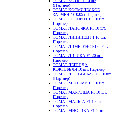
ТОМАТ КОТЯ F1 10 шт.
(Партнер)
ТОМАТ КОСМИЧЕСКОЕ
ЗАТМЕНИЕ 0,05 г. Партнер
ТОМАТ КОЛОРИТ F1 10 шт.
Партнер
ТОМАТ ЛАПОЧКА F1 10 шт.
Партнер
ТОМАТ ЛИПИНЕЦ F1 10 шт.
Партнер
ТОМАТ ЛИМЕРЕНС F1 0,05 г.
Партнер
ТОМАТ ЛИРИКА F1 20 шт.
Партнер
ТОМАТ ЛЕГЕНДА
КОКТЕБЕЛЯ 10 шт. Партнер
ТОМАТ ЛЕТНИЙ БАЛ F1 10 шт.
(Партнер)
ТОМАТ МАЙАМИ F1 10 шт.
Партнер
ТОМАТ МАРГОША F1 10 шт.
Партнер
ТОМАТ МАЛЬТА F1 10 шт.
Партнер
ТОМАТ МИСТИКА F1 5 шт.