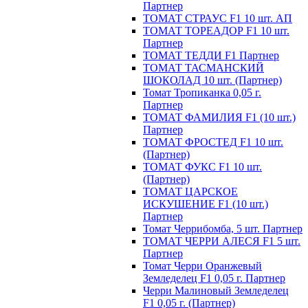
Партнер
ТОМАТ СТРАУС F1 10 шт. АП
ТОМАТ ТОРЕАДОР F1 10 шт.
Партнер
ТОМАТ ТЕДДИ F1 Партнер
ТОМАТ ТАСМАНСКИЙ
ШОКОЛАД 10 шт. (Партнер)
Томат Тропиканка 0,05 г.
Партнер
ТОМАТ ФАМИЛИЯ F1 (10 шт.)
Партнер
ТОМАТ ФРОСТЕД F1 10 шт.
(Партнер)
ТОМАТ ФУКС F1 10 шт.
(Партнер)
ТОМАТ ЦАРСКОЕ
ИСКУШЕНИЕ F1 (10 шт.)
Партнер
Томат Черрибомба, 5 шт. Партнер
ТОМАТ ЧЕРРИ АЛЕСЯ F1 5 шт.
Партнер
Томат Черри Оранжевый
Земледелец F1 0,05 г. Партнер
Черри Малиновый Земледелец
F1 0,05 г. (Партнер)