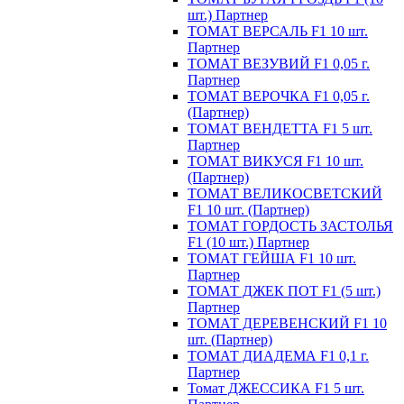
шт.) Партнер
ТОМАТ ВЕРСАЛЬ F1 10 шт.
Партнер
ТОМАТ ВЕЗУВИЙ F1 0,05 г.
Партнер
ТОМАТ ВЕРОЧКА F1 0,05 г.
(Партнер)
ТОМАТ ВЕНДЕТТА F1 5 шт.
Партнер
ТОМАТ ВИКУСЯ F1 10 шт.
(Партнер)
ТОМАТ ВЕЛИКОСВЕТСКИЙ
F1 10 шт. (Партнер)
ТОМАТ ГОРДОСТЬ ЗАСТОЛЬЯ
F1 (10 шт.) Партнер
ТОМАТ ГЕЙША F1 10 шт.
Партнер
ТОМАТ ДЖЕК ПОТ F1 (5 шт.)
Партнер
ТОМАТ ДЕРЕВЕНСКИЙ F1 10
шт. (Партнер)
ТОМАТ ДИАДЕМА F1 0,1 г.
Партнер
Томат ДЖЕССИКА F1 5 шт.