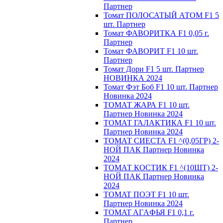
Партнер
Томат ПОЛОСАТЫЙ АТОМ F1 5
шт. Партнер
Томат ФАВОРИТКА F1 0,05 г.
Партнер
Томат ФАВОРИТ F1 10 шт.
Партнер
Томат Дори F1 5 шт. Партнер
НОВИНКА 2024
Томат Фэт Боб F1 10 шт. Партнер
Новинка 2024
ТОМАТ ЖАРА F1 10 шт.
Партнер Новинка 2024
ТОМАТ ГАЛАКТИКА F1 10 шт.
Партнер Новинка 2024
ТОМАТ СИЕСТА F1 ^(0,05ГР) 2-
НОЙ ПАК Партнер Новинка
2024
ТОМАТ КОСТИК F1 ^(10ШТ) 2-
НОЙ ПАК Партнер Новинка
2024
TOMAT ПOЭT F1 10 шт.
Пapтнeр Новинка 2024
TOMAT AГAФЬЯ F1 0,1 г.
Пapтнep