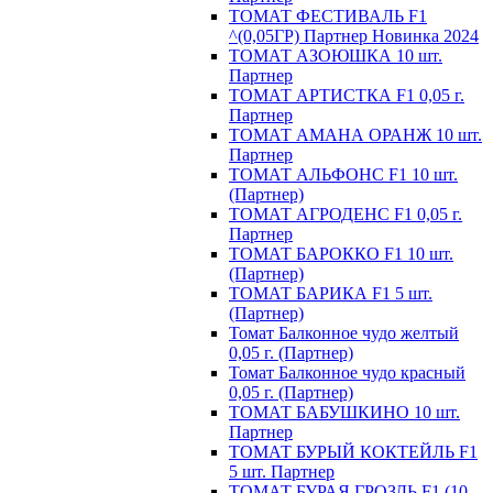
ТОМАТ ФЕСТИВАЛЬ F1
^(0,05ГР) Партнер Новинка 2024
ТОМАТ АЗОЮШКА 10 шт.
Партнер
ТОМАТ АРТИСТКА F1 0,05 г.
Партнер
ТОМАТ АМАНА ОРАНЖ 10 шт.
Партнер
ТОМАТ АЛЬФОНС F1 10 шт.
(Партнер)
ТОМАТ АГРОДЕНС F1 0,05 г.
Партнер
ТОМАТ БАРОККО F1 10 шт.
(Партнер)
ТОМАТ БАРИКА F1 5 шт.
(Партнер)
Томат Балконное чудо желтый
0,05 г. (Партнер)
Томат Балконное чудо красный
0,05 г. (Партнер)
ТОМАТ БАБУШКИНО 10 шт.
Партнер
ТОМАТ БУРЫЙ КОКТЕЙЛЬ F1
5 шт. Партнер
ТОМАТ БУРАЯ ГРОЗДЬ F1 (10