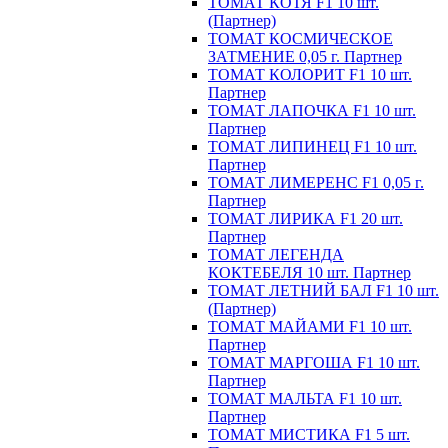
ТОМАТ КОТЯ F1 10 шт.
(Партнер)
ТОМАТ КОСМИЧЕСКОЕ
ЗАТМЕНИЕ 0,05 г. Партнер
ТОМАТ КОЛОРИТ F1 10 шт.
Партнер
ТОМАТ ЛАПОЧКА F1 10 шт.
Партнер
ТОМАТ ЛИПИНЕЦ F1 10 шт.
Партнер
ТОМАТ ЛИМЕРЕНС F1 0,05 г.
Партнер
ТОМАТ ЛИРИКА F1 20 шт.
Партнер
ТОМАТ ЛЕГЕНДА
КОКТЕБЕЛЯ 10 шт. Партнер
ТОМАТ ЛЕТНИЙ БАЛ F1 10 шт.
(Партнер)
ТОМАТ МАЙАМИ F1 10 шт.
Партнер
ТОМАТ МАРГОША F1 10 шт.
Партнер
ТОМАТ МАЛЬТА F1 10 шт.
Партнер
ТОМАТ МИСТИКА F1 5 шт.