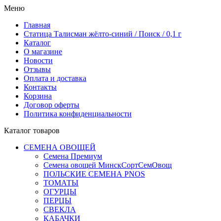
Меню
Главная
Статица Талисман жёлто-синий / Поиск / 0,1 г
Каталог
О магазине
Новости
Отзывы
Оплата и доставка
Контакты
Корзина
Договор оферты
Политика конфиденциальности
Каталог товаров
СЕМЕНА ОВОЩЕЙ
Семена Премиум
Семена овощей МинскСортСемОвощ
ПОЛЬСКИЕ СЕМЕНА PNOS
ТОМАТЫ
ОГУРЦЫ
ПЕРЦЫ
СВЕКЛА
КАБАЧКИ