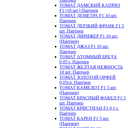
Партнер
ТОМАТ ДАМСКИЙ КАПРИЗ
F1 (10 шт.) Партнер
ТОМАТ ДЕМЕТРА F1 10 шт.
Партнер
ТОМАТ ДЕРЗКИЙ ФРАНК F1 5
шт. Партнер
ТОМАТ ДИРИЖЕР F1 10 шт.
(Партнер)
ТОМАТ ДЖАЗ F1 10 шт.
Партнер
ТОМАТ АТОМНЫЙ БРЕДА
0,05 г. Партнер
ТОМАТ ЖЕЛТАЯ НЕЖНОСТЬ
10 шт. Партнер
ТОМАТ ЗОЛОТОЙ ОРФЕЙ
0,05гр. Партнер
ТОМАТ КАМЕЛОТ F1 5 шт.
(Партнер)
ТОМАТ КРАСНЫЙ ФАКЕЛ F1 5
шт. Партнер
ТОМАТ КРИСТИАН F1 0,1 г.
Партнер
ТОМАТ КАРЕН F1 5 шт.
(Партнер)