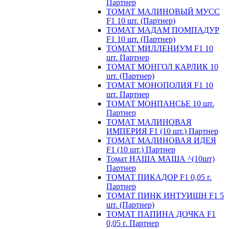
Партнер
ТОМАТ МАЛИНОВЫЙ МУСС
F1 10 шт. (Партнер)
ТОМАТ МАДАМ ПОМПАДУР
F1 10 шт. (Партнер)
ТОМАТ МИЛЛЕНИУМ F1 10
шт. Партнер
ТОМАТ МОНГОЛ КАРЛИК 10
шт. (Партнер)
ТОМАТ МОНОПОЛИЯ F1 10
шт. Партнер
ТОМАТ МОНПАНСЬЕ 10 шт.
Партнер
ТОМАТ МАЛИНОВАЯ
ИМПЕРИЯ F1 (10 шт.) Партнер
ТОМАТ МАЛИНОВАЯ ИДЕЯ
F1 (10 шт.) Партнер
Томат НАША МАША ^(10шт)
Партнер
ТОМАТ ПИКАДОР F1 0,05 г.
Партнер
ТОМАТ ПИНК ИНТУИШН F1 5
шт. (Партнер)
ТОМАТ ПАПИНА ДОЧКА F1
0,05 г. Партнер