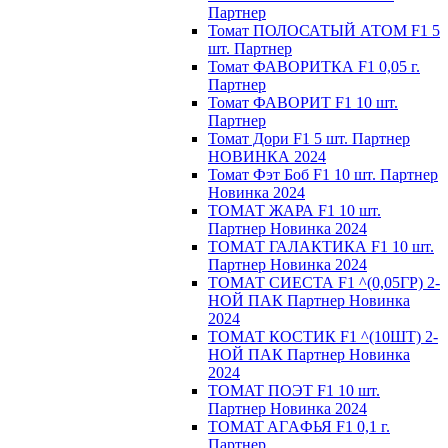
Партнер
Томат ПОЛОСАТЫЙ АТОМ F1 5
шт. Партнер
Томат ФАВОРИТКА F1 0,05 г.
Партнер
Томат ФАВОРИТ F1 10 шт.
Партнер
Томат Дори F1 5 шт. Партнер
НОВИНКА 2024
Томат Фэт Боб F1 10 шт. Партнер
Новинка 2024
ТОМАТ ЖАРА F1 10 шт.
Партнер Новинка 2024
ТОМАТ ГАЛАКТИКА F1 10 шт.
Партнер Новинка 2024
ТОМАТ СИЕСТА F1 ^(0,05ГР) 2-
НОЙ ПАК Партнер Новинка
2024
ТОМАТ КОСТИК F1 ^(10ШТ) 2-
НОЙ ПАК Партнер Новинка
2024
TOMAT ПOЭT F1 10 шт.
Пapтнeр Новинка 2024
TOMAT AГAФЬЯ F1 0,1 г.
Пapтнep