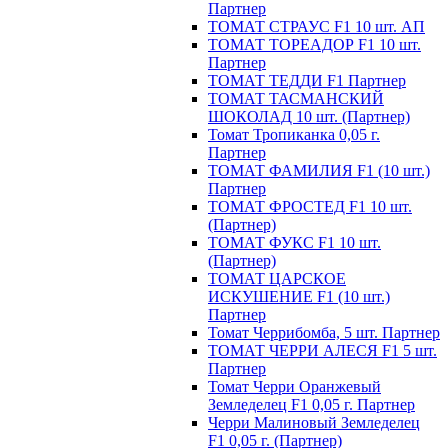
Партнер
ТОМАТ СТРАУС F1 10 шт. АП
ТОМАТ ТОРЕАДОР F1 10 шт.
Партнер
ТОМАТ ТЕДДИ F1 Партнер
ТОМАТ ТАСМАНСКИЙ
ШОКОЛАД 10 шт. (Партнер)
Томат Тропиканка 0,05 г.
Партнер
ТОМАТ ФАМИЛИЯ F1 (10 шт.)
Партнер
ТОМАТ ФРОСТЕД F1 10 шт.
(Партнер)
ТОМАТ ФУКС F1 10 шт.
(Партнер)
ТОМАТ ЦАРСКОЕ
ИСКУШЕНИЕ F1 (10 шт.)
Партнер
Томат Черрибомба, 5 шт. Партнер
ТОМАТ ЧЕРРИ АЛЕСЯ F1 5 шт.
Партнер
Томат Черри Оранжевый
Земледелец F1 0,05 г. Партнер
Черри Малиновый Земледелец
F1 0,05 г. (Партнер)