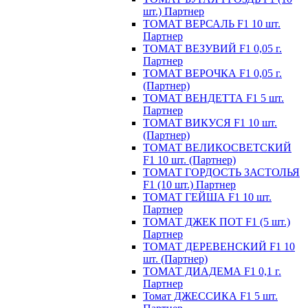
шт.) Партнер
ТОМАТ ВЕРСАЛЬ F1 10 шт.
Партнер
ТОМАТ ВЕЗУВИЙ F1 0,05 г.
Партнер
ТОМАТ ВЕРОЧКА F1 0,05 г.
(Партнер)
ТОМАТ ВЕНДЕТТА F1 5 шт.
Партнер
ТОМАТ ВИКУСЯ F1 10 шт.
(Партнер)
ТОМАТ ВЕЛИКОСВЕТСКИЙ
F1 10 шт. (Партнер)
ТОМАТ ГОРДОСТЬ ЗАСТОЛЬЯ
F1 (10 шт.) Партнер
ТОМАТ ГЕЙША F1 10 шт.
Партнер
ТОМАТ ДЖЕК ПОТ F1 (5 шт.)
Партнер
ТОМАТ ДЕРЕВЕНСКИЙ F1 10
шт. (Партнер)
ТОМАТ ДИАДЕМА F1 0,1 г.
Партнер
Томат ДЖЕССИКА F1 5 шт.