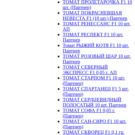
ТОМАТ ПРОЛЕТАРОЧКА F1 10
шт. (Партнер)
ТОМАТ ПОКРАСНЕВШАЯ
НЕВЕСТА F1 (10 шт.) Партнер
ТОМАТ РЕНЕССАНС F1 10 шт.
АП
ТОМАТ РЕСПЕКТ F1 10 шт.
Партнер
Томат РЫЖИЙ КОТЯ F1 10 шт.
Партнер
ТОМАТ РОЗОВЫЙ ШАР 10 шт.
Партнер
ТОМАТ СЕВЕРНЫЙ
ЭКСПРЕСС F1 0,05 г. АП
ТОМАТ СТАРПОМ F1 10 шт.
(Партнер)
ТОМАТ СПАРТАНЕЦ F1 5 шт.
(Партнер)
ТОМАТ СЕРДЦЕВИДНЫЙ
ПОЛОСАТЫЙ 10 шт. Партнер
ТОМАТ СОФА F1 0,05 г.
(Партнер)
ТОМАТ САН-СИРО F1 10 шт.
(Партнер)
ТОМАТ СКВОРЕЦ F1 0,1 гр.