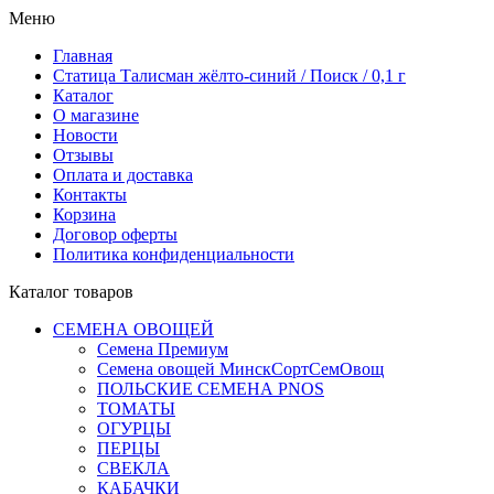
Меню
Главная
Статица Талисман жёлто-синий / Поиск / 0,1 г
Каталог
О магазине
Новости
Отзывы
Оплата и доставка
Контакты
Корзина
Договор оферты
Политика конфиденциальности
Каталог товаров
СЕМЕНА ОВОЩЕЙ
Семена Премиум
Семена овощей МинскСортСемОвощ
ПОЛЬСКИЕ СЕМЕНА PNOS
ТОМАТЫ
ОГУРЦЫ
ПЕРЦЫ
СВЕКЛА
КАБАЧКИ