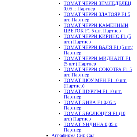
ТОМАТ ЧЕРРИ ЗЕМЛЕДЕЛЕЦ
0,05 г. Партнер
ТОМАТ ЧЕРРИ ЗЛАТОЯР F1 5
шт. Партнер
ТОМАТ ЧЕРРИ КАМЕННЫЙ
ЦВЕТОК F1 5 шт. Партнер
ТОМАТ ЧЕРРИ КИРИНО F1 (5
шт.) Партнер
ТОМАТ ЧЕРРИ ВАЛЯ F1 (5 шт.)
Партнер
ТОМАТ ЧЕРРИ МИДНАЙТ F1
(5 шт.) Партнер
ТОМАТ ЧЕРРИ СОКОТРА F1 5
шт. Партнер
ТОМАТ ШОУ МЕН F1 10 шт.
(Партнер)
ТОМАТ ШУРИМ F1 10 шт.
Партнер
ТОМАТ ЭЙВА F1 0,05 г.
Партнер
ТОМАТ ЭВОЛЮЦИЯ F1 (10
шт.) Партнер
ТОМАТ УНДИНА 0,05 г.
Партнер
Агрофирма Сиб Сад