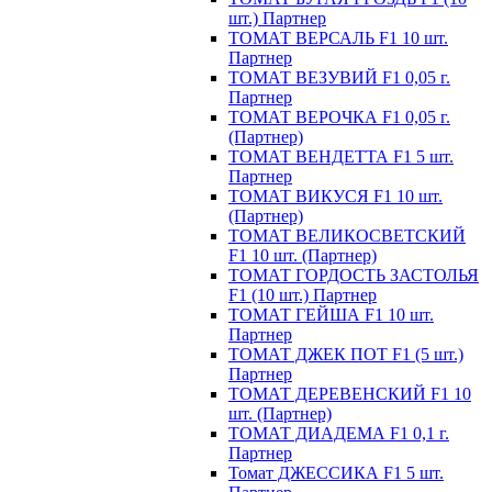
шт.) Партнер
ТОМАТ ВЕРСАЛЬ F1 10 шт.
Партнер
ТОМАТ ВЕЗУВИЙ F1 0,05 г.
Партнер
ТОМАТ ВЕРОЧКА F1 0,05 г.
(Партнер)
ТОМАТ ВЕНДЕТТА F1 5 шт.
Партнер
ТОМАТ ВИКУСЯ F1 10 шт.
(Партнер)
ТОМАТ ВЕЛИКОСВЕТСКИЙ
F1 10 шт. (Партнер)
ТОМАТ ГОРДОСТЬ ЗАСТОЛЬЯ
F1 (10 шт.) Партнер
ТОМАТ ГЕЙША F1 10 шт.
Партнер
ТОМАТ ДЖЕК ПОТ F1 (5 шт.)
Партнер
ТОМАТ ДЕРЕВЕНСКИЙ F1 10
шт. (Партнер)
ТОМАТ ДИАДЕМА F1 0,1 г.
Партнер
Томат ДЖЕССИКА F1 5 шт.