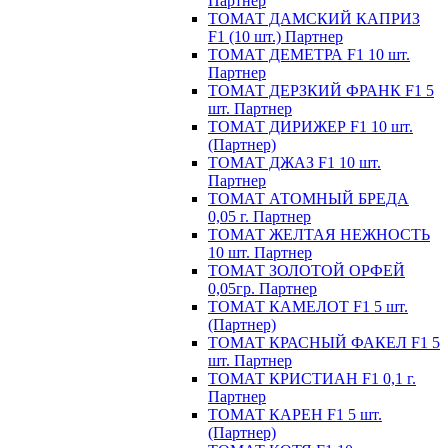
Партнер
ТОМАТ ДАМСКИЙ КАПРИЗ
F1 (10 шт.) Партнер
ТОМАТ ДЕМЕТРА F1 10 шт.
Партнер
ТОМАТ ДЕРЗКИЙ ФРАНК F1 5
шт. Партнер
ТОМАТ ДИРИЖЕР F1 10 шт.
(Партнер)
ТОМАТ ДЖАЗ F1 10 шт.
Партнер
ТОМАТ АТОМНЫЙ БРЕДА
0,05 г. Партнер
ТОМАТ ЖЕЛТАЯ НЕЖНОСТЬ
10 шт. Партнер
ТОМАТ ЗОЛОТОЙ ОРФЕЙ
0,05гр. Партнер
ТОМАТ КАМЕЛОТ F1 5 шт.
(Партнер)
ТОМАТ КРАСНЫЙ ФАКЕЛ F1 5
шт. Партнер
ТОМАТ КРИСТИАН F1 0,1 г.
Партнер
ТОМАТ КАРЕН F1 5 шт.
(Партнер)