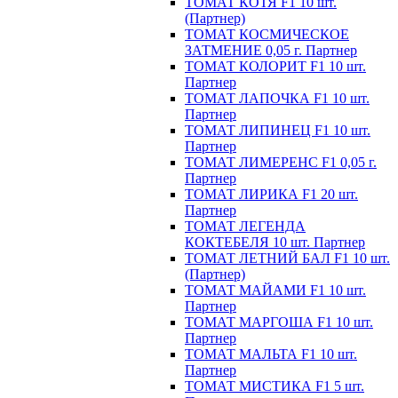
ТОМАТ КОТЯ F1 10 шт.
(Партнер)
ТОМАТ КОСМИЧЕСКОЕ
ЗАТМЕНИЕ 0,05 г. Партнер
ТОМАТ КОЛОРИТ F1 10 шт.
Партнер
ТОМАТ ЛАПОЧКА F1 10 шт.
Партнер
ТОМАТ ЛИПИНЕЦ F1 10 шт.
Партнер
ТОМАТ ЛИМЕРЕНС F1 0,05 г.
Партнер
ТОМАТ ЛИРИКА F1 20 шт.
Партнер
ТОМАТ ЛЕГЕНДА
КОКТЕБЕЛЯ 10 шт. Партнер
ТОМАТ ЛЕТНИЙ БАЛ F1 10 шт.
(Партнер)
ТОМАТ МАЙАМИ F1 10 шт.
Партнер
ТОМАТ МАРГОША F1 10 шт.
Партнер
ТОМАТ МАЛЬТА F1 10 шт.
Партнер
ТОМАТ МИСТИКА F1 5 шт.