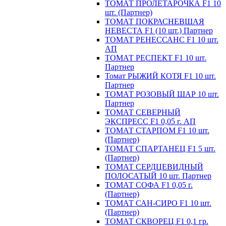
ТОМАТ ПРОЛЕТАРОЧКА F1 10
шт. (Партнер)
ТОМАТ ПОКРАСНЕВШАЯ
НЕВЕСТА F1 (10 шт.) Партнер
ТОМАТ РЕНЕССАНС F1 10 шт.
АП
ТОМАТ РЕСПЕКТ F1 10 шт.
Партнер
Томат РЫЖИЙ КОТЯ F1 10 шт.
Партнер
ТОМАТ РОЗОВЫЙ ШАР 10 шт.
Партнер
ТОМАТ СЕВЕРНЫЙ
ЭКСПРЕСС F1 0,05 г. АП
ТОМАТ СТАРПОМ F1 10 шт.
(Партнер)
ТОМАТ СПАРТАНЕЦ F1 5 шт.
(Партнер)
ТОМАТ СЕРДЦЕВИДНЫЙ
ПОЛОСАТЫЙ 10 шт. Партнер
ТОМАТ СОФА F1 0,05 г.
(Партнер)
ТОМАТ САН-СИРО F1 10 шт.
(Партнер)
ТОМАТ СКВОРЕЦ F1 0,1 гр.