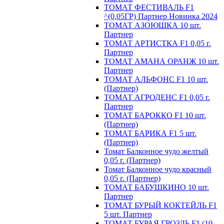
ТОМАТ ФЕСТИВАЛЬ F1
^(0,05ГР) Партнер Новинка 2024
ТОМАТ АЗОЮШКА 10 шт.
Партнер
ТОМАТ АРТИСТКА F1 0,05 г.
Партнер
ТОМАТ АМАНА ОРАНЖ 10 шт.
Партнер
ТОМАТ АЛЬФОНС F1 10 шт.
(Партнер)
ТОМАТ АГРОДЕНС F1 0,05 г.
Партнер
ТОМАТ БАРОККО F1 10 шт.
(Партнер)
ТОМАТ БАРИКА F1 5 шт.
(Партнер)
Томат Балконное чудо желтый
0,05 г. (Партнер)
Томат Балконное чудо красный
0,05 г. (Партнер)
ТОМАТ БАБУШКИНО 10 шт.
Партнер
ТОМАТ БУРЫЙ КОКТЕЙЛЬ F1
5 шт. Партнер
ТОМАТ БУРАЯ ГРОЗДЬ F1 (10