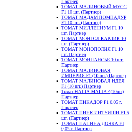
Партнер
ТОМАТ МАЛИНОВЫЙ МУСС
F1 10 шт. (Партнер)
ТОМАТ МАДАМ ПОМПАДУР
F1 10 шт. (Партнер)
ТОМАТ МИЛЛЕНИУМ F1 10
шт. Партнер
ТОМАТ МОНГОЛ КАРЛИК 10
шт. (Партнер)
ТОМАТ МОНОПОЛИЯ F1 10
шт. Партнер
ТОМАТ МОНПАНСЬЕ 10 шт.
Партнер
ТОМАТ МАЛИНОВАЯ
ИМПЕРИЯ F1 (10 шт.) Партнер
ТОМАТ МАЛИНОВАЯ ИДЕЯ
F1 (10 шт.) Партнер
Томат НАША МАША ^(10шт)
Партнер
ТОМАТ ПИКАДОР F1 0,05 г.
Партнер
ТОМАТ ПИНК ИНТУИШН F1 5
шт. (Партнер)
ТОМАТ ПАПИНА ДОЧКА F1
0,05 г. Партнер