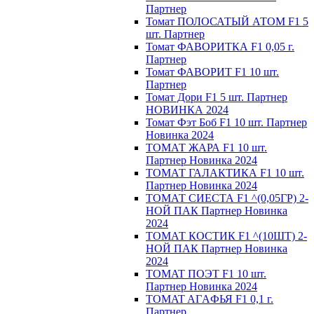
Партнер
Томат ПОЛОСАТЫЙ АТОМ F1 5
шт. Партнер
Томат ФАВОРИТКА F1 0,05 г.
Партнер
Томат ФАВОРИТ F1 10 шт.
Партнер
Томат Дори F1 5 шт. Партнер
НОВИНКА 2024
Томат Фэт Боб F1 10 шт. Партнер
Новинка 2024
ТОМАТ ЖАРА F1 10 шт.
Партнер Новинка 2024
ТОМАТ ГАЛАКТИКА F1 10 шт.
Партнер Новинка 2024
ТОМАТ СИЕСТА F1 ^(0,05ГР) 2-
НОЙ ПАК Партнер Новинка
2024
ТОМАТ КОСТИК F1 ^(10ШТ) 2-
НОЙ ПАК Партнер Новинка
2024
TOMAT ПOЭT F1 10 шт.
Пapтнeр Новинка 2024
TOMAT AГAФЬЯ F1 0,1 г.
Пapтнep