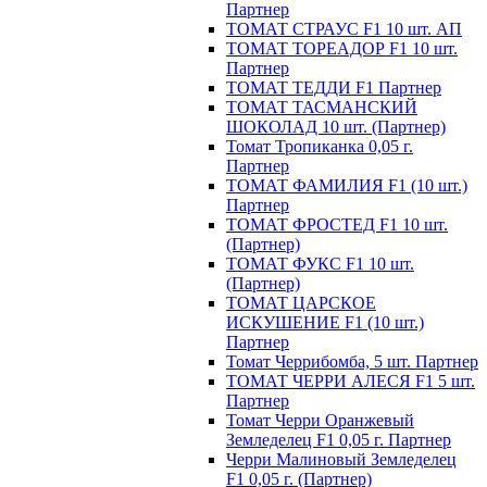
Партнер
ТОМАТ СТРАУС F1 10 шт. АП
ТОМАТ ТОРЕАДОР F1 10 шт.
Партнер
ТОМАТ ТЕДДИ F1 Партнер
ТОМАТ ТАСМАНСКИЙ
ШОКОЛАД 10 шт. (Партнер)
Томат Тропиканка 0,05 г.
Партнер
ТОМАТ ФАМИЛИЯ F1 (10 шт.)
Партнер
ТОМАТ ФРОСТЕД F1 10 шт.
(Партнер)
ТОМАТ ФУКС F1 10 шт.
(Партнер)
ТОМАТ ЦАРСКОЕ
ИСКУШЕНИЕ F1 (10 шт.)
Партнер
Томат Черрибомба, 5 шт. Партнер
ТОМАТ ЧЕРРИ АЛЕСЯ F1 5 шт.
Партнер
Томат Черри Оранжевый
Земледелец F1 0,05 г. Партнер
Черри Малиновый Земледелец
F1 0,05 г. (Партнер)