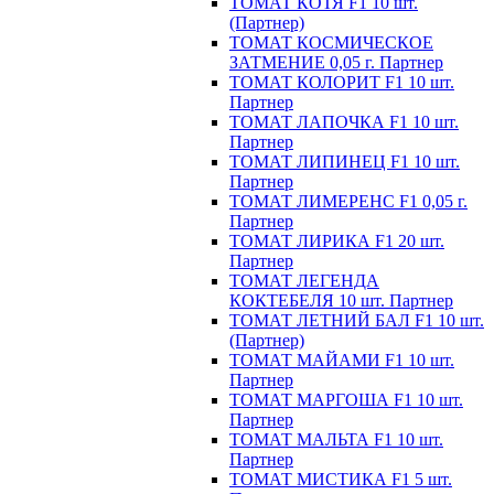
ТОМАТ КОТЯ F1 10 шт.
(Партнер)
ТОМАТ КОСМИЧЕСКОЕ
ЗАТМЕНИЕ 0,05 г. Партнер
ТОМАТ КОЛОРИТ F1 10 шт.
Партнер
ТОМАТ ЛАПОЧКА F1 10 шт.
Партнер
ТОМАТ ЛИПИНЕЦ F1 10 шт.
Партнер
ТОМАТ ЛИМЕРЕНС F1 0,05 г.
Партнер
ТОМАТ ЛИРИКА F1 20 шт.
Партнер
ТОМАТ ЛЕГЕНДА
КОКТЕБЕЛЯ 10 шт. Партнер
ТОМАТ ЛЕТНИЙ БАЛ F1 10 шт.
(Партнер)
ТОМАТ МАЙАМИ F1 10 шт.
Партнер
ТОМАТ МАРГОША F1 10 шт.
Партнер
ТОМАТ МАЛЬТА F1 10 шт.
Партнер
ТОМАТ МИСТИКА F1 5 шт.