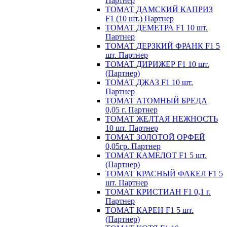
Партнер
ТОМАТ ДАМСКИЙ КАПРИЗ
F1 (10 шт.) Партнер
ТОМАТ ДЕМЕТРА F1 10 шт.
Партнер
ТОМАТ ДЕРЗКИЙ ФРАНК F1 5
шт. Партнер
ТОМАТ ДИРИЖЕР F1 10 шт.
(Партнер)
ТОМАТ ДЖАЗ F1 10 шт.
Партнер
ТОМАТ АТОМНЫЙ БРЕДА
0,05 г. Партнер
ТОМАТ ЖЕЛТАЯ НЕЖНОСТЬ
10 шт. Партнер
ТОМАТ ЗОЛОТОЙ ОРФЕЙ
0,05гр. Партнер
ТОМАТ КАМЕЛОТ F1 5 шт.
(Партнер)
ТОМАТ КРАСНЫЙ ФАКЕЛ F1 5
шт. Партнер
ТОМАТ КРИСТИАН F1 0,1 г.
Партнер
ТОМАТ КАРЕН F1 5 шт.
(Партнер)