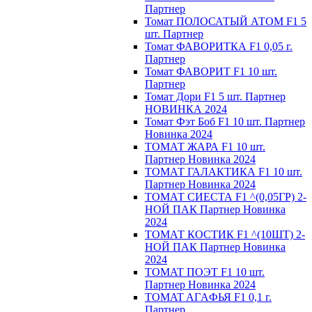
Партнер
Томат ПОЛОСАТЫЙ АТОМ F1 5
шт. Партнер
Томат ФАВОРИТКА F1 0,05 г.
Партнер
Томат ФАВОРИТ F1 10 шт.
Партнер
Томат Дори F1 5 шт. Партнер
НОВИНКА 2024
Томат Фэт Боб F1 10 шт. Партнер
Новинка 2024
ТОМАТ ЖАРА F1 10 шт.
Партнер Новинка 2024
ТОМАТ ГАЛАКТИКА F1 10 шт.
Партнер Новинка 2024
ТОМАТ СИЕСТА F1 ^(0,05ГР) 2-
НОЙ ПАК Партнер Новинка
2024
ТОМАТ КОСТИК F1 ^(10ШТ) 2-
НОЙ ПАК Партнер Новинка
2024
TOMAT ПOЭT F1 10 шт.
Пapтнeр Новинка 2024
TOMAT AГAФЬЯ F1 0,1 г.
Пapтнep