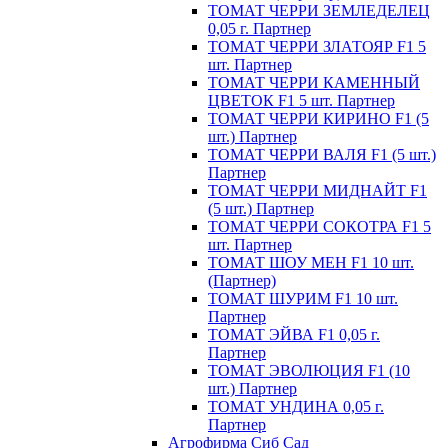
ТОМАТ ЧЕРРИ ЗЕМЛЕДЕЛЕЦ
0,05 г. Партнер
ТОМАТ ЧЕРРИ ЗЛАТОЯР F1 5
шт. Партнер
ТОМАТ ЧЕРРИ КАМЕННЫЙ
ЦВЕТОК F1 5 шт. Партнер
ТОМАТ ЧЕРРИ КИРИНО F1 (5
шт.) Партнер
ТОМАТ ЧЕРРИ ВАЛЯ F1 (5 шт.)
Партнер
ТОМАТ ЧЕРРИ МИДНАЙТ F1
(5 шт.) Партнер
ТОМАТ ЧЕРРИ СОКОТРА F1 5
шт. Партнер
ТОМАТ ШОУ МЕН F1 10 шт.
(Партнер)
ТОМАТ ШУРИМ F1 10 шт.
Партнер
ТОМАТ ЭЙВА F1 0,05 г.
Партнер
ТОМАТ ЭВОЛЮЦИЯ F1 (10
шт.) Партнер
ТОМАТ УНДИНА 0,05 г.
Партнер
Агрофирма Сиб Сад