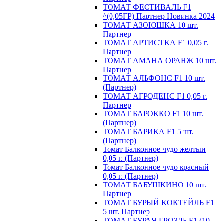
ТОМАТ ФЕСТИВАЛЬ F1
^(0,05ГР) Партнер Новинка 2024
ТОМАТ АЗОЮШКА 10 шт.
Партнер
ТОМАТ АРТИСТКА F1 0,05 г.
Партнер
ТОМАТ АМАНА ОРАНЖ 10 шт.
Партнер
ТОМАТ АЛЬФОНС F1 10 шт.
(Партнер)
ТОМАТ АГРОДЕНС F1 0,05 г.
Партнер
ТОМАТ БАРОККО F1 10 шт.
(Партнер)
ТОМАТ БАРИКА F1 5 шт.
(Партнер)
Томат Балконное чудо желтый
0,05 г. (Партнер)
Томат Балконное чудо красный
0,05 г. (Партнер)
ТОМАТ БАБУШКИНО 10 шт.
Партнер
ТОМАТ БУРЫЙ КОКТЕЙЛЬ F1
5 шт. Партнер
ТОМАТ БУРАЯ ГРОЗДЬ F1 (10