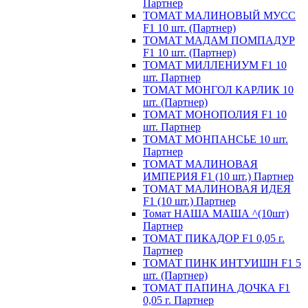
Партнер
ТОМАТ МАЛИНОВЫЙ МУСС
F1 10 шт. (Партнер)
ТОМАТ МАДАМ ПОМПАДУР
F1 10 шт. (Партнер)
ТОМАТ МИЛЛЕНИУМ F1 10
шт. Партнер
ТОМАТ МОНГОЛ КАРЛИК 10
шт. (Партнер)
ТОМАТ МОНОПОЛИЯ F1 10
шт. Партнер
ТОМАТ МОНПАНСЬЕ 10 шт.
Партнер
ТОМАТ МАЛИНОВАЯ
ИМПЕРИЯ F1 (10 шт.) Партнер
ТОМАТ МАЛИНОВАЯ ИДЕЯ
F1 (10 шт.) Партнер
Томат НАША МАША ^(10шт)
Партнер
ТОМАТ ПИКАДОР F1 0,05 г.
Партнер
ТОМАТ ПИНК ИНТУИШН F1 5
шт. (Партнер)
ТОМАТ ПАПИНА ДОЧКА F1
0,05 г. Партнер