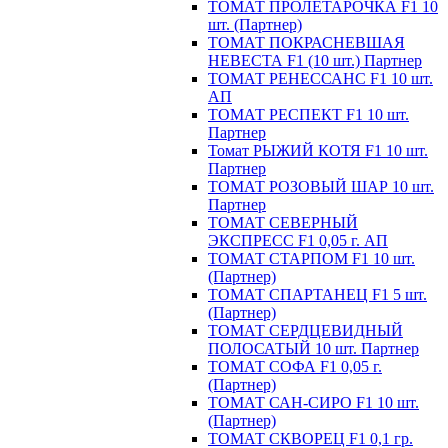
ТОМАТ ПРОЛЕТАРОЧКА F1 10
шт. (Партнер)
ТОМАТ ПОКРАСНЕВШАЯ
НЕВЕСТА F1 (10 шт.) Партнер
ТОМАТ РЕНЕССАНС F1 10 шт.
АП
ТОМАТ РЕСПЕКТ F1 10 шт.
Партнер
Томат РЫЖИЙ КОТЯ F1 10 шт.
Партнер
ТОМАТ РОЗОВЫЙ ШАР 10 шт.
Партнер
ТОМАТ СЕВЕРНЫЙ
ЭКСПРЕСС F1 0,05 г. АП
ТОМАТ СТАРПОМ F1 10 шт.
(Партнер)
ТОМАТ СПАРТАНЕЦ F1 5 шт.
(Партнер)
ТОМАТ СЕРДЦЕВИДНЫЙ
ПОЛОСАТЫЙ 10 шт. Партнер
ТОМАТ СОФА F1 0,05 г.
(Партнер)
ТОМАТ САН-СИРО F1 10 шт.
(Партнер)
ТОМАТ СКВОРЕЦ F1 0,1 гр.