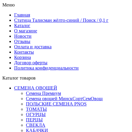
Меню
Главная
Статица Талисман жёлто-синий / Поиск / 0,1 г
Каталог
О магазине
Новости
Отзывы
Оплата и доставка
Контакты
Корзина
Договор оферты
Политика конфиденциальности
Каталог товаров
СЕМЕНА ОВОЩЕЙ
Семена Премиум
Семена овощей МинскСортСемОвощ
ПОЛЬСКИЕ СЕМЕНА PNOS
ТОМАТЫ
ОГУРЦЫ
ПЕРЦЫ
СВЕКЛА
КАБАЧКИ