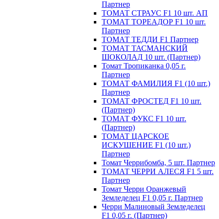
Партнер
ТОМАТ СТРАУС F1 10 шт. АП
ТОМАТ ТОРЕАДОР F1 10 шт.
Партнер
ТОМАТ ТЕДДИ F1 Партнер
ТОМАТ ТАСМАНСКИЙ
ШОКОЛАД 10 шт. (Партнер)
Томат Тропиканка 0,05 г.
Партнер
ТОМАТ ФАМИЛИЯ F1 (10 шт.)
Партнер
ТОМАТ ФРОСТЕД F1 10 шт.
(Партнер)
ТОМАТ ФУКС F1 10 шт.
(Партнер)
ТОМАТ ЦАРСКОЕ
ИСКУШЕНИЕ F1 (10 шт.)
Партнер
Томат Черрибомба, 5 шт. Партнер
ТОМАТ ЧЕРРИ АЛЕСЯ F1 5 шт.
Партнер
Томат Черри Оранжевый
Земледелец F1 0,05 г. Партнер
Черри Малиновый Земледелец
F1 0,05 г. (Партнер)