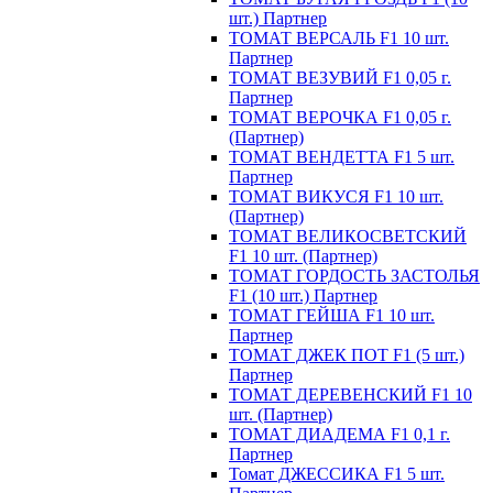
шт.) Партнер
ТОМАТ ВЕРСАЛЬ F1 10 шт.
Партнер
ТОМАТ ВЕЗУВИЙ F1 0,05 г.
Партнер
ТОМАТ ВЕРОЧКА F1 0,05 г.
(Партнер)
ТОМАТ ВЕНДЕТТА F1 5 шт.
Партнер
ТОМАТ ВИКУСЯ F1 10 шт.
(Партнер)
ТОМАТ ВЕЛИКОСВЕТСКИЙ
F1 10 шт. (Партнер)
ТОМАТ ГОРДОСТЬ ЗАСТОЛЬЯ
F1 (10 шт.) Партнер
ТОМАТ ГЕЙША F1 10 шт.
Партнер
ТОМАТ ДЖЕК ПОТ F1 (5 шт.)
Партнер
ТОМАТ ДЕРЕВЕНСКИЙ F1 10
шт. (Партнер)
ТОМАТ ДИАДЕМА F1 0,1 г.
Партнер
Томат ДЖЕССИКА F1 5 шт.