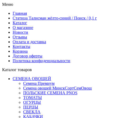
Меню
Главная
Статица Талисман жёлто-синий / Поиск / 0,1 г
Каталог
О магазине
Новости
Отзывы
Оплата и доставка
Контакты
Корзина
Договор оферты
Политика конфиденциальности
Каталог товаров
СЕМЕНА ОВОЩЕЙ
Семена Премиум
Семена овощей МинскСортСемОвощ
ПОЛЬСКИЕ СЕМЕНА PNOS
ТОМАТЫ
ОГУРЦЫ
ПЕРЦЫ
СВЕКЛА
КАБАЧКИ