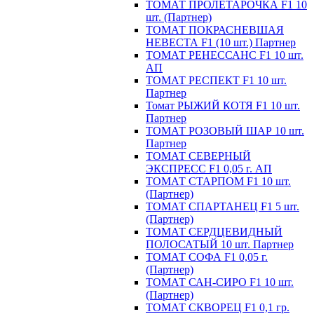
ТОМАТ ПРОЛЕТАРОЧКА F1 10
шт. (Партнер)
ТОМАТ ПОКРАСНЕВШАЯ
НЕВЕСТА F1 (10 шт.) Партнер
ТОМАТ РЕНЕССАНС F1 10 шт.
АП
ТОМАТ РЕСПЕКТ F1 10 шт.
Партнер
Томат РЫЖИЙ КОТЯ F1 10 шт.
Партнер
ТОМАТ РОЗОВЫЙ ШАР 10 шт.
Партнер
ТОМАТ СЕВЕРНЫЙ
ЭКСПРЕСС F1 0,05 г. АП
ТОМАТ СТАРПОМ F1 10 шт.
(Партнер)
ТОМАТ СПАРТАНЕЦ F1 5 шт.
(Партнер)
ТОМАТ СЕРДЦЕВИДНЫЙ
ПОЛОСАТЫЙ 10 шт. Партнер
ТОМАТ СОФА F1 0,05 г.
(Партнер)
ТОМАТ САН-СИРО F1 10 шт.
(Партнер)
ТОМАТ СКВОРЕЦ F1 0,1 гр.