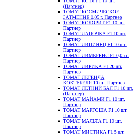
ТОМАТ КОТЯ F1 10 шт.
(Партнер)
ТОМАТ КОСМИЧЕСКОЕ
ЗАТМЕНИЕ 0,05 г. Партнер
ТОМАТ КОЛОРИТ F1 10 шт.
Партнер
ТОМАТ ЛАПОЧКА F1 10 шт.
Партнер
ТОМАТ ЛИПИНЕЦ F1 10 шт.
Партнер
ТОМАТ ЛИМЕРЕНС F1 0,05 г.
Партнер
ТОМАТ ЛИРИКА F1 20 шт.
Партнер
ТОМАТ ЛЕГЕНДА
КОКТЕБЕЛЯ 10 шт. Партнер
ТОМАТ ЛЕТНИЙ БАЛ F1 10 шт.
(Партнер)
ТОМАТ МАЙАМИ F1 10 шт.
Партнер
ТОМАТ МАРГОША F1 10 шт.
Партнер
ТОМАТ МАЛЬТА F1 10 шт.
Партнер
ТОМАТ МИСТИКА F1 5 шт.