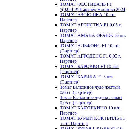
ТОМАТ ФЕСТИВАЛЬ F1
^(0,05ГР) Партнер Новинка 2024
ТОМАТ АЗОЮШКА 10 шт.
Партнер
ТОМАТ АРТИСТКА F1 0,05 г.
Партнер
ТОМАТ АМАНА ОРАНЖ 10 шт.
Партнер
ТОМАТ АЛЬФОНС F1 10 шт.
(Партнер)
ТОМАТ АГРОДЕНС F1 0,05 г.
Партнер
ТОМАТ БАРОККО F1 10 шт.
(Партнер)
ТОМАТ БАРИКА F1 5 шт.
(Партнер)
Томат Балконное чудо желтый
0,05 г. (Партнер)
Томат Балконное чудо красный
0,05 г. (Партнер)
ТОМАТ БАБУШКИНО 10 шт.
Партнер
ТОМАТ БУРЫЙ КОКТЕЙЛЬ F1
5 шт. Партнер
ТОМАТ БУРАЯ ГРОЗДЬ F1 (10