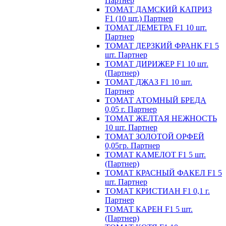
Партнер
ТОМАТ ДАМСКИЙ КАПРИЗ
F1 (10 шт.) Партнер
ТОМАТ ДЕМЕТРА F1 10 шт.
Партнер
ТОМАТ ДЕРЗКИЙ ФРАНК F1 5
шт. Партнер
ТОМАТ ДИРИЖЕР F1 10 шт.
(Партнер)
ТОМАТ ДЖАЗ F1 10 шт.
Партнер
ТОМАТ АТОМНЫЙ БРЕДА
0,05 г. Партнер
ТОМАТ ЖЕЛТАЯ НЕЖНОСТЬ
10 шт. Партнер
ТОМАТ ЗОЛОТОЙ ОРФЕЙ
0,05гр. Партнер
ТОМАТ КАМЕЛОТ F1 5 шт.
(Партнер)
ТОМАТ КРАСНЫЙ ФАКЕЛ F1 5
шт. Партнер
ТОМАТ КРИСТИАН F1 0,1 г.
Партнер
ТОМАТ КАРЕН F1 5 шт.
(Партнер)