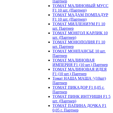
Партнер
ТОМАТ МАЛИНОВЫЙ МУСС
F1 10 шт. (Партнер)
ТОМАТ МАДАМ ПОМПАДУР
F1 10 шт. (Партнер)
ТОМАТ МИЛЛЕНИУМ F1 10
шт. Партнер
ТОМАТ МОНГОЛ КАРЛИК 10
шт. (Партнер)
ТОМАТ МОНОПОЛИЯ F1 10
шт. Партнер
ТОМАТ МОНПАНСЬЕ 10 шт.
Партнер
ТОМАТ МАЛИНОВАЯ
ИМПЕРИЯ F1 (10 шт.) Партнер
ТОМАТ МАЛИНОВАЯ ИДЕЯ
F1 (10 шт.) Партнер
Томат НАША МАША ^(10шт)
Партнер
ТОМАТ ПИКАДОР F1 0,05 г.
Партнер
ТОМАТ ПИНК ИНТУИШН F1 5
шт. (Партнер)
ТОМАТ ПАПИНА ДОЧКА F1
0,05 г. Партнер