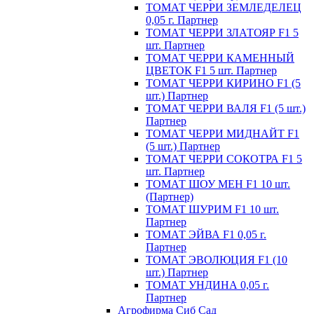
ТОМАТ ЧЕРРИ ЗЕМЛЕДЕЛЕЦ
0,05 г. Партнер
ТОМАТ ЧЕРРИ ЗЛАТОЯР F1 5
шт. Партнер
ТОМАТ ЧЕРРИ КАМЕННЫЙ
ЦВЕТОК F1 5 шт. Партнер
ТОМАТ ЧЕРРИ КИРИНО F1 (5
шт.) Партнер
ТОМАТ ЧЕРРИ ВАЛЯ F1 (5 шт.)
Партнер
ТОМАТ ЧЕРРИ МИДНАЙТ F1
(5 шт.) Партнер
ТОМАТ ЧЕРРИ СОКОТРА F1 5
шт. Партнер
ТОМАТ ШОУ МЕН F1 10 шт.
(Партнер)
ТОМАТ ШУРИМ F1 10 шт.
Партнер
ТОМАТ ЭЙВА F1 0,05 г.
Партнер
ТОМАТ ЭВОЛЮЦИЯ F1 (10
шт.) Партнер
ТОМАТ УНДИНА 0,05 г.
Партнер
Агрофирма Сиб Сад