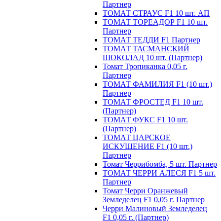
Партнер
ТОМАТ СТРАУС F1 10 шт. АП
ТОМАТ ТОРЕАДОР F1 10 шт.
Партнер
ТОМАТ ТЕДДИ F1 Партнер
ТОМАТ ТАСМАНСКИЙ
ШОКОЛАД 10 шт. (Партнер)
Томат Тропиканка 0,05 г.
Партнер
ТОМАТ ФАМИЛИЯ F1 (10 шт.)
Партнер
ТОМАТ ФРОСТЕД F1 10 шт.
(Партнер)
ТОМАТ ФУКС F1 10 шт.
(Партнер)
ТОМАТ ЦАРСКОЕ
ИСКУШЕНИЕ F1 (10 шт.)
Партнер
Томат Черрибомба, 5 шт. Партнер
ТОМАТ ЧЕРРИ АЛЕСЯ F1 5 шт.
Партнер
Томат Черри Оранжевый
Земледелец F1 0,05 г. Партнер
Черри Малиновый Земледелец
F1 0,05 г. (Партнер)