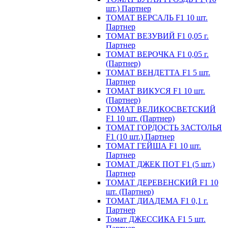
шт.) Партнер
ТОМАТ ВЕРСАЛЬ F1 10 шт.
Партнер
ТОМАТ ВЕЗУВИЙ F1 0,05 г.
Партнер
ТОМАТ ВЕРОЧКА F1 0,05 г.
(Партнер)
ТОМАТ ВЕНДЕТТА F1 5 шт.
Партнер
ТОМАТ ВИКУСЯ F1 10 шт.
(Партнер)
ТОМАТ ВЕЛИКОСВЕТСКИЙ
F1 10 шт. (Партнер)
ТОМАТ ГОРДОСТЬ ЗАСТОЛЬЯ
F1 (10 шт.) Партнер
ТОМАТ ГЕЙША F1 10 шт.
Партнер
ТОМАТ ДЖЕК ПОТ F1 (5 шт.)
Партнер
ТОМАТ ДЕРЕВЕНСКИЙ F1 10
шт. (Партнер)
ТОМАТ ДИАДЕМА F1 0,1 г.
Партнер
Томат ДЖЕССИКА F1 5 шт.