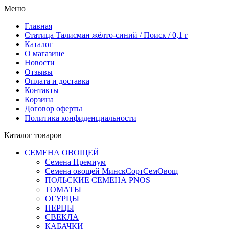
Меню
Главная
Статица Талисман жёлто-синий / Поиск / 0,1 г
Каталог
О магазине
Новости
Отзывы
Оплата и доставка
Контакты
Корзина
Договор оферты
Политика конфиденциальности
Каталог товаров
СЕМЕНА ОВОЩЕЙ
Семена Премиум
Семена овощей МинскСортСемОвощ
ПОЛЬСКИЕ СЕМЕНА PNOS
ТОМАТЫ
ОГУРЦЫ
ПЕРЦЫ
СВЕКЛА
КАБАЧКИ