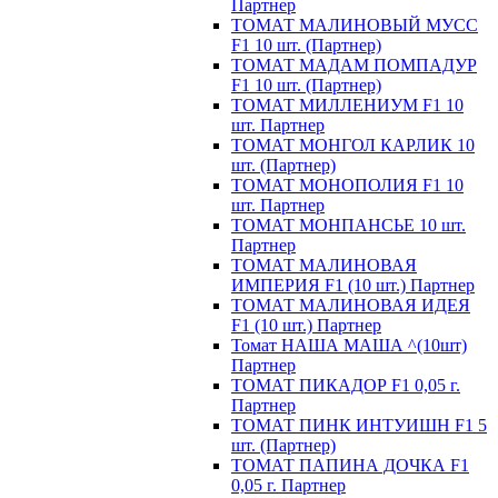
Партнер
ТОМАТ МАЛИНОВЫЙ МУСС
F1 10 шт. (Партнер)
ТОМАТ МАДАМ ПОМПАДУР
F1 10 шт. (Партнер)
ТОМАТ МИЛЛЕНИУМ F1 10
шт. Партнер
ТОМАТ МОНГОЛ КАРЛИК 10
шт. (Партнер)
ТОМАТ МОНОПОЛИЯ F1 10
шт. Партнер
ТОМАТ МОНПАНСЬЕ 10 шт.
Партнер
ТОМАТ МАЛИНОВАЯ
ИМПЕРИЯ F1 (10 шт.) Партнер
ТОМАТ МАЛИНОВАЯ ИДЕЯ
F1 (10 шт.) Партнер
Томат НАША МАША ^(10шт)
Партнер
ТОМАТ ПИКАДОР F1 0,05 г.
Партнер
ТОМАТ ПИНК ИНТУИШН F1 5
шт. (Партнер)
ТОМАТ ПАПИНА ДОЧКА F1
0,05 г. Партнер