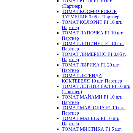
ТОМАТ КОТЯ F1 10 шт.
(Партнер)
ТОМАТ КОСМИЧЕСКОЕ
ЗАТМЕНИЕ 0,05 г. Партнер
ТОМАТ КОЛОРИТ F1 10 шт.
Партнер
ТОМАТ ЛАПОЧКА F1 10 шт.
Партнер
ТОМАТ ЛИПИНЕЦ F1 10 шт.
Партнер
ТОМАТ ЛИМЕРЕНС F1 0,05 г.
Партнер
ТОМАТ ЛИРИКА F1 20 шт.
Партнер
ТОМАТ ЛЕГЕНДА
КОКТЕБЕЛЯ 10 шт. Партнер
ТОМАТ ЛЕТНИЙ БАЛ F1 10 шт.
(Партнер)
ТОМАТ МАЙАМИ F1 10 шт.
Партнер
ТОМАТ МАРГОША F1 10 шт.
Партнер
ТОМАТ МАЛЬТА F1 10 шт.
Партнер
ТОМАТ МИСТИКА F1 5 шт.