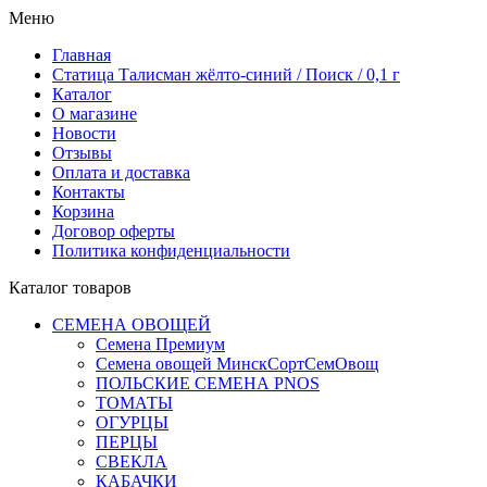
Меню
Главная
Статица Талисман жёлто-синий / Поиск / 0,1 г
Каталог
О магазине
Новости
Отзывы
Оплата и доставка
Контакты
Корзина
Договор оферты
Политика конфиденциальности
Каталог товаров
СЕМЕНА ОВОЩЕЙ
Семена Премиум
Семена овощей МинскСортСемОвощ
ПОЛЬСКИЕ СЕМЕНА PNOS
ТОМАТЫ
ОГУРЦЫ
ПЕРЦЫ
СВЕКЛА
КАБАЧКИ