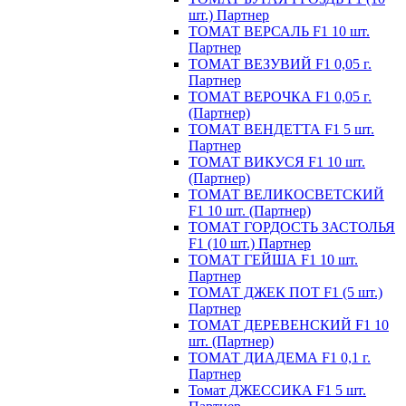
шт.) Партнер
ТОМАТ ВЕРСАЛЬ F1 10 шт.
Партнер
ТОМАТ ВЕЗУВИЙ F1 0,05 г.
Партнер
ТОМАТ ВЕРОЧКА F1 0,05 г.
(Партнер)
ТОМАТ ВЕНДЕТТА F1 5 шт.
Партнер
ТОМАТ ВИКУСЯ F1 10 шт.
(Партнер)
ТОМАТ ВЕЛИКОСВЕТСКИЙ
F1 10 шт. (Партнер)
ТОМАТ ГОРДОСТЬ ЗАСТОЛЬЯ
F1 (10 шт.) Партнер
ТОМАТ ГЕЙША F1 10 шт.
Партнер
ТОМАТ ДЖЕК ПОТ F1 (5 шт.)
Партнер
ТОМАТ ДЕРЕВЕНСКИЙ F1 10
шт. (Партнер)
ТОМАТ ДИАДЕМА F1 0,1 г.
Партнер
Томат ДЖЕССИКА F1 5 шт.