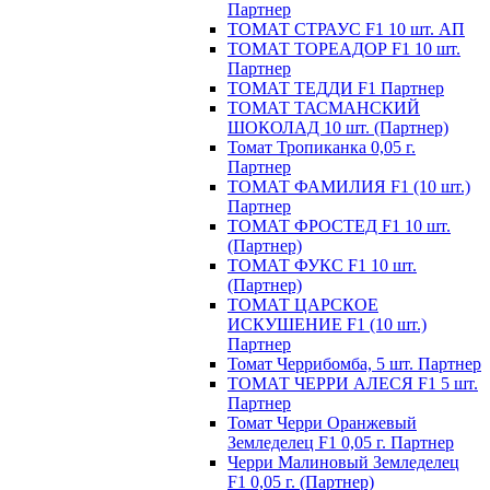
Партнер
ТОМАТ СТРАУС F1 10 шт. АП
ТОМАТ ТОРЕАДОР F1 10 шт.
Партнер
ТОМАТ ТЕДДИ F1 Партнер
ТОМАТ ТАСМАНСКИЙ
ШОКОЛАД 10 шт. (Партнер)
Томат Тропиканка 0,05 г.
Партнер
ТОМАТ ФАМИЛИЯ F1 (10 шт.)
Партнер
ТОМАТ ФРОСТЕД F1 10 шт.
(Партнер)
ТОМАТ ФУКС F1 10 шт.
(Партнер)
ТОМАТ ЦАРСКОЕ
ИСКУШЕНИЕ F1 (10 шт.)
Партнер
Томат Черрибомба, 5 шт. Партнер
ТОМАТ ЧЕРРИ АЛЕСЯ F1 5 шт.
Партнер
Томат Черри Оранжевый
Земледелец F1 0,05 г. Партнер
Черри Малиновый Земледелец
F1 0,05 г. (Партнер)