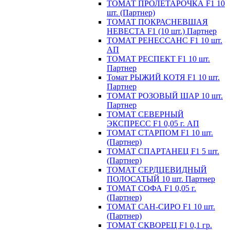
ТОМАТ ПРОЛЕТАРОЧКА F1 10
шт. (Партнер)
ТОМАТ ПОКРАСНЕВШАЯ
НЕВЕСТА F1 (10 шт.) Партнер
ТОМАТ РЕНЕССАНС F1 10 шт.
АП
ТОМАТ РЕСПЕКТ F1 10 шт.
Партнер
Томат РЫЖИЙ КОТЯ F1 10 шт.
Партнер
ТОМАТ РОЗОВЫЙ ШАР 10 шт.
Партнер
ТОМАТ СЕВЕРНЫЙ
ЭКСПРЕСС F1 0,05 г. АП
ТОМАТ СТАРПОМ F1 10 шт.
(Партнер)
ТОМАТ СПАРТАНЕЦ F1 5 шт.
(Партнер)
ТОМАТ СЕРДЦЕВИДНЫЙ
ПОЛОСАТЫЙ 10 шт. Партнер
ТОМАТ СОФА F1 0,05 г.
(Партнер)
ТОМАТ САН-СИРО F1 10 шт.
(Партнер)
ТОМАТ СКВОРЕЦ F1 0,1 гр.