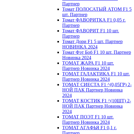
Партнер
Томат ПОЛОСАТЫЙ АТОМ F1 5
шт. Партнер
Томат ФАВОРИТКА F1 0,05 г.
Партнер
Томат ФАВОРИТ F1 10 шт.
Партнер
Томат Дори F1 5 шт. Партнер
НОВИНКА 2024
Томат Фэт Боб F1 10 шт. Партнер
Новинка 2024
ТОМАТ ЖАРА F1 10 шт.
Партнер Новинка 2024
ТОМАТ ГАЛАКТИКА F1 10 шт.
Партнер Новинка 2024
ТОМАТ СИЕСТА F1 ^(0,05ГР) 2-
НОЙ ПАК Партнер Новинка
2024
ТОМАТ КОСТИК F1 ^(10ШТ) 2-
НОЙ ПАК Партнер Новинка
2024
TOMAT ПOЭT F1 10 шт.
Пapтнeр Новинка 2024
TOMAT AГAФЬЯ F1 0,1 г.
Пapтнep