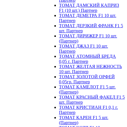
Партнер
ТОМАТ ДАМСКИЙ КАПРИЗ
F1 (10 шт.) Партнер
ТОМАТ ДЕМЕТРА F1 10 шт.
Партнер
ТОМАТ ДЕРЗКИЙ ФРАНК F1 5
шт. Партнер
ТОМАТ ДИРИЖЕР F1 10 шт.
(Партнер)
ТОМАТ ДЖАЗ F1 10 шт.
Партнер
ТОМАТ АТОМНЫЙ БРЕДА
0,05 г. Партнер
ТОМАТ ЖЕЛТАЯ НЕЖНОСТЬ
10 шт. Партнер
ТОМАТ ЗОЛОТОЙ ОРФЕЙ
0,05гр. Партнер
ТОМАТ КАМЕЛОТ F1 5 шт.
(Партнер)
ТОМАТ КРАСНЫЙ ФАКЕЛ F1 5
шт. Партнер
ТОМАТ КРИСТИАН F1 0,1 г.
Партнер
ТОМАТ КАРЕН F1 5 шт.
(Партнер)