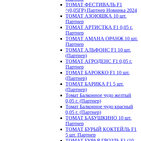
ТОМАТ ФЕСТИВАЛЬ F1
^(0,05ГР) Партнер Новинка 2024
ТОМАТ АЗОЮШКА 10 шт.
Партнер
ТОМАТ АРТИСТКА F1 0,05 г.
Партнер
ТОМАТ АМАНА ОРАНЖ 10 шт.
Партнер
ТОМАТ АЛЬФОНС F1 10 шт.
(Партнер)
ТОМАТ АГРОДЕНС F1 0,05 г.
Партнер
ТОМАТ БАРОККО F1 10 шт.
(Партнер)
ТОМАТ БАРИКА F1 5 шт.
(Партнер)
Томат Балконное чудо желтый
0,05 г. (Партнер)
Томат Балконное чудо красный
0,05 г. (Партнер)
ТОМАТ БАБУШКИНО 10 шт.
Партнер
ТОМАТ БУРЫЙ КОКТЕЙЛЬ F1
5 шт. Партнер
ТОМАТ БУРАЯ ГРОЗДЬ F1 (10