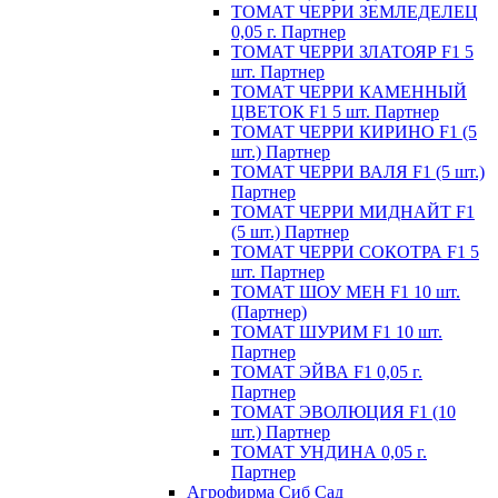
ТОМАТ ЧЕРРИ ЗЕМЛЕДЕЛЕЦ
0,05 г. Партнер
ТОМАТ ЧЕРРИ ЗЛАТОЯР F1 5
шт. Партнер
ТОМАТ ЧЕРРИ КАМЕННЫЙ
ЦВЕТОК F1 5 шт. Партнер
ТОМАТ ЧЕРРИ КИРИНО F1 (5
шт.) Партнер
ТОМАТ ЧЕРРИ ВАЛЯ F1 (5 шт.)
Партнер
ТОМАТ ЧЕРРИ МИДНАЙТ F1
(5 шт.) Партнер
ТОМАТ ЧЕРРИ СОКОТРА F1 5
шт. Партнер
ТОМАТ ШОУ МЕН F1 10 шт.
(Партнер)
ТОМАТ ШУРИМ F1 10 шт.
Партнер
ТОМАТ ЭЙВА F1 0,05 г.
Партнер
ТОМАТ ЭВОЛЮЦИЯ F1 (10
шт.) Партнер
ТОМАТ УНДИНА 0,05 г.
Партнер
Агрофирма Сиб Сад