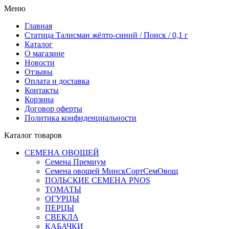
Меню
Главная
Статица Талисман жёлто-синий / Поиск / 0,1 г
Каталог
О магазине
Новости
Отзывы
Оплата и доставка
Контакты
Корзина
Договор оферты
Политика конфиденциальности
Каталог товаров
СЕМЕНА ОВОЩЕЙ
Семена Премиум
Семена овощей МинскСортСемОвощ
ПОЛЬСКИЕ СЕМЕНА PNOS
ТОМАТЫ
ОГУРЦЫ
ПЕРЦЫ
СВЕКЛА
КАБАЧКИ