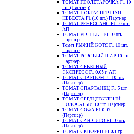
ТОМАТ ПРОЛЕТАРОЧКА F1 10
шт. (Партнер)
ТОМАТ ПОКРАСНЕВШАЯ
НЕВЕСТА F1 (10 шт.) Партнер
ТОМАТ РЕНЕССАНС F1 10 шт.
АП
ТОМАТ РЕСПЕКТ F1 10 шт.
Партнер
Томат РЫЖИЙ КОТЯ F1 10 шт.
Партнер
ТОМАТ РОЗОВЫЙ ШАР 10 шт.
Партнер
ТОМАТ СЕВЕРНЫЙ
ЭКСПРЕСС F1 0,05 г. АП
ТОМАТ СТАРПОМ F1 10 шт.
(Партнер)
ТОМАТ СПАРТАНЕЦ F1 5 шт.
(Партнер)
ТОМАТ СЕРДЦЕВИДНЫЙ
ПОЛОСАТЫЙ 10 шт. Партнер
ТОМАТ СОФА F1 0,05 г.
(Партнер)
ТОМАТ САН-СИРО F1 10 шт.
(Партнер)
ТОМАТ СКВОРЕЦ F1 0,1 гр.