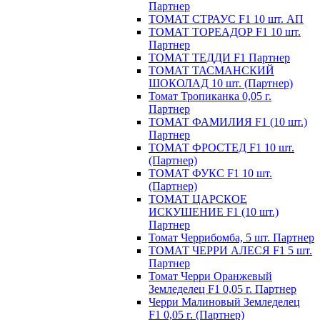
Партнер
ТОМАТ СТРАУС F1 10 шт. АП
ТОМАТ ТОРЕАДОР F1 10 шт.
Партнер
ТОМАТ ТЕДДИ F1 Партнер
ТОМАТ ТАСМАНСКИЙ
ШОКОЛАД 10 шт. (Партнер)
Томат Тропиканка 0,05 г.
Партнер
ТОМАТ ФАМИЛИЯ F1 (10 шт.)
Партнер
ТОМАТ ФРОСТЕД F1 10 шт.
(Партнер)
ТОМАТ ФУКС F1 10 шт.
(Партнер)
ТОМАТ ЦАРСКОЕ
ИСКУШЕНИЕ F1 (10 шт.)
Партнер
Томат Черрибомба, 5 шт. Партнер
ТОМАТ ЧЕРРИ АЛЕСЯ F1 5 шт.
Партнер
Томат Черри Оранжевый
Земледелец F1 0,05 г. Партнер
Черри Малиновый Земледелец
F1 0,05 г. (Партнер)