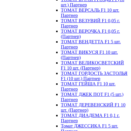
шт.) Партнер
ТОМАТ ВЕРСАЛЬ F1 10 шт.
Партнер
ТОМАТ ВЕЗУВИЙ F1 0,05 г.
Партнер
ТОМАТ ВЕРОЧКА F1 0,05 г.
(Партнер)
ТОМАТ ВЕНДЕТТА F1 5 шт.
Партнер
ТОМАТ ВИКУСЯ F1 10 шт.
(Партнер)
ТОМАТ ВЕЛИКОСВЕТСКИЙ
F1 10 шт. (Партнер)
ТОМАТ ГОРДОСТЬ ЗАСТОЛЬЯ
F1 (10 шт.) Партнер
ТОМАТ ГЕЙША F1 10 шт.
Партнер
ТОМАТ ДЖЕК ПОТ F1 (5 шт.)
Партнер
ТОМАТ ДЕРЕВЕНСКИЙ F1 10
шт. (Партнер)
ТОМАТ ДИАДЕМА F1 0,1 г.
Партнер
Томат ДЖЕССИКА F1 5 шт.