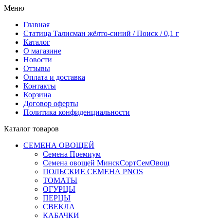
Меню
Главная
Статица Талисман жёлто-синий / Поиск / 0,1 г
Каталог
О магазине
Новости
Отзывы
Оплата и доставка
Контакты
Корзина
Договор оферты
Политика конфиденциальности
Каталог товаров
СЕМЕНА ОВОЩЕЙ
Семена Премиум
Семена овощей МинскСортСемОвощ
ПОЛЬСКИЕ СЕМЕНА PNOS
ТОМАТЫ
ОГУРЦЫ
ПЕРЦЫ
СВЕКЛА
КАБАЧКИ