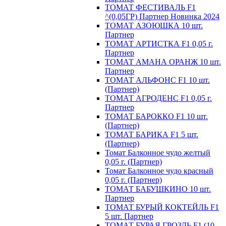
ТОМАТ ФЕСТИВАЛЬ F1
^(0,05ГР) Партнер Новинка 2024
ТОМАТ АЗОЮШКА 10 шт.
Партнер
ТОМАТ АРТИСТКА F1 0,05 г.
Партнер
ТОМАТ АМАНА ОРАНЖ 10 шт.
Партнер
ТОМАТ АЛЬФОНС F1 10 шт.
(Партнер)
ТОМАТ АГРОДЕНС F1 0,05 г.
Партнер
ТОМАТ БАРОККО F1 10 шт.
(Партнер)
ТОМАТ БАРИКА F1 5 шт.
(Партнер)
Томат Балконное чудо желтый
0,05 г. (Партнер)
Томат Балконное чудо красный
0,05 г. (Партнер)
ТОМАТ БАБУШКИНО 10 шт.
Партнер
ТОМАТ БУРЫЙ КОКТЕЙЛЬ F1
5 шт. Партнер
ТОМАТ БУРАЯ ГРОЗДЬ F1 (10