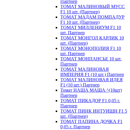
Партнер
ТОМАТ МАЛИНОВЫЙ МУСС
F1 10 шт. (Партнер)
ТОМАТ МАДАМ ПОМПАДУР
F1 10 шт. (Партнер)
ТОМАТ МИЛЛЕНИУМ F1 10
шт. Партнер
ТОМАТ МОНГОЛ КАРЛИК 10
шт. (Партнер)
ТОМАТ МОНОПОЛИЯ F1 10
шт. Партнер
ТОМАТ МОНПАНСЬЕ 10 шт.
Партнер
ТОМАТ МАЛИНОВАЯ
ИМПЕРИЯ F1 (10 шт.) Партнер
ТОМАТ МАЛИНОВАЯ ИДЕЯ
F1 (10 шт.) Партнер
Томат НАША МАША ^(10шт)
Партнер
ТОМАТ ПИКАДОР F1 0,05 г.
Партнер
ТОМАТ ПИНК ИНТУИШН F1 5
шт. (Партнер)
ТОМАТ ПАПИНА ДОЧКА F1
0,05 г. Партнер