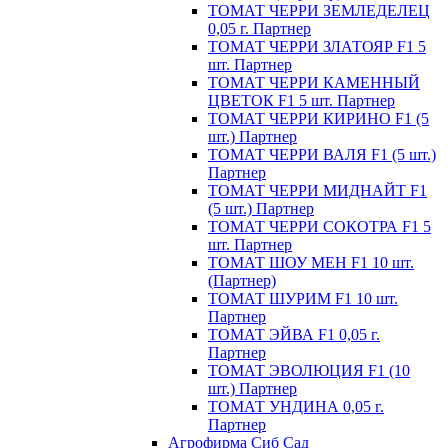
ТОМАТ ЧЕРРИ ЗЕМЛЕДЕЛЕЦ
0,05 г. Партнер
ТОМАТ ЧЕРРИ ЗЛАТОЯР F1 5
шт. Партнер
ТОМАТ ЧЕРРИ КАМЕННЫЙ
ЦВЕТОК F1 5 шт. Партнер
ТОМАТ ЧЕРРИ КИРИНО F1 (5
шт.) Партнер
ТОМАТ ЧЕРРИ ВАЛЯ F1 (5 шт.)
Партнер
ТОМАТ ЧЕРРИ МИДНАЙТ F1
(5 шт.) Партнер
ТОМАТ ЧЕРРИ СОКОТРА F1 5
шт. Партнер
ТОМАТ ШОУ МЕН F1 10 шт.
(Партнер)
ТОМАТ ШУРИМ F1 10 шт.
Партнер
ТОМАТ ЭЙВА F1 0,05 г.
Партнер
ТОМАТ ЭВОЛЮЦИЯ F1 (10
шт.) Партнер
ТОМАТ УНДИНА 0,05 г.
Партнер
Агрофирма Сиб Сад