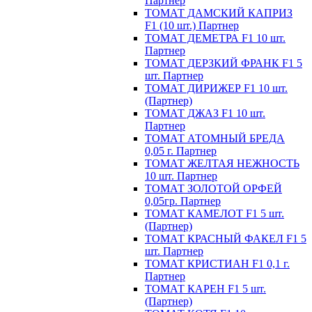
Партнер
ТОМАТ ДАМСКИЙ КАПРИЗ
F1 (10 шт.) Партнер
ТОМАТ ДЕМЕТРА F1 10 шт.
Партнер
ТОМАТ ДЕРЗКИЙ ФРАНК F1 5
шт. Партнер
ТОМАТ ДИРИЖЕР F1 10 шт.
(Партнер)
ТОМАТ ДЖАЗ F1 10 шт.
Партнер
ТОМАТ АТОМНЫЙ БРЕДА
0,05 г. Партнер
ТОМАТ ЖЕЛТАЯ НЕЖНОСТЬ
10 шт. Партнер
ТОМАТ ЗОЛОТОЙ ОРФЕЙ
0,05гр. Партнер
ТОМАТ КАМЕЛОТ F1 5 шт.
(Партнер)
ТОМАТ КРАСНЫЙ ФАКЕЛ F1 5
шт. Партнер
ТОМАТ КРИСТИАН F1 0,1 г.
Партнер
ТОМАТ КАРЕН F1 5 шт.
(Партнер)