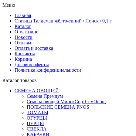
Меню
Главная
Статица Талисман жёлто-синий / Поиск / 0,1 г
Каталог
О магазине
Новости
Отзывы
Оплата и доставка
Контакты
Корзина
Договор оферты
Политика конфиденциальности
Каталог товаров
СЕМЕНА ОВОЩЕЙ
Семена Премиум
Семена овощей МинскСортСемОвощ
ПОЛЬСКИЕ СЕМЕНА PNOS
ТОМАТЫ
ОГУРЦЫ
ПЕРЦЫ
СВЕКЛА
КАБАЧКИ