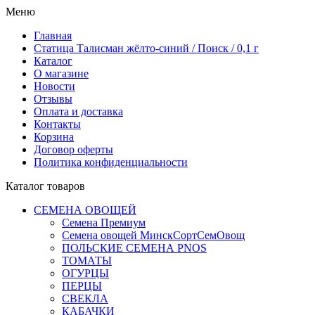
Меню
Главная
Статица Талисман жёлто-синий / Поиск / 0,1 г
Каталог
О магазине
Новости
Отзывы
Оплата и доставка
Контакты
Корзина
Договор оферты
Политика конфиденциальности
Каталог товаров
СЕМЕНА ОВОЩЕЙ
Семена Премиум
Семена овощей МинскСортСемОвощ
ПОЛЬСКИЕ СЕМЕНА PNOS
ТОМАТЫ
ОГУРЦЫ
ПЕРЦЫ
СВЕКЛА
КАБАЧКИ