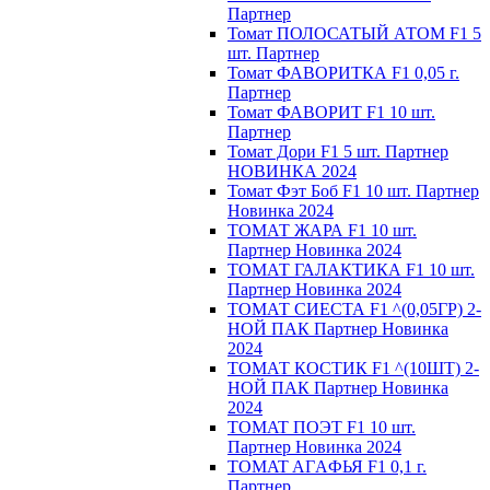
Партнер
Томат ПОЛОСАТЫЙ АТОМ F1 5
шт. Партнер
Томат ФАВОРИТКА F1 0,05 г.
Партнер
Томат ФАВОРИТ F1 10 шт.
Партнер
Томат Дори F1 5 шт. Партнер
НОВИНКА 2024
Томат Фэт Боб F1 10 шт. Партнер
Новинка 2024
ТОМАТ ЖАРА F1 10 шт.
Партнер Новинка 2024
ТОМАТ ГАЛАКТИКА F1 10 шт.
Партнер Новинка 2024
ТОМАТ СИЕСТА F1 ^(0,05ГР) 2-
НОЙ ПАК Партнер Новинка
2024
ТОМАТ КОСТИК F1 ^(10ШТ) 2-
НОЙ ПАК Партнер Новинка
2024
TOMAT ПOЭT F1 10 шт.
Пapтнeр Новинка 2024
TOMAT AГAФЬЯ F1 0,1 г.
Пapтнep