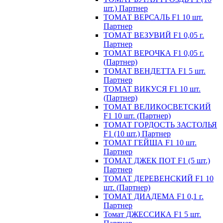
шт.) Партнер
ТОМАТ ВЕРСАЛЬ F1 10 шт.
Партнер
ТОМАТ ВЕЗУВИЙ F1 0,05 г.
Партнер
ТОМАТ ВЕРОЧКА F1 0,05 г.
(Партнер)
ТОМАТ ВЕНДЕТТА F1 5 шт.
Партнер
ТОМАТ ВИКУСЯ F1 10 шт.
(Партнер)
ТОМАТ ВЕЛИКОСВЕТСКИЙ
F1 10 шт. (Партнер)
ТОМАТ ГОРДОСТЬ ЗАСТОЛЬЯ
F1 (10 шт.) Партнер
ТОМАТ ГЕЙША F1 10 шт.
Партнер
ТОМАТ ДЖЕК ПОТ F1 (5 шт.)
Партнер
ТОМАТ ДЕРЕВЕНСКИЙ F1 10
шт. (Партнер)
ТОМАТ ДИАДЕМА F1 0,1 г.
Партнер
Томат ДЖЕССИКА F1 5 шт.