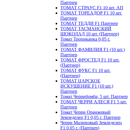
Партнер
ТОМАТ СТРАУС F1 10 шт. АП
ТОМАТ ТОРЕАДОР F1 10 шт.
Партнер
ТОМАТ ТЕДДИ F1 Партнер
ТОМАТ ТАСМАНСКИЙ
ШОКОЛАД 10 шт. (Партнер)
Томат Тропиканка 0,05 г.
Партнер
ТОМАТ ФАМИЛИЯ F1 (10 шт.)
Партнер
ТОМАТ ФРОСТЕД F1 10 шт.
(Партнер)
ТОМАТ ФУКС F1 10 шт.
(Партнер)
ТОМАТ ЦАРСКОЕ
ИСКУШЕНИЕ F1 (10 шт.)
Партнер
Томат Черрибомба, 5 шт. Партнер
ТОМАТ ЧЕРРИ АЛЕСЯ F1 5 шт.
Партнер
Томат Черри Оранжевый
Земледелец F1 0,05 г. Партнер
Черри Малиновый Земледелец
F1 0,05 г. (Партнер)