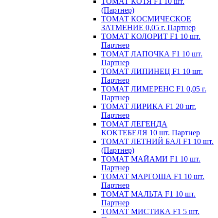
ТОМАТ КОТЯ F1 10 шт.
(Партнер)
ТОМАТ КОСМИЧЕСКОЕ
ЗАТМЕНИЕ 0,05 г. Партнер
ТОМАТ КОЛОРИТ F1 10 шт.
Партнер
ТОМАТ ЛАПОЧКА F1 10 шт.
Партнер
ТОМАТ ЛИПИНЕЦ F1 10 шт.
Партнер
ТОМАТ ЛИМЕРЕНС F1 0,05 г.
Партнер
ТОМАТ ЛИРИКА F1 20 шт.
Партнер
ТОМАТ ЛЕГЕНДА
КОКТЕБЕЛЯ 10 шт. Партнер
ТОМАТ ЛЕТНИЙ БАЛ F1 10 шт.
(Партнер)
ТОМАТ МАЙАМИ F1 10 шт.
Партнер
ТОМАТ МАРГОША F1 10 шт.
Партнер
ТОМАТ МАЛЬТА F1 10 шт.
Партнер
ТОМАТ МИСТИКА F1 5 шт.