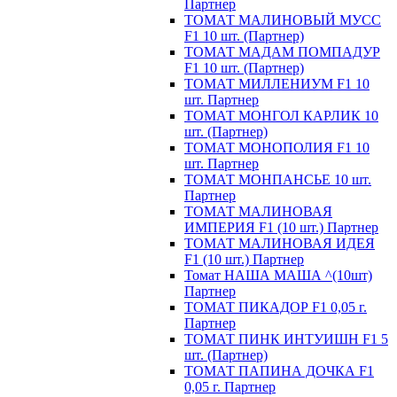
Партнер
ТОМАТ МАЛИНОВЫЙ МУСС
F1 10 шт. (Партнер)
ТОМАТ МАДАМ ПОМПАДУР
F1 10 шт. (Партнер)
ТОМАТ МИЛЛЕНИУМ F1 10
шт. Партнер
ТОМАТ МОНГОЛ КАРЛИК 10
шт. (Партнер)
ТОМАТ МОНОПОЛИЯ F1 10
шт. Партнер
ТОМАТ МОНПАНСЬЕ 10 шт.
Партнер
ТОМАТ МАЛИНОВАЯ
ИМПЕРИЯ F1 (10 шт.) Партнер
ТОМАТ МАЛИНОВАЯ ИДЕЯ
F1 (10 шт.) Партнер
Томат НАША МАША ^(10шт)
Партнер
ТОМАТ ПИКАДОР F1 0,05 г.
Партнер
ТОМАТ ПИНК ИНТУИШН F1 5
шт. (Партнер)
ТОМАТ ПАПИНА ДОЧКА F1
0,05 г. Партнер