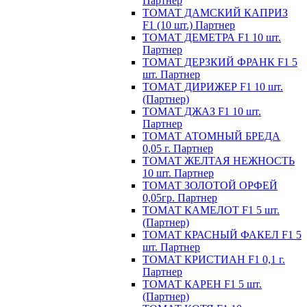
Партнер
ТОМАТ ДАМСКИЙ КАПРИЗ
F1 (10 шт.) Партнер
ТОМАТ ДЕМЕТРА F1 10 шт.
Партнер
ТОМАТ ДЕРЗКИЙ ФРАНК F1 5
шт. Партнер
ТОМАТ ДИРИЖЕР F1 10 шт.
(Партнер)
ТОМАТ ДЖАЗ F1 10 шт.
Партнер
ТОМАТ АТОМНЫЙ БРЕДА
0,05 г. Партнер
ТОМАТ ЖЕЛТАЯ НЕЖНОСТЬ
10 шт. Партнер
ТОМАТ ЗОЛОТОЙ ОРФЕЙ
0,05гр. Партнер
ТОМАТ КАМЕЛОТ F1 5 шт.
(Партнер)
ТОМАТ КРАСНЫЙ ФАКЕЛ F1 5
шт. Партнер
ТОМАТ КРИСТИАН F1 0,1 г.
Партнер
ТОМАТ КАРЕН F1 5 шт.
(Партнер)