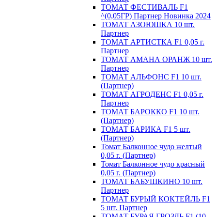
ТОМАТ ФЕСТИВАЛЬ F1
^(0,05ГР) Партнер Новинка 2024
ТОМАТ АЗОЮШКА 10 шт.
Партнер
ТОМАТ АРТИСТКА F1 0,05 г.
Партнер
ТОМАТ АМАНА ОРАНЖ 10 шт.
Партнер
ТОМАТ АЛЬФОНС F1 10 шт.
(Партнер)
ТОМАТ АГРОДЕНС F1 0,05 г.
Партнер
ТОМАТ БАРОККО F1 10 шт.
(Партнер)
ТОМАТ БАРИКА F1 5 шт.
(Партнер)
Томат Балконное чудо желтый
0,05 г. (Партнер)
Томат Балконное чудо красный
0,05 г. (Партнер)
ТОМАТ БАБУШКИНО 10 шт.
Партнер
ТОМАТ БУРЫЙ КОКТЕЙЛЬ F1
5 шт. Партнер
ТОМАТ БУРАЯ ГРОЗДЬ F1 (10