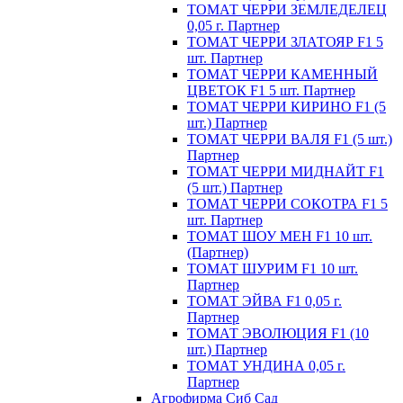
ТОМАТ ЧЕРРИ ЗЕМЛЕДЕЛЕЦ
0,05 г. Партнер
ТОМАТ ЧЕРРИ ЗЛАТОЯР F1 5
шт. Партнер
ТОМАТ ЧЕРРИ КАМЕННЫЙ
ЦВЕТОК F1 5 шт. Партнер
ТОМАТ ЧЕРРИ КИРИНО F1 (5
шт.) Партнер
ТОМАТ ЧЕРРИ ВАЛЯ F1 (5 шт.)
Партнер
ТОМАТ ЧЕРРИ МИДНАЙТ F1
(5 шт.) Партнер
ТОМАТ ЧЕРРИ СОКОТРА F1 5
шт. Партнер
ТОМАТ ШОУ МЕН F1 10 шт.
(Партнер)
ТОМАТ ШУРИМ F1 10 шт.
Партнер
ТОМАТ ЭЙВА F1 0,05 г.
Партнер
ТОМАТ ЭВОЛЮЦИЯ F1 (10
шт.) Партнер
ТОМАТ УНДИНА 0,05 г.
Партнер
Агрофирма Сиб Сад