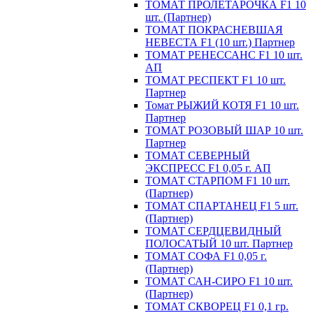
ТОМАТ ПРОЛЕТАРОЧКА F1 10
шт. (Партнер)
ТОМАТ ПОКРАСНЕВШАЯ
НЕВЕСТА F1 (10 шт.) Партнер
ТОМАТ РЕНЕССАНС F1 10 шт.
АП
ТОМАТ РЕСПЕКТ F1 10 шт.
Партнер
Томат РЫЖИЙ КОТЯ F1 10 шт.
Партнер
ТОМАТ РОЗОВЫЙ ШАР 10 шт.
Партнер
ТОМАТ СЕВЕРНЫЙ
ЭКСПРЕСС F1 0,05 г. АП
ТОМАТ СТАРПОМ F1 10 шт.
(Партнер)
ТОМАТ СПАРТАНЕЦ F1 5 шт.
(Партнер)
ТОМАТ СЕРДЦЕВИДНЫЙ
ПОЛОСАТЫЙ 10 шт. Партнер
ТОМАТ СОФА F1 0,05 г.
(Партнер)
ТОМАТ САН-СИРО F1 10 шт.
(Партнер)
ТОМАТ СКВОРЕЦ F1 0,1 гр.