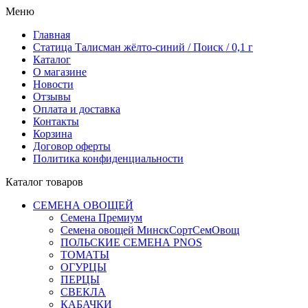
Меню
Главная
Статица Талисман жёлто-синий / Поиск / 0,1 г
Каталог
О магазине
Новости
Отзывы
Оплата и доставка
Контакты
Корзина
Договор оферты
Политика конфиденциальности
Каталог товаров
СЕМЕНА ОВОЩЕЙ
Семена Премиум
Семена овощей МинскСортСемОвощ
ПОЛЬСКИЕ СЕМЕНА PNOS
ТОМАТЫ
ОГУРЦЫ
ПЕРЦЫ
СВЕКЛА
КАБАЧКИ