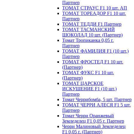
Партнер
ТОМАТ СТРАУС F1 10 шт. АП
ТОМАТ ТОРЕАДОР F1 10 шт.
Партнер
ТОМАТ ТЕДДИ F1 Партнер
ТОМАТ ТАСМАНСКИЙ
ШОКОЛАД 10 шт. (Партнер)
Томат Тропиканка 0,05 г.
Партнер
ТОМАТ ФАМИЛИЯ F1 (10 шт.)
Партнер
ТОМАТ ФРОСТЕД F1 10 шт.
(Партнер)
ТОМАТ ФУКС F1 10 шт.
(Партнер)
ТОМАТ ЦАРСКОЕ
ИСКУШЕНИЕ F1 (10 шт.)
Партнер
Томат Черрибомба, 5 шт. Партнер
ТОМАТ ЧЕРРИ АЛЕСЯ F1 5 шт.
Партнер
Томат Черри Оранжевый
Земледелец F1 0,05 г. Партнер
Черри Малиновый Земледелец
F1 0,05 г. (Партнер)