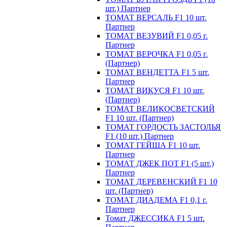
шт.) Партнер
ТОМАТ ВЕРСАЛЬ F1 10 шт.
Партнер
ТОМАТ ВЕЗУВИЙ F1 0,05 г.
Партнер
ТОМАТ ВЕРОЧКА F1 0,05 г.
(Партнер)
ТОМАТ ВЕНДЕТТА F1 5 шт.
Партнер
ТОМАТ ВИКУСЯ F1 10 шт.
(Партнер)
ТОМАТ ВЕЛИКОСВЕТСКИЙ
F1 10 шт. (Партнер)
ТОМАТ ГОРДОСТЬ ЗАСТОЛЬЯ
F1 (10 шт.) Партнер
ТОМАТ ГЕЙША F1 10 шт.
Партнер
ТОМАТ ДЖЕК ПОТ F1 (5 шт.)
Партнер
ТОМАТ ДЕРЕВЕНСКИЙ F1 10
шт. (Партнер)
ТОМАТ ДИАДЕМА F1 0,1 г.
Партнер
Томат ДЖЕССИКА F1 5 шт.