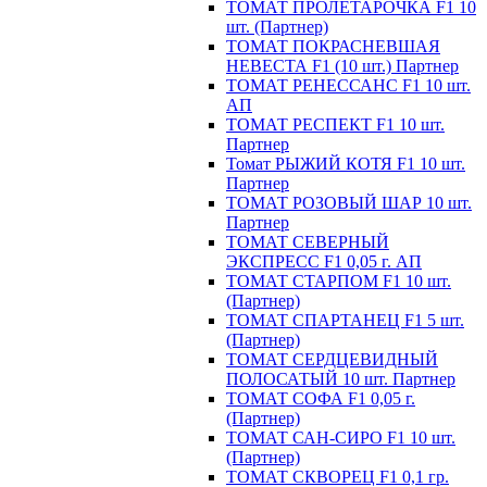
ТОМАТ ПРОЛЕТАРОЧКА F1 10
шт. (Партнер)
ТОМАТ ПОКРАСНЕВШАЯ
НЕВЕСТА F1 (10 шт.) Партнер
ТОМАТ РЕНЕССАНС F1 10 шт.
АП
ТОМАТ РЕСПЕКТ F1 10 шт.
Партнер
Томат РЫЖИЙ КОТЯ F1 10 шт.
Партнер
ТОМАТ РОЗОВЫЙ ШАР 10 шт.
Партнер
ТОМАТ СЕВЕРНЫЙ
ЭКСПРЕСС F1 0,05 г. АП
ТОМАТ СТАРПОМ F1 10 шт.
(Партнер)
ТОМАТ СПАРТАНЕЦ F1 5 шт.
(Партнер)
ТОМАТ СЕРДЦЕВИДНЫЙ
ПОЛОСАТЫЙ 10 шт. Партнер
ТОМАТ СОФА F1 0,05 г.
(Партнер)
ТОМАТ САН-СИРО F1 10 шт.
(Партнер)
ТОМАТ СКВОРЕЦ F1 0,1 гр.