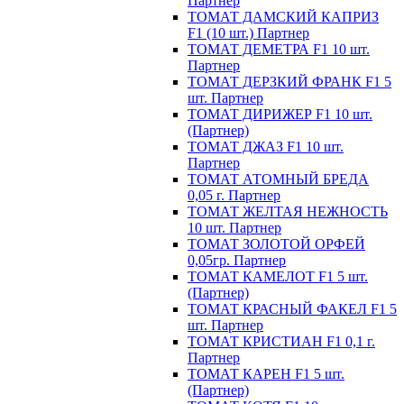
Партнер
ТОМАТ ДАМСКИЙ КАПРИЗ
F1 (10 шт.) Партнер
ТОМАТ ДЕМЕТРА F1 10 шт.
Партнер
ТОМАТ ДЕРЗКИЙ ФРАНК F1 5
шт. Партнер
ТОМАТ ДИРИЖЕР F1 10 шт.
(Партнер)
ТОМАТ ДЖАЗ F1 10 шт.
Партнер
ТОМАТ АТОМНЫЙ БРЕДА
0,05 г. Партнер
ТОМАТ ЖЕЛТАЯ НЕЖНОСТЬ
10 шт. Партнер
ТОМАТ ЗОЛОТОЙ ОРФЕЙ
0,05гр. Партнер
ТОМАТ КАМЕЛОТ F1 5 шт.
(Партнер)
ТОМАТ КРАСНЫЙ ФАКЕЛ F1 5
шт. Партнер
ТОМАТ КРИСТИАН F1 0,1 г.
Партнер
ТОМАТ КАРЕН F1 5 шт.
(Партнер)