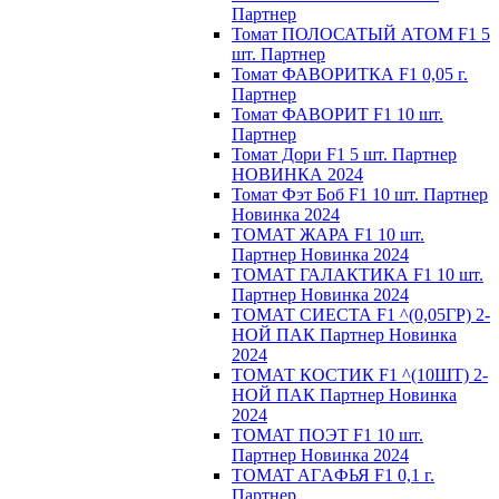
Партнер
Томат ПОЛОСАТЫЙ АТОМ F1 5
шт. Партнер
Томат ФАВОРИТКА F1 0,05 г.
Партнер
Томат ФАВОРИТ F1 10 шт.
Партнер
Томат Дори F1 5 шт. Партнер
НОВИНКА 2024
Томат Фэт Боб F1 10 шт. Партнер
Новинка 2024
ТОМАТ ЖАРА F1 10 шт.
Партнер Новинка 2024
ТОМАТ ГАЛАКТИКА F1 10 шт.
Партнер Новинка 2024
ТОМАТ СИЕСТА F1 ^(0,05ГР) 2-
НОЙ ПАК Партнер Новинка
2024
ТОМАТ КОСТИК F1 ^(10ШТ) 2-
НОЙ ПАК Партнер Новинка
2024
TOMAT ПOЭT F1 10 шт.
Пapтнeр Новинка 2024
TOMAT AГAФЬЯ F1 0,1 г.
Пapтнep