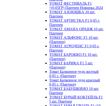
ТОМАТ ФЕСТИВАЛЬ F1
^(0,05ГР) Партнер Новинка 2024
ТОМАТ АЗОЮШКА 10 шт.
Партнер
ТОМАТ АРТИСТКА F1 0,05 г.
Партнер
ТОМАТ АМАНА ОРАНЖ 10 шт.
Партнер
ТОМАТ АЛЬФОНС F1 10 шт.
(Партнер)
ТОМАТ АГРОДЕНС F1 0,05 г.
Партнер
ТОМАТ БАРОККО F1 10 шт.
(Партнер)
ТОМАТ БАРИКА F1 5 шт.
(Партнер)
Томат Балконное чудо желтый
0,05 г. (Партнер)
Томат Балконное чудо красный
0,05 г. (Партнер)
ТОМАТ БАБУШКИНО 10 шт.
Партнер
ТОМАТ БУРЫЙ КОКТЕЙЛЬ F1
5 шт. Партнер
ТОМАТ БУРАЯ ГРОЗДЬ F1 (10