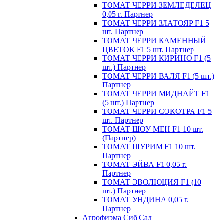
ТОМАТ ЧЕРРИ ЗЕМЛЕДЕЛЕЦ
0,05 г. Партнер
ТОМАТ ЧЕРРИ ЗЛАТОЯР F1 5
шт. Партнер
ТОМАТ ЧЕРРИ КАМЕННЫЙ
ЦВЕТОК F1 5 шт. Партнер
ТОМАТ ЧЕРРИ КИРИНО F1 (5
шт.) Партнер
ТОМАТ ЧЕРРИ ВАЛЯ F1 (5 шт.)
Партнер
ТОМАТ ЧЕРРИ МИДНАЙТ F1
(5 шт.) Партнер
ТОМАТ ЧЕРРИ СОКОТРА F1 5
шт. Партнер
ТОМАТ ШОУ МЕН F1 10 шт.
(Партнер)
ТОМАТ ШУРИМ F1 10 шт.
Партнер
ТОМАТ ЭЙВА F1 0,05 г.
Партнер
ТОМАТ ЭВОЛЮЦИЯ F1 (10
шт.) Партнер
ТОМАТ УНДИНА 0,05 г.
Партнер
Агрофирма Сиб Сад