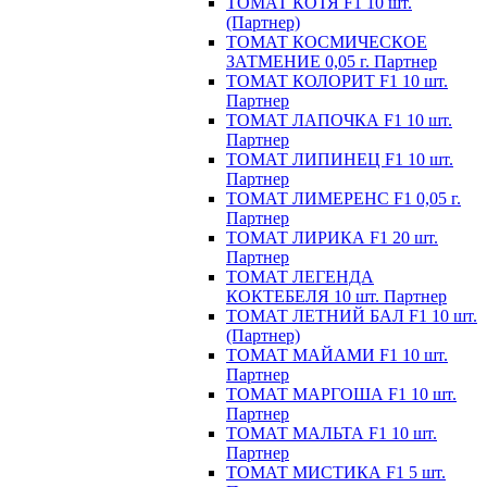
ТОМАТ КОТЯ F1 10 шт.
(Партнер)
ТОМАТ КОСМИЧЕСКОЕ
ЗАТМЕНИЕ 0,05 г. Партнер
ТОМАТ КОЛОРИТ F1 10 шт.
Партнер
ТОМАТ ЛАПОЧКА F1 10 шт.
Партнер
ТОМАТ ЛИПИНЕЦ F1 10 шт.
Партнер
ТОМАТ ЛИМЕРЕНС F1 0,05 г.
Партнер
ТОМАТ ЛИРИКА F1 20 шт.
Партнер
ТОМАТ ЛЕГЕНДА
КОКТЕБЕЛЯ 10 шт. Партнер
ТОМАТ ЛЕТНИЙ БАЛ F1 10 шт.
(Партнер)
ТОМАТ МАЙАМИ F1 10 шт.
Партнер
ТОМАТ МАРГОША F1 10 шт.
Партнер
ТОМАТ МАЛЬТА F1 10 шт.
Партнер
ТОМАТ МИСТИКА F1 5 шт.