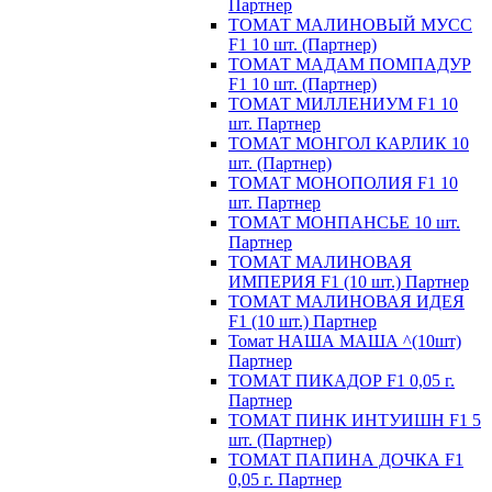
Партнер
ТОМАТ МАЛИНОВЫЙ МУСС
F1 10 шт. (Партнер)
ТОМАТ МАДАМ ПОМПАДУР
F1 10 шт. (Партнер)
ТОМАТ МИЛЛЕНИУМ F1 10
шт. Партнер
ТОМАТ МОНГОЛ КАРЛИК 10
шт. (Партнер)
ТОМАТ МОНОПОЛИЯ F1 10
шт. Партнер
ТОМАТ МОНПАНСЬЕ 10 шт.
Партнер
ТОМАТ МАЛИНОВАЯ
ИМПЕРИЯ F1 (10 шт.) Партнер
ТОМАТ МАЛИНОВАЯ ИДЕЯ
F1 (10 шт.) Партнер
Томат НАША МАША ^(10шт)
Партнер
ТОМАТ ПИКАДОР F1 0,05 г.
Партнер
ТОМАТ ПИНК ИНТУИШН F1 5
шт. (Партнер)
ТОМАТ ПАПИНА ДОЧКА F1
0,05 г. Партнер