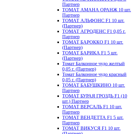
Партнер
ТОМАТ АМАНА ОРАНЖ 10 шт.
Партнер
ТОМАТ АЛЬФОНС F1 10 шт.
(Партнер)
ТОМАТ АГРОДЕНС F1 0,05 г.
Партнер
ТОМАТ БАРОККО F1 10 шт.
(Партнер)
ТОМАТ БАРИКА F1 5 шт.
(Партнер)
Томат Балконное чудо желтый
0,05 г. (Партнер)
Томат Балконное чудо красный
0,05 г. (Партнер)
ТОМАТ БАБУШКИНО 10 шт.
Партнер
ТОМАТ БУРАЯ ГРОЗДЬ F1 (10
шт.) Партнер
ТОМАТ ВЕРСАЛЬ F1 10 шт.
Партнер
ТОМАТ ВЕНДЕТТА F1 5 шт.
Партнер
ТОМАТ ВИКУСЯ F1 10 шт.
(Партнер)