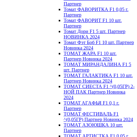
Партнер
Томат ФАВОРИТКА F1 0,05 г.
Партнер
Томат ФАВОРИТ F1 10 шт.
Партнер
Томат Дори F1 5 шт. Партнер
НОВИНКА 2024
Томат Фэт Боб F1 10 шт. Партнер
Новинка 2024
ТОМАТ ЖАРА F1 10 шт.
Партнер Новинка 2024
ТОМАТ МИРАНДАЛИНА F1 5
шт. Партнер
ТОМАТ ГАЛАКТИКА F1 10 шт.
Партнер Новинка 2024
ТОМАТ СИЕСТА F1 ^(0,05ГР) 2-
НОЙ ПАК Партнер Новинка
2024
TOMAT AГAФЬЯ F1 0,1 г.
Пapтнep
ТОМАТ ФЕСТИВАЛЬ F1
^(0,05ГР) Партнер Новинка 2024
ТОМАТ АЗОЮШКА 10 шт.
Партнер
ТОМАТ АРТИСТКА F1 0,05 г.