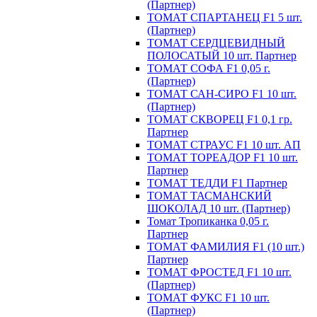
(Партнер)
ТОМАТ СПАРТАНЕЦ F1 5 шт.
(Партнер)
ТОМАТ СЕРДЦЕВИДНЫЙ
ПОЛОСАТЫЙ 10 шт. Партнер
ТОМАТ СОФА F1 0,05 г.
(Партнер)
ТОМАТ САН-СИРО F1 10 шт.
(Партнер)
ТОМАТ СКВОРЕЦ F1 0,1 гр.
Партнер
ТОМАТ СТРАУС F1 10 шт. АП
ТОМАТ ТОРЕАДОР F1 10 шт.
Партнер
ТОМАТ ТЕДДИ F1 Партнер
ТОМАТ ТАСМАНСКИЙ
ШОКОЛАД 10 шт. (Партнер)
Томат Тропиканка 0,05 г.
Партнер
ТОМАТ ФАМИЛИЯ F1 (10 шт.)
Партнер
ТОМАТ ФРОСТЕД F1 10 шт.
(Партнер)
ТОМАТ ФУКС F1 10 шт.
(Партнер)