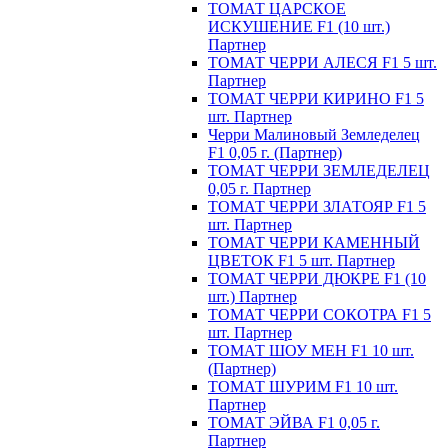
ТОМАТ ЦАРСКОЕ
ИСКУШЕНИЕ F1 (10 шт.)
Партнер
ТОМАТ ЧЕРРИ АЛЕСЯ F1 5 шт.
Партнер
ТОМАТ ЧЕРРИ КИРИНО F1 5
шт. Партнер
Черри Малиновый Земледелец
F1 0,05 г. (Партнер)
ТОМАТ ЧЕРРИ ЗЕМЛЕДЕЛЕЦ
0,05 г. Партнер
ТОМАТ ЧЕРРИ ЗЛАТОЯР F1 5
шт. Партнер
ТОМАТ ЧЕРРИ КАМЕННЫЙ
ЦВЕТОК F1 5 шт. Партнер
ТОМАТ ЧЕРРИ ДЮКРЕ F1 (10
шт.) Партнер
ТОМАТ ЧЕРРИ СОКОТРА F1 5
шт. Партнер
ТОМАТ ШОУ МЕН F1 10 шт.
(Партнер)
ТОМАТ ШУРИМ F1 10 шт.
Партнер
ТОМАТ ЭЙВА F1 0,05 г.
Партнер