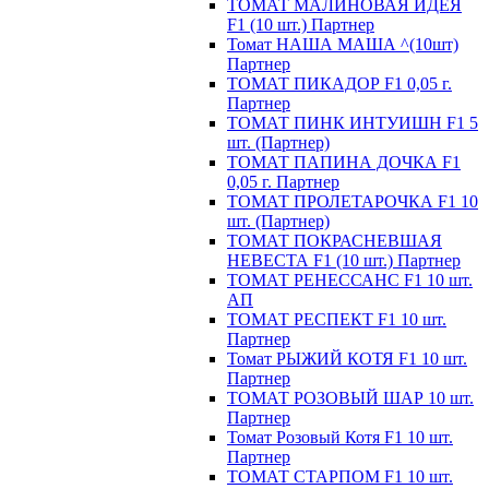
ТОМАТ МАЛИНОВАЯ ИДЕЯ
F1 (10 шт.) Партнер
Томат НАША МАША ^(10шт)
Партнер
ТОМАТ ПИКАДОР F1 0,05 г.
Партнер
ТОМАТ ПИНК ИНТУИШН F1 5
шт. (Партнер)
ТОМАТ ПАПИНА ДОЧКА F1
0,05 г. Партнер
ТОМАТ ПРОЛЕТАРОЧКА F1 10
шт. (Партнер)
ТОМАТ ПОКРАСНЕВШАЯ
НЕВЕСТА F1 (10 шт.) Партнер
ТОМАТ РЕНЕССАНС F1 10 шт.
АП
ТОМАТ РЕСПЕКТ F1 10 шт.
Партнер
Томат РЫЖИЙ КОТЯ F1 10 шт.
Партнер
ТОМАТ РОЗОВЫЙ ШАР 10 шт.
Партнер
Томат Розовый Котя F1 10 шт.
Партнер
ТОМАТ СТАРПОМ F1 10 шт.