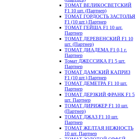
ТОМАТ ВЕЛИКОСВЕТСКИЙ
F1 10 шт. (Партнер)
ТОМАТ ГОРДОСТЬ ЗАСТОЛЬЯ
F1 (10 шт.) Партнер
ТОМАТ ГЕЙША F1 10 шт.
Партнер
ТОМАТ ДЕРЕВЕНСКИЙ F1 10
шт. (Партнер)
ТОМАТ ДИАДЕМА F1 0,1 г.
Партнер
Томат ДЖЕССИКА F1 5 шт.
Партнер
ТОМАТ ДАМСКИЙ КАПРИЗ
F1 (10 шт.) Партнер
ТОМАТ ДЕМЕТРА F1 10 шт.
Партнер
ТОМАТ ДЕРЗКИЙ ФРАНК F1 5
шт. Партнер
ТОМАТ ДИРИЖЕР F1 10 шт.
(Партнер)
ТОМАТ ДЖАЗ F1 10 шт.
Партнер
ТОМАТ ЖЕЛТАЯ НЕЖНОСТЬ
10 шт. Партнер