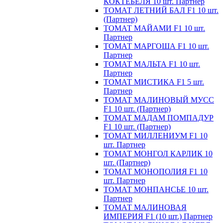
КОКТЕБЕЛЯ 10 шт. Партнер
ТОМАТ ЛЕТНИЙ БАЛ F1 10 шт.
(Партнер)
ТОМАТ МАЙАМИ F1 10 шт.
Партнер
ТОМАТ МАРГОША F1 10 шт.
Партнер
ТОМАТ МАЛЬТА F1 10 шт.
Партнер
ТОМАТ МИСТИКА F1 5 шт.
Партнер
ТОМАТ МАЛИНОВЫЙ МУСС
F1 10 шт. (Партнер)
ТОМАТ МАДАМ ПОМПАДУР
F1 10 шт. (Партнер)
ТОМАТ МИЛЛЕНИУМ F1 10
шт. Партнер
ТОМАТ МОНГОЛ КАРЛИК 10
шт. (Партнер)
ТОМАТ МОНОПОЛИЯ F1 10
шт. Партнер
ТОМАТ МОНПАНСЬЕ 10 шт.
Партнер
ТОМАТ МАЛИНОВАЯ
ИМПЕРИЯ F1 (10 шт.) Партнер