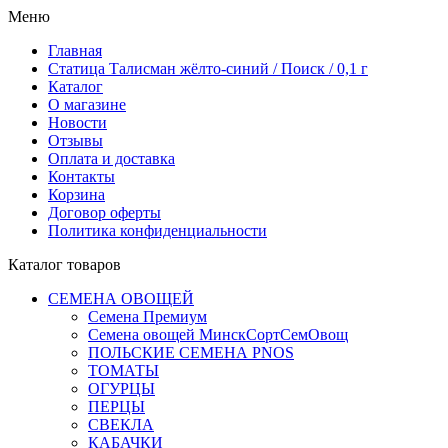
Меню
Главная
Статица Талисман жёлто-синий / Поиск / 0,1 г
Каталог
О магазине
Новости
Отзывы
Оплата и доставка
Контакты
Корзина
Договор оферты
Политика конфиденциальности
Каталог товаров
СЕМЕНА ОВОЩЕЙ
Семена Премиум
Семена овощей МинскСортСемОвощ
ПОЛЬСКИЕ СЕМЕНА PNOS
ТОМАТЫ
ОГУРЦЫ
ПЕРЦЫ
СВЕКЛА
КАБАЧКИ