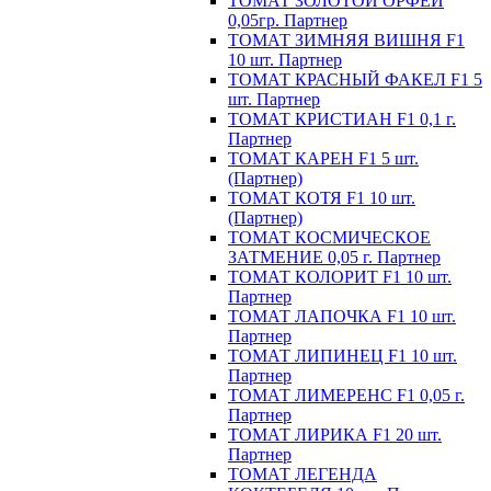
ТОМАТ ЗОЛОТОЙ ОРФЕЙ
0,05гр. Партнер
ТОМАТ ЗИМНЯЯ ВИШНЯ F1
10 шт. Партнер
ТОМАТ КРАСНЫЙ ФАКЕЛ F1 5
шт. Партнер
ТОМАТ КРИСТИАН F1 0,1 г.
Партнер
ТОМАТ КАРЕН F1 5 шт.
(Партнер)
ТОМАТ КОТЯ F1 10 шт.
(Партнер)
ТОМАТ КОСМИЧЕСКОЕ
ЗАТМЕНИЕ 0,05 г. Партнер
ТОМАТ КОЛОРИТ F1 10 шт.
Партнер
ТОМАТ ЛАПОЧКА F1 10 шт.
Партнер
ТОМАТ ЛИПИНЕЦ F1 10 шт.
Партнер
ТОМАТ ЛИМЕРЕНС F1 0,05 г.
Партнер
ТОМАТ ЛИРИКА F1 20 шт.
Партнер
ТОМАТ ЛЕГЕНДА