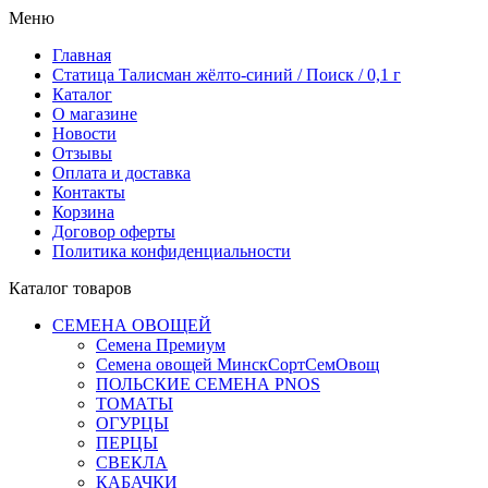
Меню
Главная
Статица Талисман жёлто-синий / Поиск / 0,1 г
Каталог
О магазине
Новости
Отзывы
Оплата и доставка
Контакты
Корзина
Договор оферты
Политика конфиденциальности
Каталог товаров
СЕМЕНА ОВОЩЕЙ
Семена Премиум
Семена овощей МинскСортСемОвощ
ПОЛЬСКИЕ СЕМЕНА PNOS
ТОМАТЫ
ОГУРЦЫ
ПЕРЦЫ
СВЕКЛА
КАБАЧКИ