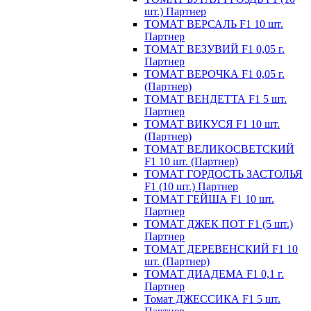
шт.) Партнер
ТОМАТ ВЕРСАЛЬ F1 10 шт.
Партнер
ТОМАТ ВЕЗУВИЙ F1 0,05 г.
Партнер
ТОМАТ ВЕРОЧКА F1 0,05 г.
(Партнер)
ТОМАТ ВЕНДЕТТА F1 5 шт.
Партнер
ТОМАТ ВИКУСЯ F1 10 шт.
(Партнер)
ТОМАТ ВЕЛИКОСВЕТСКИЙ
F1 10 шт. (Партнер)
ТОМАТ ГОРДОСТЬ ЗАСТОЛЬЯ
F1 (10 шт.) Партнер
ТОМАТ ГЕЙША F1 10 шт.
Партнер
ТОМАТ ДЖЕК ПОТ F1 (5 шт.)
Партнер
ТОМАТ ДЕРЕВЕНСКИЙ F1 10
шт. (Партнер)
ТОМАТ ДИАДЕМА F1 0,1 г.
Партнер
Томат ДЖЕССИКА F1 5 шт.