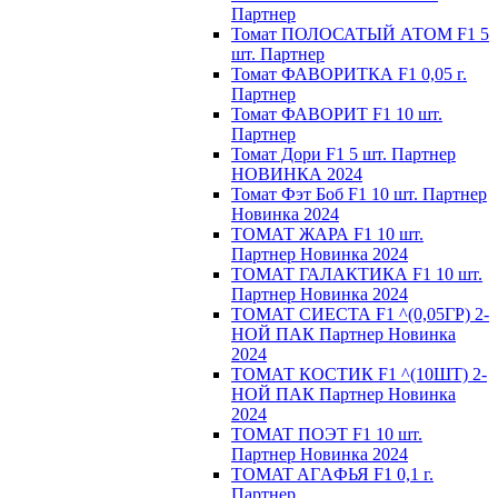
Партнер
Томат ПОЛОСАТЫЙ АТОМ F1 5
шт. Партнер
Томат ФАВОРИТКА F1 0,05 г.
Партнер
Томат ФАВОРИТ F1 10 шт.
Партнер
Томат Дори F1 5 шт. Партнер
НОВИНКА 2024
Томат Фэт Боб F1 10 шт. Партнер
Новинка 2024
ТОМАТ ЖАРА F1 10 шт.
Партнер Новинка 2024
ТОМАТ ГАЛАКТИКА F1 10 шт.
Партнер Новинка 2024
ТОМАТ СИЕСТА F1 ^(0,05ГР) 2-
НОЙ ПАК Партнер Новинка
2024
ТОМАТ КОСТИК F1 ^(10ШТ) 2-
НОЙ ПАК Партнер Новинка
2024
TOMAT ПOЭT F1 10 шт.
Пapтнeр Новинка 2024
TOMAT AГAФЬЯ F1 0,1 г.
Пapтнep