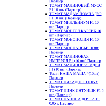
Партнер
ТОМАТ МАЛИНОВЫЙ МУСС
F1 10 шт. (Партнер)
ТОМАТ МАДАМ ПОМПАДУР
F1 10 шт. (Партнер)
ТОМАТ МИЛЛЕНИУМ F1 10
шт. Партнер
ТОМАТ МОНГОЛ КАРЛИК 10
шт. (Партнер)
ТОМАТ МОНОПОЛИЯ F1 10
шт. Партнер
ТОМАТ МОНПАНСЬЕ 10 шт.
Партнер
ТОМАТ МАЛИНОВАЯ
ИМПЕРИЯ F1 (10 шт.) Партнер
ТОМАТ МАЛИНОВАЯ ИДЕЯ
F1 (10 шт.) Партнер
Томат НАША МАША ^(10шт)
Партнер
ТОМАТ ПИКАДОР F1 0,05 г.
Партнер
ТОМАТ ПИНК ИНТУИШН F1 5
шт. (Партнер)
ТОМАТ ПАПИНА ДОЧКА F1
0,05 г. Партнер