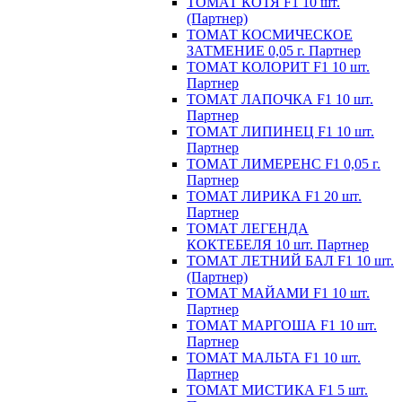
ТОМАТ КОТЯ F1 10 шт.
(Партнер)
ТОМАТ КОСМИЧЕСКОЕ
ЗАТМЕНИЕ 0,05 г. Партнер
ТОМАТ КОЛОРИТ F1 10 шт.
Партнер
ТОМАТ ЛАПОЧКА F1 10 шт.
Партнер
ТОМАТ ЛИПИНЕЦ F1 10 шт.
Партнер
ТОМАТ ЛИМЕРЕНС F1 0,05 г.
Партнер
ТОМАТ ЛИРИКА F1 20 шт.
Партнер
ТОМАТ ЛЕГЕНДА
КОКТЕБЕЛЯ 10 шт. Партнер
ТОМАТ ЛЕТНИЙ БАЛ F1 10 шт.
(Партнер)
ТОМАТ МАЙАМИ F1 10 шт.
Партнер
ТОМАТ МАРГОША F1 10 шт.
Партнер
ТОМАТ МАЛЬТА F1 10 шт.
Партнер
ТОМАТ МИСТИКА F1 5 шт.