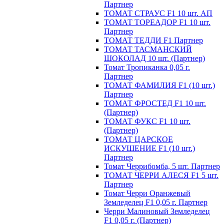
Партнер
ТОМАТ СТРАУС F1 10 шт. АП
ТОМАТ ТОРЕАДОР F1 10 шт.
Партнер
ТОМАТ ТЕДДИ F1 Партнер
ТОМАТ ТАСМАНСКИЙ
ШОКОЛАД 10 шт. (Партнер)
Томат Тропиканка 0,05 г.
Партнер
ТОМАТ ФАМИЛИЯ F1 (10 шт.)
Партнер
ТОМАТ ФРОСТЕД F1 10 шт.
(Партнер)
ТОМАТ ФУКС F1 10 шт.
(Партнер)
ТОМАТ ЦАРСКОЕ
ИСКУШЕНИЕ F1 (10 шт.)
Партнер
Томат Черрибомба, 5 шт. Партнер
ТОМАТ ЧЕРРИ АЛЕСЯ F1 5 шт.
Партнер
Томат Черри Оранжевый
Земледелец F1 0,05 г. Партнер
Черри Малиновый Земледелец
F1 0,05 г. (Партнер)