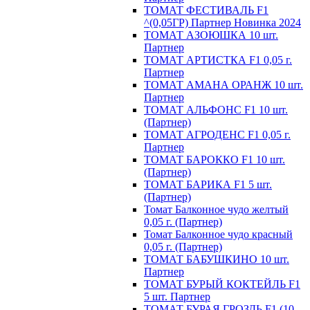
ТОМАТ ФЕСТИВАЛЬ F1
^(0,05ГР) Партнер Новинка 2024
ТОМАТ АЗОЮШКА 10 шт.
Партнер
ТОМАТ АРТИСТКА F1 0,05 г.
Партнер
ТОМАТ АМАНА ОРАНЖ 10 шт.
Партнер
ТОМАТ АЛЬФОНС F1 10 шт.
(Партнер)
ТОМАТ АГРОДЕНС F1 0,05 г.
Партнер
ТОМАТ БАРОККО F1 10 шт.
(Партнер)
ТОМАТ БАРИКА F1 5 шт.
(Партнер)
Томат Балконное чудо желтый
0,05 г. (Партнер)
Томат Балконное чудо красный
0,05 г. (Партнер)
ТОМАТ БАБУШКИНО 10 шт.
Партнер
ТОМАТ БУРЫЙ КОКТЕЙЛЬ F1
5 шт. Партнер
ТОМАТ БУРАЯ ГРОЗДЬ F1 (10