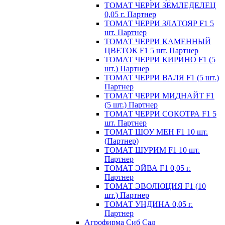
ТОМАТ ЧЕРРИ ЗЕМЛЕДЕЛЕЦ
0,05 г. Партнер
ТОМАТ ЧЕРРИ ЗЛАТОЯР F1 5
шт. Партнер
ТОМАТ ЧЕРРИ КАМЕННЫЙ
ЦВЕТОК F1 5 шт. Партнер
ТОМАТ ЧЕРРИ КИРИНО F1 (5
шт.) Партнер
ТОМАТ ЧЕРРИ ВАЛЯ F1 (5 шт.)
Партнер
ТОМАТ ЧЕРРИ МИДНАЙТ F1
(5 шт.) Партнер
ТОМАТ ЧЕРРИ СОКОТРА F1 5
шт. Партнер
ТОМАТ ШОУ МЕН F1 10 шт.
(Партнер)
ТОМАТ ШУРИМ F1 10 шт.
Партнер
ТОМАТ ЭЙВА F1 0,05 г.
Партнер
ТОМАТ ЭВОЛЮЦИЯ F1 (10
шт.) Партнер
ТОМАТ УНДИНА 0,05 г.
Партнер
Агрофирма Сиб Сад