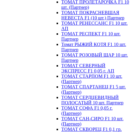
ТОМАТ ПРОЛЕТАРОЧКА F1 10
шт. (Партнер)
ТОМАТ ПОКРАСНЕВШАЯ
НЕВЕСТА F1 (10 шт.) Партнер
ТОМАТ РЕНЕССАНС F1 10 шт.
АП
ТОМАТ РЕСПЕКТ F1 10 шт.
Партнер
Томат РЫЖИЙ КОТЯ F1 10 шт.
Партнер
ТОМАТ РОЗОВЫЙ ШАР 10 шт.
Партнер
ТОМАТ СЕВЕРНЫЙ
ЭКСПРЕСС F1 0,05 г. АП
ТОМАТ СТАРПОМ F1 10 шт.
(Партнер)
ТОМАТ СПАРТАНЕЦ F1 5 шт.
(Партнер)
ТОМАТ СЕРДЦЕВИДНЫЙ
ПОЛОСАТЫЙ 10 шт. Партнер
ТОМАТ СОФА F1 0,05 г.
(Партнер)
ТОМАТ САН-СИРО F1 10 шт.
(Партнер)
ТОМАТ СКВОРЕЦ F1 0,1 гр.