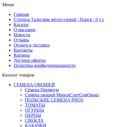
Меню
Главная
Статица Талисман жёлто-синий / Поиск / 0,1 г
Каталог
О магазине
Новости
Отзывы
Оплата и доставка
Контакты
Корзина
Договор оферты
Политика конфиденциальности
Каталог товаров
СЕМЕНА ОВОЩЕЙ
Семена Премиум
Семена овощей МинскСортСемОвощ
ПОЛЬСКИЕ СЕМЕНА PNOS
ТОМАТЫ
ОГУРЦЫ
ПЕРЦЫ
СВЕКЛА
КАБАЧКИ