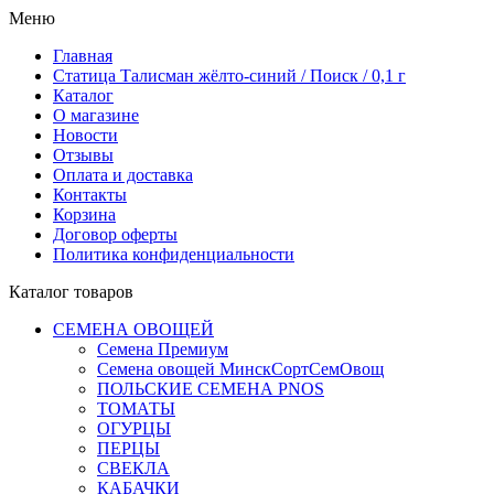
Меню
Главная
Статица Талисман жёлто-синий / Поиск / 0,1 г
Каталог
О магазине
Новости
Отзывы
Оплата и доставка
Контакты
Корзина
Договор оферты
Политика конфиденциальности
Каталог товаров
СЕМЕНА ОВОЩЕЙ
Семена Премиум
Семена овощей МинскСортСемОвощ
ПОЛЬСКИЕ СЕМЕНА PNOS
ТОМАТЫ
ОГУРЦЫ
ПЕРЦЫ
СВЕКЛА
КАБАЧКИ