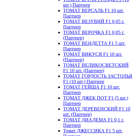
шт.) Партнер
ТОМАТ ВЕРСАЛЬ F1 10 шт.
Партнер
ТОМАТ ВЕЗУВИЙ F1 0,05 г.
Партнер
ТОМАТ ВЕРОЧКА F1 0,05 г.
(Партнер)
ТОМАТ ВЕНДЕТТА F1 5 шт.
Партнер
ТОМАТ ВИКУСЯ F1 10 шт.
(Партнер)
ТОМАТ ВЕЛИКОСВЕТСКИЙ
F1 10 шт. (Партнер)
ТОМАТ ГОРДОСТЬ ЗАСТОЛЬЯ
F1 (10 шт.) Партнер
ТОМАТ ГЕЙША F1 10 шт.
Партнер
ТОМАТ ДЖЕК ПОТ F1 (5 шт.)
Партнер
ТОМАТ ДЕРЕВЕНСКИЙ F1 10
шт. (Партнер)
ТОМАТ ДИАДЕМА F1 0,1 г.
Партнер
Томат ДЖЕССИКА F1 5 шт.