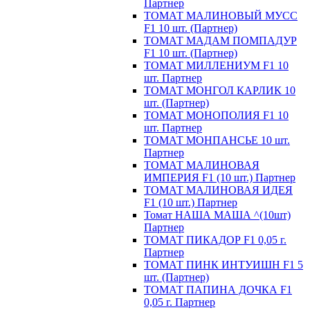
Партнер
ТОМАТ МАЛИНОВЫЙ МУСС
F1 10 шт. (Партнер)
ТОМАТ МАДАМ ПОМПАДУР
F1 10 шт. (Партнер)
ТОМАТ МИЛЛЕНИУМ F1 10
шт. Партнер
ТОМАТ МОНГОЛ КАРЛИК 10
шт. (Партнер)
ТОМАТ МОНОПОЛИЯ F1 10
шт. Партнер
ТОМАТ МОНПАНСЬЕ 10 шт.
Партнер
ТОМАТ МАЛИНОВАЯ
ИМПЕРИЯ F1 (10 шт.) Партнер
ТОМАТ МАЛИНОВАЯ ИДЕЯ
F1 (10 шт.) Партнер
Томат НАША МАША ^(10шт)
Партнер
ТОМАТ ПИКАДОР F1 0,05 г.
Партнер
ТОМАТ ПИНК ИНТУИШН F1 5
шт. (Партнер)
ТОМАТ ПАПИНА ДОЧКА F1
0,05 г. Партнер