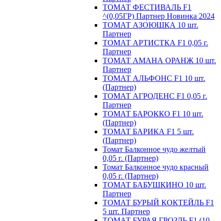
ТОМАТ ФЕСТИВАЛЬ F1
^(0,05ГР) Партнер Новинка 2024
ТОМАТ АЗОЮШКА 10 шт.
Партнер
ТОМАТ АРТИСТКА F1 0,05 г.
Партнер
ТОМАТ АМАНА ОРАНЖ 10 шт.
Партнер
ТОМАТ АЛЬФОНС F1 10 шт.
(Партнер)
ТОМАТ АГРОДЕНС F1 0,05 г.
Партнер
ТОМАТ БАРОККО F1 10 шт.
(Партнер)
ТОМАТ БАРИКА F1 5 шт.
(Партнер)
Томат Балконное чудо желтый
0,05 г. (Партнер)
Томат Балконное чудо красный
0,05 г. (Партнер)
ТОМАТ БАБУШКИНО 10 шт.
Партнер
ТОМАТ БУРЫЙ КОКТЕЙЛЬ F1
5 шт. Партнер
ТОМАТ БУРАЯ ГРОЗДЬ F1 (10