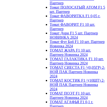
Партнер
Томат ПОЛОСАТЫЙ АТОМ F1 5
шт. Партнер
Томат ФАВОРИТКА F1 0,05 г.
Партнер
Томат ФАВОРИТ F1 10 шт.
Партнер
Томат Дори F1 5 шт. Партнер
НОВИНКА 2024
Томат Фэт Боб F1 10 шт. Партнер
Новинка 2024
ТОМАТ ЖАРА F1 10 шт.
Партнер Новинка 2024
ТОМАТ ГАЛАКТИКА F1 10 шт.
Партнер Новинка 2024
ТОМАТ СИЕСТА F1 ^(0,05ГР) 2-
НОЙ ПАК Партнер Новинка
2024
ТОМАТ КОСТИК F1 ^(10ШТ) 2-
НОЙ ПАК Партнер Новинка
2024
TOMAT ПOЭT F1 10 шт.
Пapтнeр Новинка 2024
TOMAT AГAФЬЯ F1 0,1 г.
Пapтнep