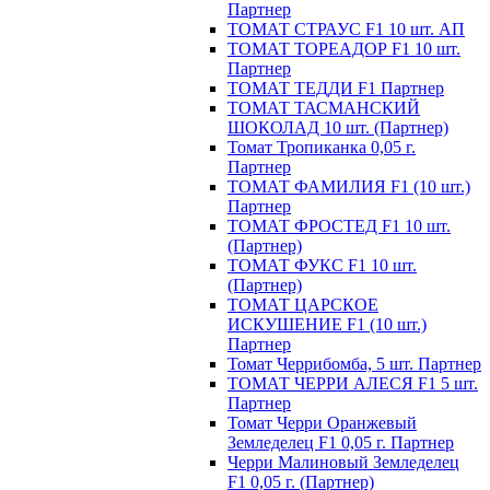
Партнер
ТОМАТ СТРАУС F1 10 шт. АП
ТОМАТ ТОРЕАДОР F1 10 шт.
Партнер
ТОМАТ ТЕДДИ F1 Партнер
ТОМАТ ТАСМАНСКИЙ
ШОКОЛАД 10 шт. (Партнер)
Томат Тропиканка 0,05 г.
Партнер
ТОМАТ ФАМИЛИЯ F1 (10 шт.)
Партнер
ТОМАТ ФРОСТЕД F1 10 шт.
(Партнер)
ТОМАТ ФУКС F1 10 шт.
(Партнер)
ТОМАТ ЦАРСКОЕ
ИСКУШЕНИЕ F1 (10 шт.)
Партнер
Томат Черрибомба, 5 шт. Партнер
ТОМАТ ЧЕРРИ АЛЕСЯ F1 5 шт.
Партнер
Томат Черри Оранжевый
Земледелец F1 0,05 г. Партнер
Черри Малиновый Земледелец
F1 0,05 г. (Партнер)