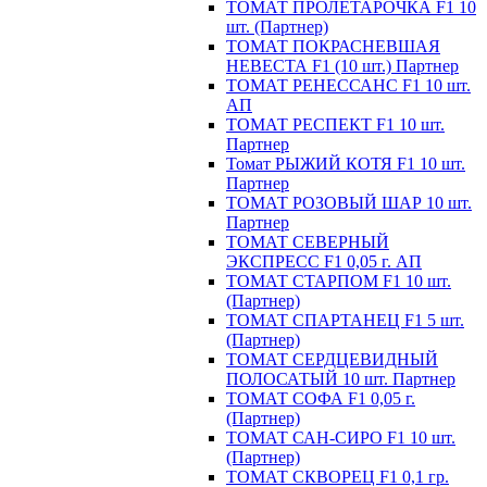
ТОМАТ ПРОЛЕТАРОЧКА F1 10
шт. (Партнер)
ТОМАТ ПОКРАСНЕВШАЯ
НЕВЕСТА F1 (10 шт.) Партнер
ТОМАТ РЕНЕССАНС F1 10 шт.
АП
ТОМАТ РЕСПЕКТ F1 10 шт.
Партнер
Томат РЫЖИЙ КОТЯ F1 10 шт.
Партнер
ТОМАТ РОЗОВЫЙ ШАР 10 шт.
Партнер
ТОМАТ СЕВЕРНЫЙ
ЭКСПРЕСС F1 0,05 г. АП
ТОМАТ СТАРПОМ F1 10 шт.
(Партнер)
ТОМАТ СПАРТАНЕЦ F1 5 шт.
(Партнер)
ТОМАТ СЕРДЦЕВИДНЫЙ
ПОЛОСАТЫЙ 10 шт. Партнер
ТОМАТ СОФА F1 0,05 г.
(Партнер)
ТОМАТ САН-СИРО F1 10 шт.
(Партнер)
ТОМАТ СКВОРЕЦ F1 0,1 гр.