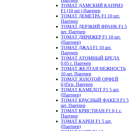
Партнер
ТОМАТ ДАМСКИЙ КАПРИЗ
F1 (10 шт.) Партнер
ТОМАТ ДЕМЕТРА F1 10 шт.
Партнер
ТОМАТ ДЕРЗКИЙ ФРАНК F1 5
шт. Партнер
ТОМАТ ДИРИЖЕР F1 10 шт.
(Партнер)
ТОМАТ ДЖАЗ F1 10 шт.
Партнер
ТОМАТ АТОМНЫЙ БРЕДА
0,05 г. Партнер
ТОМАТ ЖЕЛТАЯ НЕЖНОСТЬ
10 шт. Партнер
ТОМАТ ЗОЛОТОЙ ОРФЕЙ
0,05гр. Партнер
ТОМАТ КАМЕЛОТ F1 5 шт.
(Партнер)
ТОМАТ КРАСНЫЙ ФАКЕЛ F1 5
шт. Партнер
ТОМАТ КРИСТИАН F1 0,1 г.
Партнер
ТОМАТ КАРЕН F1 5 шт.
(Партнер)