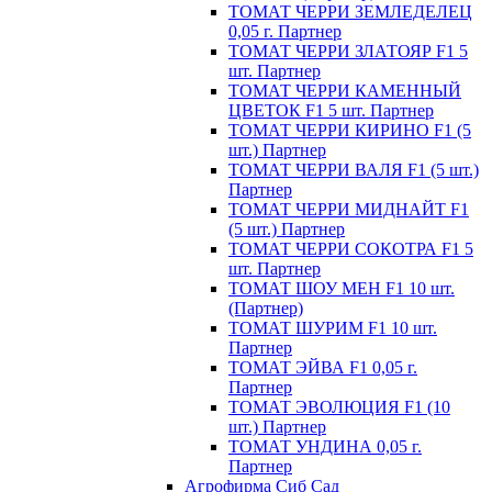
ТОМАТ ЧЕРРИ ЗЕМЛЕДЕЛЕЦ
0,05 г. Партнер
ТОМАТ ЧЕРРИ ЗЛАТОЯР F1 5
шт. Партнер
ТОМАТ ЧЕРРИ КАМЕННЫЙ
ЦВЕТОК F1 5 шт. Партнер
ТОМАТ ЧЕРРИ КИРИНО F1 (5
шт.) Партнер
ТОМАТ ЧЕРРИ ВАЛЯ F1 (5 шт.)
Партнер
ТОМАТ ЧЕРРИ МИДНАЙТ F1
(5 шт.) Партнер
ТОМАТ ЧЕРРИ СОКОТРА F1 5
шт. Партнер
ТОМАТ ШОУ МЕН F1 10 шт.
(Партнер)
ТОМАТ ШУРИМ F1 10 шт.
Партнер
ТОМАТ ЭЙВА F1 0,05 г.
Партнер
ТОМАТ ЭВОЛЮЦИЯ F1 (10
шт.) Партнер
ТОМАТ УНДИНА 0,05 г.
Партнер
Агрофирма Сиб Сад