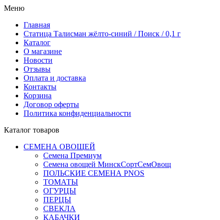
Меню
Главная
Статица Талисман жёлто-синий / Поиск / 0,1 г
Каталог
О магазине
Новости
Отзывы
Оплата и доставка
Контакты
Корзина
Договор оферты
Политика конфиденциальности
Каталог товаров
СЕМЕНА ОВОЩЕЙ
Семена Премиум
Семена овощей МинскСортСемОвощ
ПОЛЬСКИЕ СЕМЕНА PNOS
ТОМАТЫ
ОГУРЦЫ
ПЕРЦЫ
СВЕКЛА
КАБАЧКИ