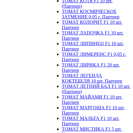
ТОМАТ КОТЯ F1 10 шт.
(Партнер)
ТОМАТ КОСМИЧЕСКОЕ
ЗАТМЕНИЕ 0,05 г. Партнер
ТОМАТ КОЛОРИТ F1 10 шт.
Партнер
ТОМАТ ЛАПОЧКА F1 10 шт.
Партнер
ТОМАТ ЛИПИНЕЦ F1 10 шт.
Партнер
ТОМАТ ЛИМЕРЕНС F1 0,05 г.
Партнер
ТОМАТ ЛИРИКА F1 20 шт.
Партнер
ТОМАТ ЛЕГЕНДА
КОКТЕБЕЛЯ 10 шт. Партнер
ТОМАТ ЛЕТНИЙ БАЛ F1 10 шт.
(Партнер)
ТОМАТ МАЙАМИ F1 10 шт.
Партнер
ТОМАТ МАРГОША F1 10 шт.
Партнер
ТОМАТ МАЛЬТА F1 10 шт.
Партнер
ТОМАТ МИСТИКА F1 5 шт.