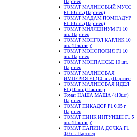
Партнер
ТОМАТ МАЛИНОВЫЙ МУСС
F1 10 шт. (Партнер)
ТОМАТ МАДАМ ПОМПАДУР
F1 10 шт. (Партнер)
ТОМАТ МИЛЛЕНИУМ F1 10
шт. Партнер
ТОМАТ МОНГОЛ КАРЛИК 10
шт. (Партнер)
ТОМАТ МОНОПОЛИЯ F1 10
шт. Партнер
ТОМАТ МОНПАНСЬЕ 10 шт.
Партнер
ТОМАТ МАЛИНОВАЯ
ИМПЕРИЯ F1 (10 шт.) Партнер
ТОМАТ МАЛИНОВАЯ ИДЕЯ
F1 (10 шт.) Партнер
Томат НАША МАША ^(10шт)
Партнер
ТОМАТ ПИКАДОР F1 0,05 г.
Партнер
ТОМАТ ПИНК ИНТУИШН F1 5
шт. (Партнер)
ТОМАТ ПАПИНА ДОЧКА F1
0,05 г. Партнер