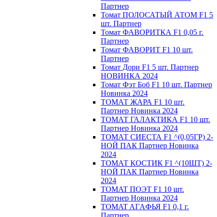
Партнер
Томат ПОЛОСАТЫЙ АТОМ F1 5
шт. Партнер
Томат ФАВОРИТКА F1 0,05 г.
Партнер
Томат ФАВОРИТ F1 10 шт.
Партнер
Томат Дори F1 5 шт. Партнер
НОВИНКА 2024
Томат Фэт Боб F1 10 шт. Партнер
Новинка 2024
ТОМАТ ЖАРА F1 10 шт.
Партнер Новинка 2024
ТОМАТ ГАЛАКТИКА F1 10 шт.
Партнер Новинка 2024
ТОМАТ СИЕСТА F1 ^(0,05ГР) 2-
НОЙ ПАК Партнер Новинка
2024
ТОМАТ КОСТИК F1 ^(10ШТ) 2-
НОЙ ПАК Партнер Новинка
2024
TOMAT ПOЭT F1 10 шт.
Пapтнeр Новинка 2024
TOMAT AГAФЬЯ F1 0,1 г.
Пapтнep