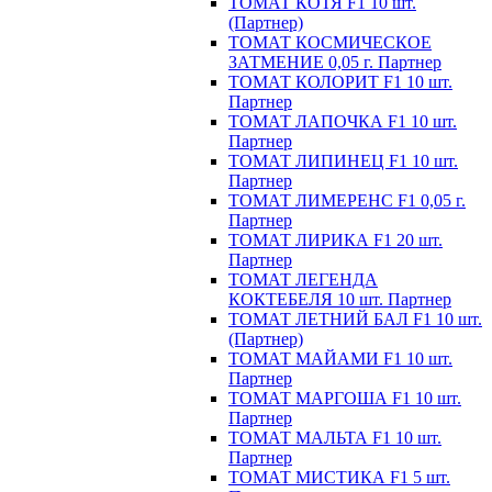
ТОМАТ КОТЯ F1 10 шт.
(Партнер)
ТОМАТ КОСМИЧЕСКОЕ
ЗАТМЕНИЕ 0,05 г. Партнер
ТОМАТ КОЛОРИТ F1 10 шт.
Партнер
ТОМАТ ЛАПОЧКА F1 10 шт.
Партнер
ТОМАТ ЛИПИНЕЦ F1 10 шт.
Партнер
ТОМАТ ЛИМЕРЕНС F1 0,05 г.
Партнер
ТОМАТ ЛИРИКА F1 20 шт.
Партнер
ТОМАТ ЛЕГЕНДА
КОКТЕБЕЛЯ 10 шт. Партнер
ТОМАТ ЛЕТНИЙ БАЛ F1 10 шт.
(Партнер)
ТОМАТ МАЙАМИ F1 10 шт.
Партнер
ТОМАТ МАРГОША F1 10 шт.
Партнер
ТОМАТ МАЛЬТА F1 10 шт.
Партнер
ТОМАТ МИСТИКА F1 5 шт.