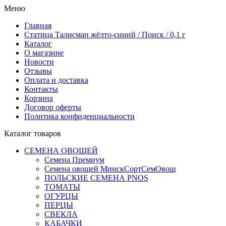
Меню
Главная
Статица Талисман жёлто-синий / Поиск / 0,1 г
Каталог
О магазине
Новости
Отзывы
Оплата и доставка
Контакты
Корзина
Договор оферты
Политика конфиденциальности
Каталог товаров
СЕМЕНА ОВОЩЕЙ
Семена Премиум
Семена овощей МинскСортСемОвощ
ПОЛЬСКИЕ СЕМЕНА PNOS
ТОМАТЫ
ОГУРЦЫ
ПЕРЦЫ
СВЕКЛА
КАБАЧКИ