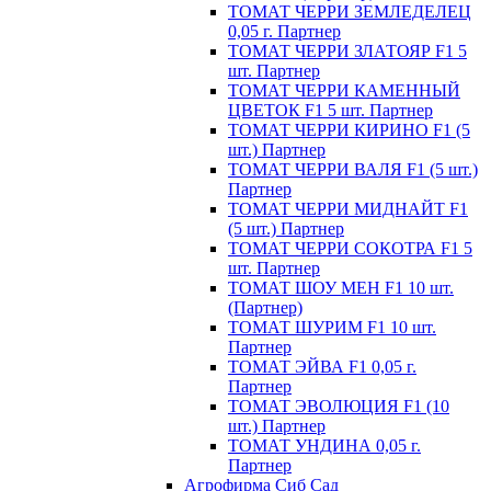
ТОМАТ ЧЕРРИ ЗЕМЛЕДЕЛЕЦ
0,05 г. Партнер
ТОМАТ ЧЕРРИ ЗЛАТОЯР F1 5
шт. Партнер
ТОМАТ ЧЕРРИ КАМЕННЫЙ
ЦВЕТОК F1 5 шт. Партнер
ТОМАТ ЧЕРРИ КИРИНО F1 (5
шт.) Партнер
ТОМАТ ЧЕРРИ ВАЛЯ F1 (5 шт.)
Партнер
ТОМАТ ЧЕРРИ МИДНАЙТ F1
(5 шт.) Партнер
ТОМАТ ЧЕРРИ СОКОТРА F1 5
шт. Партнер
ТОМАТ ШОУ МЕН F1 10 шт.
(Партнер)
ТОМАТ ШУРИМ F1 10 шт.
Партнер
ТОМАТ ЭЙВА F1 0,05 г.
Партнер
ТОМАТ ЭВОЛЮЦИЯ F1 (10
шт.) Партнер
ТОМАТ УНДИНА 0,05 г.
Партнер
Агрофирма Сиб Сад