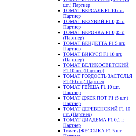
шт.) Партнер
ТОМАТ ВЕРСАЛЬ F1 10 шт.
Партнер
ТОМАТ ВЕЗУВИЙ F1 0,05 г.
Партнер
ТОМАТ ВЕРОЧКА F1 0,05 г.
(Партнер)
ТОМАТ ВЕНДЕТТА F1 5 шт.
Партнер
ТОМАТ ВИКУСЯ F1 10 шт.
(Партнер)
ТОМАТ ВЕЛИКОСВЕТСКИЙ
F1 10 шт. (Партнер)
ТОМАТ ГОРДОСТЬ ЗАСТОЛЬЯ
F1 (10 шт.) Партнер
ТОМАТ ГЕЙША F1 10 шт.
Партнер
ТОМАТ ДЖЕК ПОТ F1 (5 шт.)
Партнер
ТОМАТ ДЕРЕВЕНСКИЙ F1 10
шт. (Партнер)
ТОМАТ ДИАДЕМА F1 0,1 г.
Партнер
Томат ДЖЕССИКА F1 5 шт.