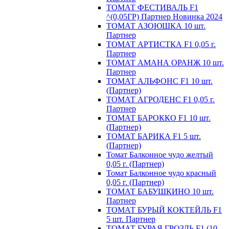
ТОМАТ ФЕСТИВАЛЬ F1
^(0,05ГР) Партнер Новинка 2024
ТОМАТ АЗОЮШКА 10 шт.
Партнер
ТОМАТ АРТИСТКА F1 0,05 г.
Партнер
ТОМАТ АМАНА ОРАНЖ 10 шт.
Партнер
ТОМАТ АЛЬФОНС F1 10 шт.
(Партнер)
ТОМАТ АГРОДЕНС F1 0,05 г.
Партнер
ТОМАТ БАРОККО F1 10 шт.
(Партнер)
ТОМАТ БАРИКА F1 5 шт.
(Партнер)
Томат Балконное чудо желтый
0,05 г. (Партнер)
Томат Балконное чудо красный
0,05 г. (Партнер)
ТОМАТ БАБУШКИНО 10 шт.
Партнер
ТОМАТ БУРЫЙ КОКТЕЙЛЬ F1
5 шт. Партнер
ТОМАТ БУРАЯ ГРОЗДЬ F1 (10