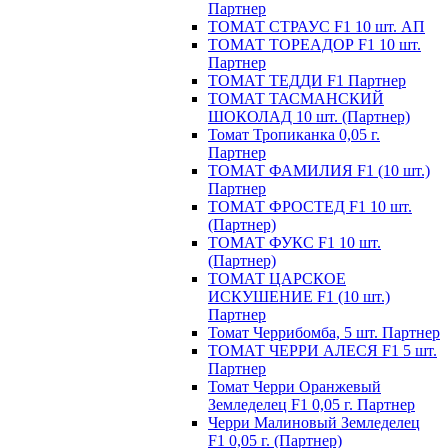
Партнер
ТОМАТ СТРАУС F1 10 шт. АП
ТОМАТ ТОРЕАДОР F1 10 шт.
Партнер
ТОМАТ ТЕДДИ F1 Партнер
ТОМАТ ТАСМАНСКИЙ
ШОКОЛАД 10 шт. (Партнер)
Томат Тропиканка 0,05 г.
Партнер
ТОМАТ ФАМИЛИЯ F1 (10 шт.)
Партнер
ТОМАТ ФРОСТЕД F1 10 шт.
(Партнер)
ТОМАТ ФУКС F1 10 шт.
(Партнер)
ТОМАТ ЦАРСКОЕ
ИСКУШЕНИЕ F1 (10 шт.)
Партнер
Томат Черрибомба, 5 шт. Партнер
ТОМАТ ЧЕРРИ АЛЕСЯ F1 5 шт.
Партнер
Томат Черри Оранжевый
Земледелец F1 0,05 г. Партнер
Черри Малиновый Земледелец
F1 0,05 г. (Партнер)