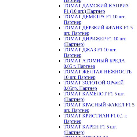
Партнер
ТОМАТ ДАМСКИЙ КАПРИЗ
F1 (10 шт.) Партнер
ТОМАТ ДЕМЕТРА F1 10 шт.
Партнер
ТОМАТ ДЕРЗКИЙ ФРАНК F1 5
шт. Партнер
ТОМАТ ДИРИЖЕР F1 10 шт.
(Партнер)
ТОМАТ ДЖАЗ F1 10 шт.
Партнер
ТОМАТ АТОМНЫЙ БРЕДА
0,05 г. Партнер
ТОМАТ ЖЕЛТАЯ НЕЖНОСТЬ
10 шт. Партнер
ТОМАТ ЗОЛОТОЙ ОРФЕЙ
0,05гр. Партнер
ТОМАТ КАМЕЛОТ F1 5 шт.
(Партнер)
ТОМАТ КРАСНЫЙ ФАКЕЛ F1 5
шт. Партнер
ТОМАТ КРИСТИАН F1 0,1 г.
Партнер
ТОМАТ КАРЕН F1 5 шт.
(Партнер)