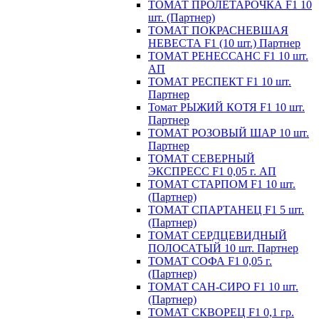
ТОМАТ ПРОЛЕТАРОЧКА F1 10
шт. (Партнер)
ТОМАТ ПОКРАСНЕВШАЯ
НЕВЕСТА F1 (10 шт.) Партнер
ТОМАТ РЕНЕССАНС F1 10 шт.
АП
ТОМАТ РЕСПЕКТ F1 10 шт.
Партнер
Томат РЫЖИЙ КОТЯ F1 10 шт.
Партнер
ТОМАТ РОЗОВЫЙ ШАР 10 шт.
Партнер
ТОМАТ СЕВЕРНЫЙ
ЭКСПРЕСС F1 0,05 г. АП
ТОМАТ СТАРПОМ F1 10 шт.
(Партнер)
ТОМАТ СПАРТАНЕЦ F1 5 шт.
(Партнер)
ТОМАТ СЕРДЦЕВИДНЫЙ
ПОЛОСАТЫЙ 10 шт. Партнер
ТОМАТ СОФА F1 0,05 г.
(Партнер)
ТОМАТ САН-СИРО F1 10 шт.
(Партнер)
ТОМАТ СКВОРЕЦ F1 0,1 гр.