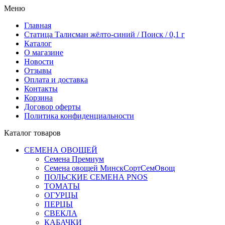
Меню
Главная
Статица Талисман жёлто-синий / Поиск / 0,1 г
Каталог
О магазине
Новости
Отзывы
Оплата и доставка
Контакты
Корзина
Договор оферты
Политика конфиденциальности
Каталог товаров
СЕМЕНА ОВОЩЕЙ
Семена Премиум
Семена овощей МинскСортСемОвощ
ПОЛЬСКИЕ СЕМЕНА PNOS
ТОМАТЫ
ОГУРЦЫ
ПЕРЦЫ
СВЕКЛА
КАБАЧКИ