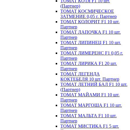
ТОМАТ КОТЯ F1 10 шт.
(Партнер)
ТОМАТ КОСМИЧЕСКОЕ
ЗАТМЕНИЕ 0,05 г. Партнер
ТОМАТ КОЛОРИТ F1 10 шт.
Партнер
ТОМАТ ЛАПОЧКА F1 10 шт.
Партнер
ТОМАТ ЛИПИНЕЦ F1 10 шт.
Партнер
ТОМАТ ЛИМЕРЕНС F1 0,05 г.
Партнер
ТОМАТ ЛИРИКА F1 20 шт.
Партнер
ТОМАТ ЛЕГЕНДА
КОКТЕБЕЛЯ 10 шт. Партнер
ТОМАТ ЛЕТНИЙ БАЛ F1 10 шт.
(Партнер)
ТОМАТ МАЙАМИ F1 10 шт.
Партнер
ТОМАТ МАРГОША F1 10 шт.
Партнер
ТОМАТ МАЛЬТА F1 10 шт.
Партнер
ТОМАТ МИСТИКА F1 5 шт.