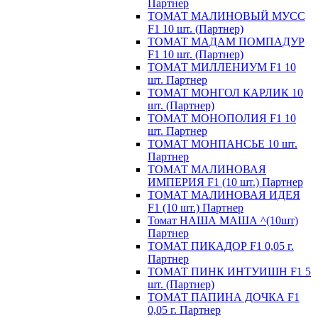
Партнер
ТОМАТ МАЛИНОВЫЙ МУСС
F1 10 шт. (Партнер)
ТОМАТ МАДАМ ПОМПАДУР
F1 10 шт. (Партнер)
ТОМАТ МИЛЛЕНИУМ F1 10
шт. Партнер
ТОМАТ МОНГОЛ КАРЛИК 10
шт. (Партнер)
ТОМАТ МОНОПОЛИЯ F1 10
шт. Партнер
ТОМАТ МОНПАНСЬЕ 10 шт.
Партнер
ТОМАТ МАЛИНОВАЯ
ИМПЕРИЯ F1 (10 шт.) Партнер
ТОМАТ МАЛИНОВАЯ ИДЕЯ
F1 (10 шт.) Партнер
Томат НАША МАША ^(10шт)
Партнер
ТОМАТ ПИКАДОР F1 0,05 г.
Партнер
ТОМАТ ПИНК ИНТУИШН F1 5
шт. (Партнер)
ТОМАТ ПАПИНА ДОЧКА F1
0,05 г. Партнер