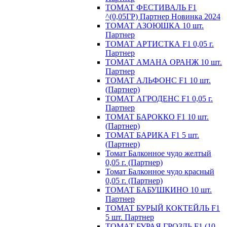
ТОМАТ ФЕСТИВАЛЬ F1
^(0,05ГР) Партнер Новинка 2024
ТОМАТ АЗОЮШКА 10 шт.
Партнер
ТОМАТ АРТИСТКА F1 0,05 г.
Партнер
ТОМАТ АМАНА ОРАНЖ 10 шт.
Партнер
ТОМАТ АЛЬФОНС F1 10 шт.
(Партнер)
ТОМАТ АГРОДЕНС F1 0,05 г.
Партнер
ТОМАТ БАРОККО F1 10 шт.
(Партнер)
ТОМАТ БАРИКА F1 5 шт.
(Партнер)
Томат Балконное чудо желтый
0,05 г. (Партнер)
Томат Балконное чудо красный
0,05 г. (Партнер)
ТОМАТ БАБУШКИНО 10 шт.
Партнер
ТОМАТ БУРЫЙ КОКТЕЙЛЬ F1
5 шт. Партнер
ТОМАТ БУРАЯ ГРОЗДЬ F1 (10