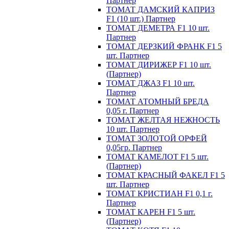
Партнер
ТОМАТ ДАМСКИЙ КАПРИЗ
F1 (10 шт.) Партнер
ТОМАТ ДЕМЕТРА F1 10 шт.
Партнер
ТОМАТ ДЕРЗКИЙ ФРАНК F1 5
шт. Партнер
ТОМАТ ДИРИЖЕР F1 10 шт.
(Партнер)
ТОМАТ ДЖАЗ F1 10 шт.
Партнер
ТОМАТ АТОМНЫЙ БРЕДА
0,05 г. Партнер
ТОМАТ ЖЕЛТАЯ НЕЖНОСТЬ
10 шт. Партнер
ТОМАТ ЗОЛОТОЙ ОРФЕЙ
0,05гр. Партнер
ТОМАТ КАМЕЛОТ F1 5 шт.
(Партнер)
ТОМАТ КРАСНЫЙ ФАКЕЛ F1 5
шт. Партнер
ТОМАТ КРИСТИАН F1 0,1 г.
Партнер
ТОМАТ КАРЕН F1 5 шт.
(Партнер)