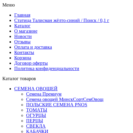
Меню
Главная
Статица Талисман жёлто-синий / Поиск / 0,1 г
Каталог
О магазине
Новости
Отзывы
Оплата и доставка
Контакты
Корзина
Договор оферты
Политика конфиденциальности
Каталог товаров
СЕМЕНА ОВОЩЕЙ
Семена Премиум
Семена овощей МинскСортСемОвощ
ПОЛЬСКИЕ СЕМЕНА PNOS
ТОМАТЫ
ОГУРЦЫ
ПЕРЦЫ
СВЕКЛА
КАБАЧКИ