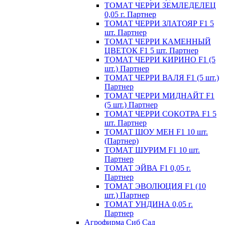
ТОМАТ ЧЕРРИ ЗЕМЛЕДЕЛЕЦ
0,05 г. Партнер
ТОМАТ ЧЕРРИ ЗЛАТОЯР F1 5
шт. Партнер
ТОМАТ ЧЕРРИ КАМЕННЫЙ
ЦВЕТОК F1 5 шт. Партнер
ТОМАТ ЧЕРРИ КИРИНО F1 (5
шт.) Партнер
ТОМАТ ЧЕРРИ ВАЛЯ F1 (5 шт.)
Партнер
ТОМАТ ЧЕРРИ МИДНАЙТ F1
(5 шт.) Партнер
ТОМАТ ЧЕРРИ СОКОТРА F1 5
шт. Партнер
ТОМАТ ШОУ МЕН F1 10 шт.
(Партнер)
ТОМАТ ШУРИМ F1 10 шт.
Партнер
ТОМАТ ЭЙВА F1 0,05 г.
Партнер
ТОМАТ ЭВОЛЮЦИЯ F1 (10
шт.) Партнер
ТОМАТ УНДИНА 0,05 г.
Партнер
Агрофирма Сиб Сад