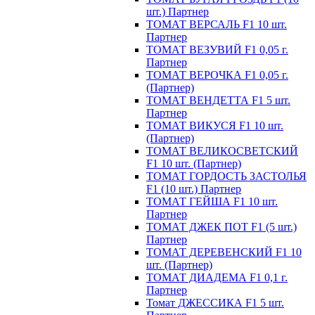
шт.) Партнер
ТОМАТ ВЕРСАЛЬ F1 10 шт.
Партнер
ТОМАТ ВЕЗУВИЙ F1 0,05 г.
Партнер
ТОМАТ ВЕРОЧКА F1 0,05 г.
(Партнер)
ТОМАТ ВЕНДЕТТА F1 5 шт.
Партнер
ТОМАТ ВИКУСЯ F1 10 шт.
(Партнер)
ТОМАТ ВЕЛИКОСВЕТСКИЙ
F1 10 шт. (Партнер)
ТОМАТ ГОРДОСТЬ ЗАСТОЛЬЯ
F1 (10 шт.) Партнер
ТОМАТ ГЕЙША F1 10 шт.
Партнер
ТОМАТ ДЖЕК ПОТ F1 (5 шт.)
Партнер
ТОМАТ ДЕРЕВЕНСКИЙ F1 10
шт. (Партнер)
ТОМАТ ДИАДЕМА F1 0,1 г.
Партнер
Томат ДЖЕССИКА F1 5 шт.