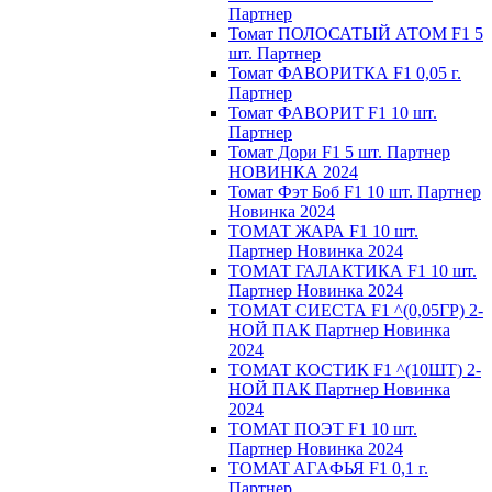
Партнер
Томат ПОЛОСАТЫЙ АТОМ F1 5
шт. Партнер
Томат ФАВОРИТКА F1 0,05 г.
Партнер
Томат ФАВОРИТ F1 10 шт.
Партнер
Томат Дори F1 5 шт. Партнер
НОВИНКА 2024
Томат Фэт Боб F1 10 шт. Партнер
Новинка 2024
ТОМАТ ЖАРА F1 10 шт.
Партнер Новинка 2024
ТОМАТ ГАЛАКТИКА F1 10 шт.
Партнер Новинка 2024
ТОМАТ СИЕСТА F1 ^(0,05ГР) 2-
НОЙ ПАК Партнер Новинка
2024
ТОМАТ КОСТИК F1 ^(10ШТ) 2-
НОЙ ПАК Партнер Новинка
2024
TOMAT ПOЭT F1 10 шт.
Пapтнeр Новинка 2024
TOMAT AГAФЬЯ F1 0,1 г.
Пapтнep