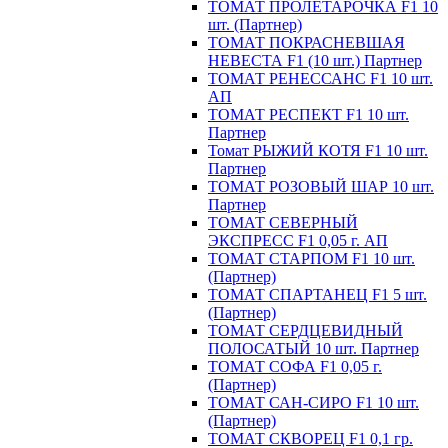
ТОМАТ ПРОЛЕТАРОЧКА F1 10
шт. (Партнер)
ТОМАТ ПОКРАСНЕВШАЯ
НЕВЕСТА F1 (10 шт.) Партнер
ТОМАТ РЕНЕССАНС F1 10 шт.
АП
ТОМАТ РЕСПЕКТ F1 10 шт.
Партнер
Томат РЫЖИЙ КОТЯ F1 10 шт.
Партнер
ТОМАТ РОЗОВЫЙ ШАР 10 шт.
Партнер
ТОМАТ СЕВЕРНЫЙ
ЭКСПРЕСС F1 0,05 г. АП
ТОМАТ СТАРПОМ F1 10 шт.
(Партнер)
ТОМАТ СПАРТАНЕЦ F1 5 шт.
(Партнер)
ТОМАТ СЕРДЦЕВИДНЫЙ
ПОЛОСАТЫЙ 10 шт. Партнер
ТОМАТ СОФА F1 0,05 г.
(Партнер)
ТОМАТ САН-СИРО F1 10 шт.
(Партнер)
ТОМАТ СКВОРЕЦ F1 0,1 гр.