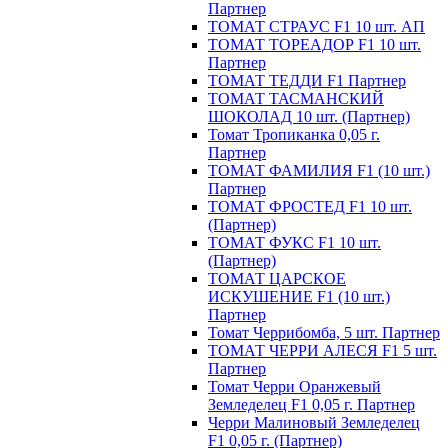
Партнер
ТОМАТ СТРАУС F1 10 шт. АП
ТОМАТ ТОРЕАДОР F1 10 шт.
Партнер
ТОМАТ ТЕДДИ F1 Партнер
ТОМАТ ТАСМАНСКИЙ
ШОКОЛАД 10 шт. (Партнер)
Томат Тропиканка 0,05 г.
Партнер
ТОМАТ ФАМИЛИЯ F1 (10 шт.)
Партнер
ТОМАТ ФРОСТЕД F1 10 шт.
(Партнер)
ТОМАТ ФУКС F1 10 шт.
(Партнер)
ТОМАТ ЦАРСКОЕ
ИСКУШЕНИЕ F1 (10 шт.)
Партнер
Томат Черрибомба, 5 шт. Партнер
ТОМАТ ЧЕРРИ АЛЕСЯ F1 5 шт.
Партнер
Томат Черри Оранжевый
Земледелец F1 0,05 г. Партнер
Черри Малиновый Земледелец
F1 0,05 г. (Партнер)