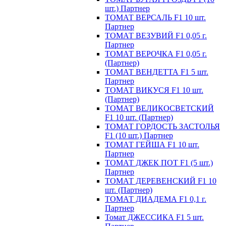
шт.) Партнер
ТОМАТ ВЕРСАЛЬ F1 10 шт.
Партнер
ТОМАТ ВЕЗУВИЙ F1 0,05 г.
Партнер
ТОМАТ ВЕРОЧКА F1 0,05 г.
(Партнер)
ТОМАТ ВЕНДЕТТА F1 5 шт.
Партнер
ТОМАТ ВИКУСЯ F1 10 шт.
(Партнер)
ТОМАТ ВЕЛИКОСВЕТСКИЙ
F1 10 шт. (Партнер)
ТОМАТ ГОРДОСТЬ ЗАСТОЛЬЯ
F1 (10 шт.) Партнер
ТОМАТ ГЕЙША F1 10 шт.
Партнер
ТОМАТ ДЖЕК ПОТ F1 (5 шт.)
Партнер
ТОМАТ ДЕРЕВЕНСКИЙ F1 10
шт. (Партнер)
ТОМАТ ДИАДЕМА F1 0,1 г.
Партнер
Томат ДЖЕССИКА F1 5 шт.