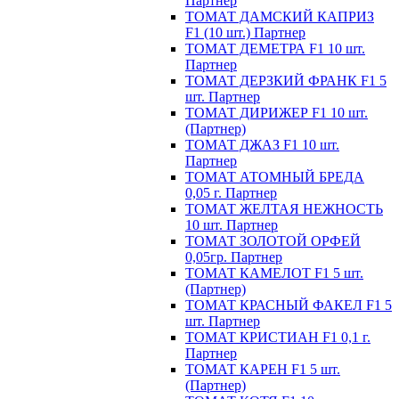
Партнер
ТОМАТ ДАМСКИЙ КАПРИЗ
F1 (10 шт.) Партнер
ТОМАТ ДЕМЕТРА F1 10 шт.
Партнер
ТОМАТ ДЕРЗКИЙ ФРАНК F1 5
шт. Партнер
ТОМАТ ДИРИЖЕР F1 10 шт.
(Партнер)
ТОМАТ ДЖАЗ F1 10 шт.
Партнер
ТОМАТ АТОМНЫЙ БРЕДА
0,05 г. Партнер
ТОМАТ ЖЕЛТАЯ НЕЖНОСТЬ
10 шт. Партнер
ТОМАТ ЗОЛОТОЙ ОРФЕЙ
0,05гр. Партнер
ТОМАТ КАМЕЛОТ F1 5 шт.
(Партнер)
ТОМАТ КРАСНЫЙ ФАКЕЛ F1 5
шт. Партнер
ТОМАТ КРИСТИАН F1 0,1 г.
Партнер
ТОМАТ КАРЕН F1 5 шт.
(Партнер)