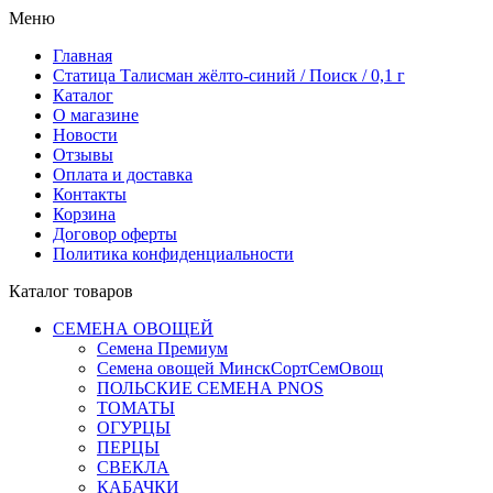
Меню
Главная
Статица Талисман жёлто-синий / Поиск / 0,1 г
Каталог
О магазине
Новости
Отзывы
Оплата и доставка
Контакты
Корзина
Договор оферты
Политика конфиденциальности
Каталог товаров
СЕМЕНА ОВОЩЕЙ
Семена Премиум
Семена овощей МинскСортСемОвощ
ПОЛЬСКИЕ СЕМЕНА PNOS
ТОМАТЫ
ОГУРЦЫ
ПЕРЦЫ
СВЕКЛА
КАБАЧКИ