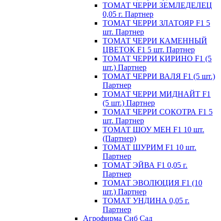
ТОМАТ ЧЕРРИ ЗЕМЛЕДЕЛЕЦ
0,05 г. Партнер
ТОМАТ ЧЕРРИ ЗЛАТОЯР F1 5
шт. Партнер
ТОМАТ ЧЕРРИ КАМЕННЫЙ
ЦВЕТОК F1 5 шт. Партнер
ТОМАТ ЧЕРРИ КИРИНО F1 (5
шт.) Партнер
ТОМАТ ЧЕРРИ ВАЛЯ F1 (5 шт.)
Партнер
ТОМАТ ЧЕРРИ МИДНАЙТ F1
(5 шт.) Партнер
ТОМАТ ЧЕРРИ СОКОТРА F1 5
шт. Партнер
ТОМАТ ШОУ МЕН F1 10 шт.
(Партнер)
ТОМАТ ШУРИМ F1 10 шт.
Партнер
ТОМАТ ЭЙВА F1 0,05 г.
Партнер
ТОМАТ ЭВОЛЮЦИЯ F1 (10
шт.) Партнер
ТОМАТ УНДИНА 0,05 г.
Партнер
Агрофирма Сиб Сад