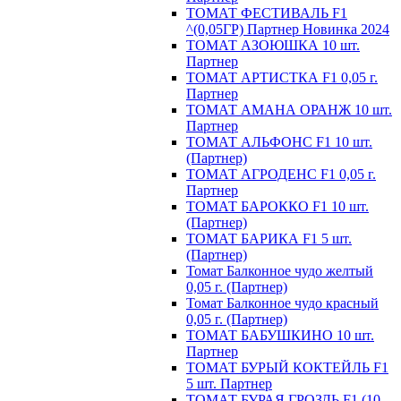
ТОМАТ ФЕСТИВАЛЬ F1
^(0,05ГР) Партнер Новинка 2024
ТОМАТ АЗОЮШКА 10 шт.
Партнер
ТОМАТ АРТИСТКА F1 0,05 г.
Партнер
ТОМАТ АМАНА ОРАНЖ 10 шт.
Партнер
ТОМАТ АЛЬФОНС F1 10 шт.
(Партнер)
ТОМАТ АГРОДЕНС F1 0,05 г.
Партнер
ТОМАТ БАРОККО F1 10 шт.
(Партнер)
ТОМАТ БАРИКА F1 5 шт.
(Партнер)
Томат Балконное чудо желтый
0,05 г. (Партнер)
Томат Балконное чудо красный
0,05 г. (Партнер)
ТОМАТ БАБУШКИНО 10 шт.
Партнер
ТОМАТ БУРЫЙ КОКТЕЙЛЬ F1
5 шт. Партнер
ТОМАТ БУРАЯ ГРОЗДЬ F1 (10