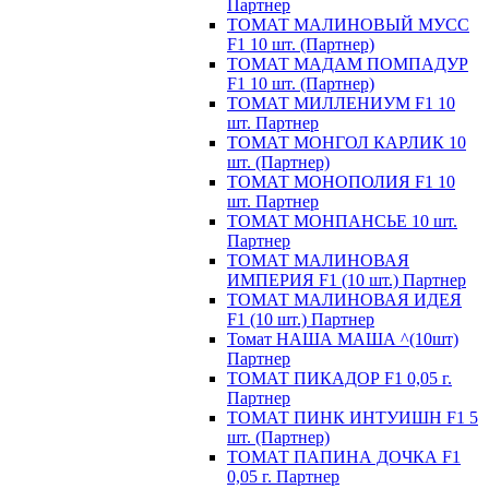
Партнер
ТОМАТ МАЛИНОВЫЙ МУСС
F1 10 шт. (Партнер)
ТОМАТ МАДАМ ПОМПАДУР
F1 10 шт. (Партнер)
ТОМАТ МИЛЛЕНИУМ F1 10
шт. Партнер
ТОМАТ МОНГОЛ КАРЛИК 10
шт. (Партнер)
ТОМАТ МОНОПОЛИЯ F1 10
шт. Партнер
ТОМАТ МОНПАНСЬЕ 10 шт.
Партнер
ТОМАТ МАЛИНОВАЯ
ИМПЕРИЯ F1 (10 шт.) Партнер
ТОМАТ МАЛИНОВАЯ ИДЕЯ
F1 (10 шт.) Партнер
Томат НАША МАША ^(10шт)
Партнер
ТОМАТ ПИКАДОР F1 0,05 г.
Партнер
ТОМАТ ПИНК ИНТУИШН F1 5
шт. (Партнер)
ТОМАТ ПАПИНА ДОЧКА F1
0,05 г. Партнер