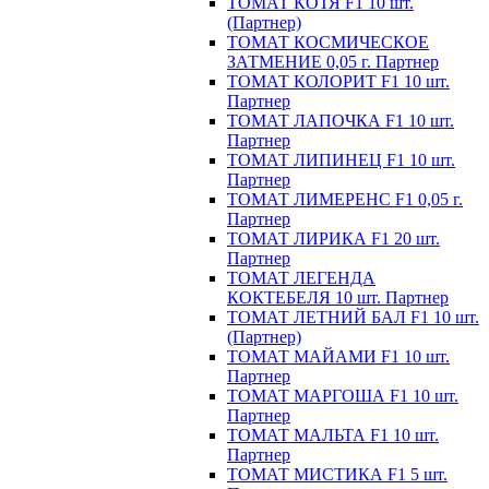
ТОМАТ КОТЯ F1 10 шт.
(Партнер)
ТОМАТ КОСМИЧЕСКОЕ
ЗАТМЕНИЕ 0,05 г. Партнер
ТОМАТ КОЛОРИТ F1 10 шт.
Партнер
ТОМАТ ЛАПОЧКА F1 10 шт.
Партнер
ТОМАТ ЛИПИНЕЦ F1 10 шт.
Партнер
ТОМАТ ЛИМЕРЕНС F1 0,05 г.
Партнер
ТОМАТ ЛИРИКА F1 20 шт.
Партнер
ТОМАТ ЛЕГЕНДА
КОКТЕБЕЛЯ 10 шт. Партнер
ТОМАТ ЛЕТНИЙ БАЛ F1 10 шт.
(Партнер)
ТОМАТ МАЙАМИ F1 10 шт.
Партнер
ТОМАТ МАРГОША F1 10 шт.
Партнер
ТОМАТ МАЛЬТА F1 10 шт.
Партнер
ТОМАТ МИСТИКА F1 5 шт.