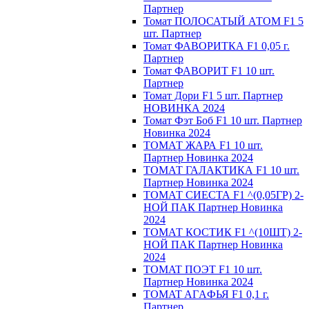
Партнер
Томат ПОЛОСАТЫЙ АТОМ F1 5
шт. Партнер
Томат ФАВОРИТКА F1 0,05 г.
Партнер
Томат ФАВОРИТ F1 10 шт.
Партнер
Томат Дори F1 5 шт. Партнер
НОВИНКА 2024
Томат Фэт Боб F1 10 шт. Партнер
Новинка 2024
ТОМАТ ЖАРА F1 10 шт.
Партнер Новинка 2024
ТОМАТ ГАЛАКТИКА F1 10 шт.
Партнер Новинка 2024
ТОМАТ СИЕСТА F1 ^(0,05ГР) 2-
НОЙ ПАК Партнер Новинка
2024
ТОМАТ КОСТИК F1 ^(10ШТ) 2-
НОЙ ПАК Партнер Новинка
2024
TOMAT ПOЭT F1 10 шт.
Пapтнeр Новинка 2024
TOMAT AГAФЬЯ F1 0,1 г.
Пapтнep