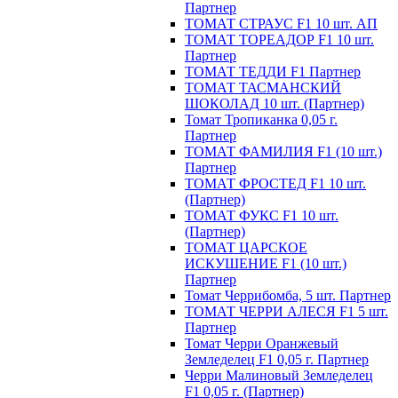
Партнер
ТОМАТ СТРАУС F1 10 шт. АП
ТОМАТ ТОРЕАДОР F1 10 шт.
Партнер
ТОМАТ ТЕДДИ F1 Партнер
ТОМАТ ТАСМАНСКИЙ
ШОКОЛАД 10 шт. (Партнер)
Томат Тропиканка 0,05 г.
Партнер
ТОМАТ ФАМИЛИЯ F1 (10 шт.)
Партнер
ТОМАТ ФРОСТЕД F1 10 шт.
(Партнер)
ТОМАТ ФУКС F1 10 шт.
(Партнер)
ТОМАТ ЦАРСКОЕ
ИСКУШЕНИЕ F1 (10 шт.)
Партнер
Томат Черрибомба, 5 шт. Партнер
ТОМАТ ЧЕРРИ АЛЕСЯ F1 5 шт.
Партнер
Томат Черри Оранжевый
Земледелец F1 0,05 г. Партнер
Черри Малиновый Земледелец
F1 0,05 г. (Партнер)