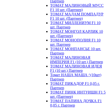
Партнер
ТОМАТ МАЛИНОВЫЙ МУСС
F1 10 шт. (Партнер)
ТОМАТ МАДАМ ПОМПАДУР
F1 10 шт. (Партнер)
ТОМАТ МИЛЛЕНИУМ F1 10
шт. Партнер
ТОМАТ МОНГОЛ КАРЛИК 10
шт. (Партнер)
ТОМАТ МОНОПОЛИЯ F1 10
шт. Партнер
ТОМАТ МОНПАНСЬЕ 10 шт.
Партнер
ТОМАТ МАЛИНОВАЯ
ИМПЕРИЯ F1 (10 шт.) Партнер
ТОМАТ МАЛИНОВАЯ ИДЕЯ
F1 (10 шт.) Партнер
Томат НАША МАША ^(10шт)
Партнер
ТОМАТ ПИКАДОР F1 0,05 г.
Партнер
ТОМАТ ПИНК ИНТУИШН F1 5
шт. (Партнер)
ТОМАТ ПАПИНА ДОЧКА F1
0,05 г. Партнер