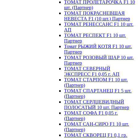
ТОМАТ ПРОЛЕТАРОЧКА F1 10
шт. (Партнер)
ТОМАТ ПОКРАСНЕВШАЯ
НЕВЕСТА F1 (10 шт.) Партнер
ТОМАТ РЕНЕССАНС F1 10 шт.
АП
ТОМАТ РЕСПЕКТ F1 10 шт.
Партнер
Томат РЫЖИЙ КОТЯ F1 10 шт.
Партнер
ТОМАТ РОЗОВЫЙ ШАР 10 шт.
Партнер
ТОМАТ СЕВЕРНЫЙ
ЭКСПРЕСС F1 0,05 г. АП
ТОМАТ СТАРПОМ F1 10 шт.
(Партнер)
ТОМАТ СПАРТАНЕЦ F1 5 шт.
(Партнер)
ТОМАТ СЕРДЦЕВИДНЫЙ
ПОЛОСАТЫЙ 10 шт. Партнер
ТОМАТ СОФА F1 0,05 г.
(Партнер)
ТОМАТ САН-СИРО F1 10 шт.
(Партнер)
ТОМАТ СКВОРЕЦ F1 0,1 гр.