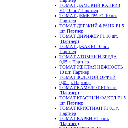
Партнер
ТОМАТ ДАМСКИЙ КАПРИЗ
F1 (10 шт.) Партнер
ТОМАТ ДЕМЕТРА F1 10 шт.
Партнер
ТОМАТ ДЕРЗКИЙ ФРАНК F1 5
шт. Партнер
ТОМАТ ДИРИЖЕР F1 10 шт.
(Партнер)
ТОМАТ ДЖАЗ F1 10 шт.
Партнер
ТОМАТ АТОМНЫЙ БРЕДА
0,05 г. Партнер
ТОМАТ ЖЕЛТАЯ НЕЖНОСТЬ
10 шт. Партнер
ТОМАТ ЗОЛОТОЙ ОРФЕЙ
0,05гр. Партнер
ТОМАТ КАМЕЛОТ F1 5 шт.
(Партнер)
ТОМАТ КРАСНЫЙ ФАКЕЛ F1 5
шт. Партнер
ТОМАТ КРИСТИАН F1 0,1 г.
Партнер
ТОМАТ КАРЕН F1 5 шт.
(Партнер)