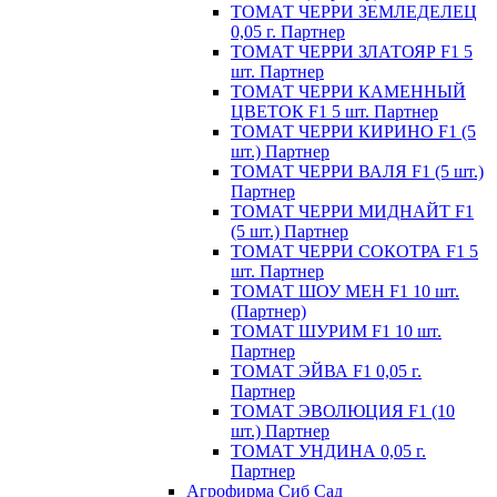
ТОМАТ ЧЕРРИ ЗЕМЛЕДЕЛЕЦ
0,05 г. Партнер
ТОМАТ ЧЕРРИ ЗЛАТОЯР F1 5
шт. Партнер
ТОМАТ ЧЕРРИ КАМЕННЫЙ
ЦВЕТОК F1 5 шт. Партнер
ТОМАТ ЧЕРРИ КИРИНО F1 (5
шт.) Партнер
ТОМАТ ЧЕРРИ ВАЛЯ F1 (5 шт.)
Партнер
ТОМАТ ЧЕРРИ МИДНАЙТ F1
(5 шт.) Партнер
ТОМАТ ЧЕРРИ СОКОТРА F1 5
шт. Партнер
ТОМАТ ШОУ МЕН F1 10 шт.
(Партнер)
ТОМАТ ШУРИМ F1 10 шт.
Партнер
ТОМАТ ЭЙВА F1 0,05 г.
Партнер
ТОМАТ ЭВОЛЮЦИЯ F1 (10
шт.) Партнер
ТОМАТ УНДИНА 0,05 г.
Партнер
Агрофирма Сиб Сад