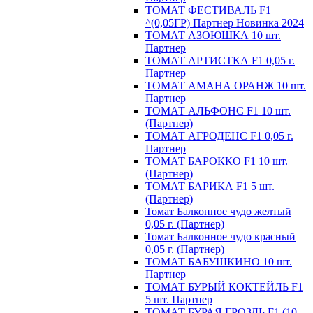
ТОМАТ ФЕСТИВАЛЬ F1
^(0,05ГР) Партнер Новинка 2024
ТОМАТ АЗОЮШКА 10 шт.
Партнер
ТОМАТ АРТИСТКА F1 0,05 г.
Партнер
ТОМАТ АМАНА ОРАНЖ 10 шт.
Партнер
ТОМАТ АЛЬФОНС F1 10 шт.
(Партнер)
ТОМАТ АГРОДЕНС F1 0,05 г.
Партнер
ТОМАТ БАРОККО F1 10 шт.
(Партнер)
ТОМАТ БАРИКА F1 5 шт.
(Партнер)
Томат Балконное чудо желтый
0,05 г. (Партнер)
Томат Балконное чудо красный
0,05 г. (Партнер)
ТОМАТ БАБУШКИНО 10 шт.
Партнер
ТОМАТ БУРЫЙ КОКТЕЙЛЬ F1
5 шт. Партнер
ТОМАТ БУРАЯ ГРОЗДЬ F1 (10