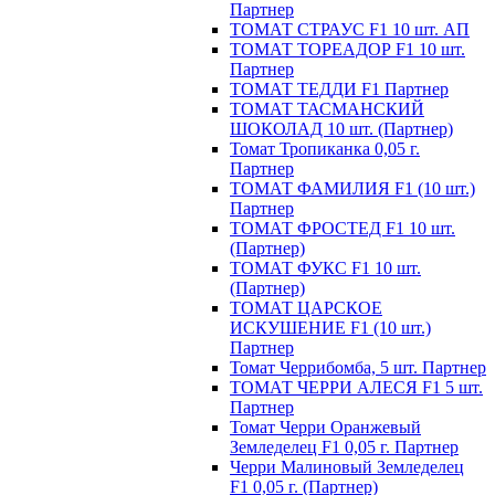
Партнер
ТОМАТ СТРАУС F1 10 шт. АП
ТОМАТ ТОРЕАДОР F1 10 шт.
Партнер
ТОМАТ ТЕДДИ F1 Партнер
ТОМАТ ТАСМАНСКИЙ
ШОКОЛАД 10 шт. (Партнер)
Томат Тропиканка 0,05 г.
Партнер
ТОМАТ ФАМИЛИЯ F1 (10 шт.)
Партнер
ТОМАТ ФРОСТЕД F1 10 шт.
(Партнер)
ТОМАТ ФУКС F1 10 шт.
(Партнер)
ТОМАТ ЦАРСКОЕ
ИСКУШЕНИЕ F1 (10 шт.)
Партнер
Томат Черрибомба, 5 шт. Партнер
ТОМАТ ЧЕРРИ АЛЕСЯ F1 5 шт.
Партнер
Томат Черри Оранжевый
Земледелец F1 0,05 г. Партнер
Черри Малиновый Земледелец
F1 0,05 г. (Партнер)