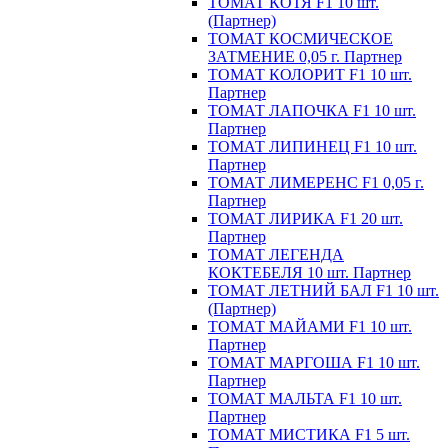
ТОМАТ КОТЯ F1 10 шт.
(Партнер)
ТОМАТ КОСМИЧЕСКОЕ
ЗАТМЕНИЕ 0,05 г. Партнер
ТОМАТ КОЛОРИТ F1 10 шт.
Партнер
ТОМАТ ЛАПОЧКА F1 10 шт.
Партнер
ТОМАТ ЛИПИНЕЦ F1 10 шт.
Партнер
ТОМАТ ЛИМЕРЕНС F1 0,05 г.
Партнер
ТОМАТ ЛИРИКА F1 20 шт.
Партнер
ТОМАТ ЛЕГЕНДА
КОКТЕБЕЛЯ 10 шт. Партнер
ТОМАТ ЛЕТНИЙ БАЛ F1 10 шт.
(Партнер)
ТОМАТ МАЙАМИ F1 10 шт.
Партнер
ТОМАТ МАРГОША F1 10 шт.
Партнер
ТОМАТ МАЛЬТА F1 10 шт.
Партнер
ТОМАТ МИСТИКА F1 5 шт.