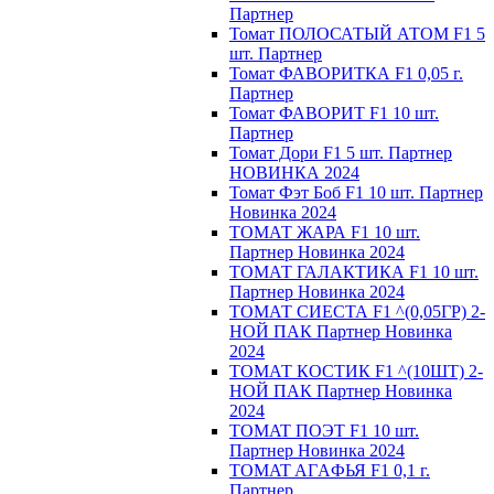
Партнер
Томат ПОЛОСАТЫЙ АТОМ F1 5
шт. Партнер
Томат ФАВОРИТКА F1 0,05 г.
Партнер
Томат ФАВОРИТ F1 10 шт.
Партнер
Томат Дори F1 5 шт. Партнер
НОВИНКА 2024
Томат Фэт Боб F1 10 шт. Партнер
Новинка 2024
ТОМАТ ЖАРА F1 10 шт.
Партнер Новинка 2024
ТОМАТ ГАЛАКТИКА F1 10 шт.
Партнер Новинка 2024
ТОМАТ СИЕСТА F1 ^(0,05ГР) 2-
НОЙ ПАК Партнер Новинка
2024
ТОМАТ КОСТИК F1 ^(10ШТ) 2-
НОЙ ПАК Партнер Новинка
2024
TOMAT ПOЭT F1 10 шт.
Пapтнeр Новинка 2024
TOMAT AГAФЬЯ F1 0,1 г.
Пapтнep