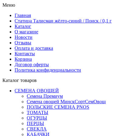
Меню
Главная
Статица Талисман жёлто-синий / Поиск / 0,1 г
Каталог
О магазине
Новости
Отзывы
Оплата и доставка
Контакты
Корзина
Договор оферты
Политика конфиденциальности
Каталог товаров
СЕМЕНА ОВОЩЕЙ
Семена Премиум
Семена овощей МинскСортСемОвощ
ПОЛЬСКИЕ СЕМЕНА PNOS
ТОМАТЫ
ОГУРЦЫ
ПЕРЦЫ
СВЕКЛА
КАБАЧКИ