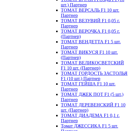
шт.) Партнер
ТОМАТ ВЕРСАЛЬ F1 10 шт.
Партнер
ТОМАТ ВЕЗУВИЙ F1 0,05 г.
Партнер
ТОМАТ ВЕРОЧКА F1 0,05 г.
(Партнер)
ТОМАТ ВЕНДЕТТА F1 5 шт.
Партнер
ТОМАТ ВИКУСЯ F1 10 шт.
(Партнер)
ТОМАТ ВЕЛИКОСВЕТСКИЙ
F1 10 шт. (Партнер)
ТОМАТ ГОРДОСТЬ ЗАСТОЛЬЯ
F1 (10 шт.) Партнер
ТОМАТ ГЕЙША F1 10 шт.
Партнер
ТОМАТ ДЖЕК ПОТ F1 (5 шт.)
Партнер
ТОМАТ ДЕРЕВЕНСКИЙ F1 10
шт. (Партнер)
ТОМАТ ДИАДЕМА F1 0,1 г.
Партнер
Томат ДЖЕССИКА F1 5 шт.