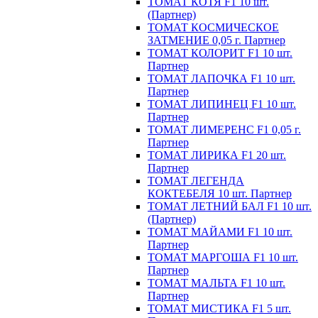
ТОМАТ КОТЯ F1 10 шт.
(Партнер)
ТОМАТ КОСМИЧЕСКОЕ
ЗАТМЕНИЕ 0,05 г. Партнер
ТОМАТ КОЛОРИТ F1 10 шт.
Партнер
ТОМАТ ЛАПОЧКА F1 10 шт.
Партнер
ТОМАТ ЛИПИНЕЦ F1 10 шт.
Партнер
ТОМАТ ЛИМЕРЕНС F1 0,05 г.
Партнер
ТОМАТ ЛИРИКА F1 20 шт.
Партнер
ТОМАТ ЛЕГЕНДА
КОКТЕБЕЛЯ 10 шт. Партнер
ТОМАТ ЛЕТНИЙ БАЛ F1 10 шт.
(Партнер)
ТОМАТ МАЙАМИ F1 10 шт.
Партнер
ТОМАТ МАРГОША F1 10 шт.
Партнер
ТОМАТ МАЛЬТА F1 10 шт.
Партнер
ТОМАТ МИСТИКА F1 5 шт.