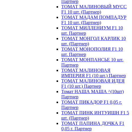
Партнер
ТОМАТ МАЛИНОВЫЙ МУСС
F1 10 шт. (Партнер)
ТОМАТ МАДАМ ПОМПАДУР
F1 10 шт. (Партнер)
ТОМАТ МИЛЛЕНИУМ F1 10
шт. Партнер
ТОМАТ МОНГОЛ КАРЛИК 10
шт. (Партнер)
ТОМАТ МОНОПОЛИЯ F1 10
шт. Партнер
ТОМАТ МОНПАНСЬЕ 10 шт.
Партнер
ТОМАТ МАЛИНОВАЯ
ИМПЕРИЯ F1 (10 шт.) Партнер
ТОМАТ МАЛИНОВАЯ ИДЕЯ
F1 (10 шт.) Партнер
Томат НАША МАША ^(10шт)
Партнер
ТОМАТ ПИКАДОР F1 0,05 г.
Партнер
ТОМАТ ПИНК ИНТУИШН F1 5
шт. (Партнер)
ТОМАТ ПАПИНА ДОЧКА F1
0,05 г. Партнер