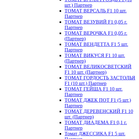
шт.) Партнер
ТОМАТ ВЕРСАЛЬ F1 10 шт.
Партнер
ТОМАТ ВЕЗУВИЙ F1 0,05 г.
Партнер
ТОМАТ ВЕРОЧКА F1 0,05 г.
(Партнер)
ТОМАТ ВЕНДЕТТА F1 5 шт.
Партнер
ТОМАТ ВИКУСЯ F1 10 шт.
(Партнер)
ТОМАТ ВЕЛИКОСВЕТСКИЙ
F1 10 шт. (Партнер)
ТОМАТ ГОРДОСТЬ ЗАСТОЛЬЯ
F1 (10 шт.) Партнер
ТОМАТ ГЕЙША F1 10 шт.
Партнер
ТОМАТ ДЖЕК ПОТ F1 (5 шт.)
Партнер
ТОМАТ ДЕРЕВЕНСКИЙ F1 10
шт. (Партнер)
ТОМАТ ДИАДЕМА F1 0,1 г.
Партнер
Томат ДЖЕССИКА F1 5 шт.