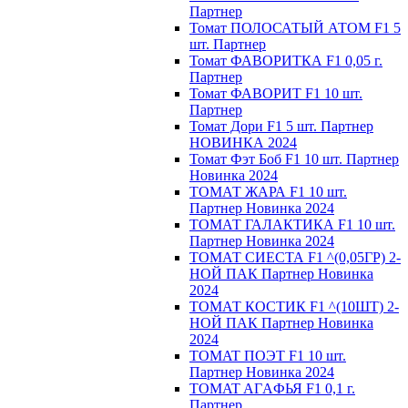
Партнер
Томат ПОЛОСАТЫЙ АТОМ F1 5
шт. Партнер
Томат ФАВОРИТКА F1 0,05 г.
Партнер
Томат ФАВОРИТ F1 10 шт.
Партнер
Томат Дори F1 5 шт. Партнер
НОВИНКА 2024
Томат Фэт Боб F1 10 шт. Партнер
Новинка 2024
ТОМАТ ЖАРА F1 10 шт.
Партнер Новинка 2024
ТОМАТ ГАЛАКТИКА F1 10 шт.
Партнер Новинка 2024
ТОМАТ СИЕСТА F1 ^(0,05ГР) 2-
НОЙ ПАК Партнер Новинка
2024
ТОМАТ КОСТИК F1 ^(10ШТ) 2-
НОЙ ПАК Партнер Новинка
2024
TOMAT ПOЭT F1 10 шт.
Пapтнeр Новинка 2024
TOMAT AГAФЬЯ F1 0,1 г.
Пapтнep