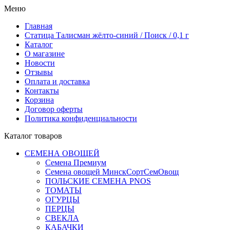
Меню
Главная
Статица Талисман жёлто-синий / Поиск / 0,1 г
Каталог
О магазине
Новости
Отзывы
Оплата и доставка
Контакты
Корзина
Договор оферты
Политика конфиденциальности
Каталог товаров
СЕМЕНА ОВОЩЕЙ
Семена Премиум
Семена овощей МинскСортСемОвощ
ПОЛЬСКИЕ СЕМЕНА PNOS
ТОМАТЫ
ОГУРЦЫ
ПЕРЦЫ
СВЕКЛА
КАБАЧКИ