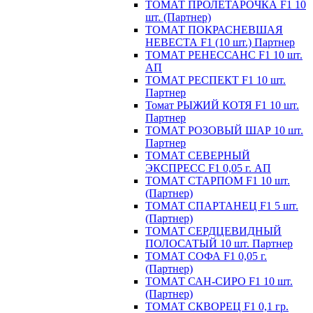
ТОМАТ ПРОЛЕТАРОЧКА F1 10
шт. (Партнер)
ТОМАТ ПОКРАСНЕВШАЯ
НЕВЕСТА F1 (10 шт.) Партнер
ТОМАТ РЕНЕССАНС F1 10 шт.
АП
ТОМАТ РЕСПЕКТ F1 10 шт.
Партнер
Томат РЫЖИЙ КОТЯ F1 10 шт.
Партнер
ТОМАТ РОЗОВЫЙ ШАР 10 шт.
Партнер
ТОМАТ СЕВЕРНЫЙ
ЭКСПРЕСС F1 0,05 г. АП
ТОМАТ СТАРПОМ F1 10 шт.
(Партнер)
ТОМАТ СПАРТАНЕЦ F1 5 шт.
(Партнер)
ТОМАТ СЕРДЦЕВИДНЫЙ
ПОЛОСАТЫЙ 10 шт. Партнер
ТОМАТ СОФА F1 0,05 г.
(Партнер)
ТОМАТ САН-СИРО F1 10 шт.
(Партнер)
ТОМАТ СКВОРЕЦ F1 0,1 гр.