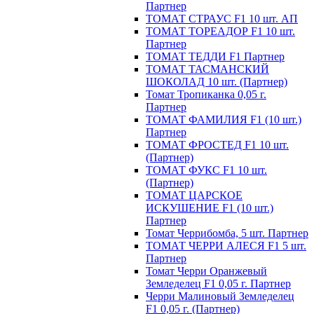
Партнер
ТОМАТ СТРАУС F1 10 шт. АП
ТОМАТ ТОРЕАДОР F1 10 шт.
Партнер
ТОМАТ ТЕДДИ F1 Партнер
ТОМАТ ТАСМАНСКИЙ
ШОКОЛАД 10 шт. (Партнер)
Томат Тропиканка 0,05 г.
Партнер
ТОМАТ ФАМИЛИЯ F1 (10 шт.)
Партнер
ТОМАТ ФРОСТЕД F1 10 шт.
(Партнер)
ТОМАТ ФУКС F1 10 шт.
(Партнер)
ТОМАТ ЦАРСКОЕ
ИСКУШЕНИЕ F1 (10 шт.)
Партнер
Томат Черрибомба, 5 шт. Партнер
ТОМАТ ЧЕРРИ АЛЕСЯ F1 5 шт.
Партнер
Томат Черри Оранжевый
Земледелец F1 0,05 г. Партнер
Черри Малиновый Земледелец
F1 0,05 г. (Партнер)