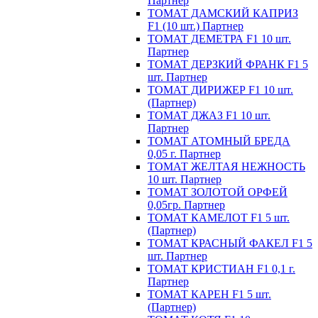
Партнер
ТОМАТ ДАМСКИЙ КАПРИЗ
F1 (10 шт.) Партнер
ТОМАТ ДЕМЕТРА F1 10 шт.
Партнер
ТОМАТ ДЕРЗКИЙ ФРАНК F1 5
шт. Партнер
ТОМАТ ДИРИЖЕР F1 10 шт.
(Партнер)
ТОМАТ ДЖАЗ F1 10 шт.
Партнер
ТОМАТ АТОМНЫЙ БРЕДА
0,05 г. Партнер
ТОМАТ ЖЕЛТАЯ НЕЖНОСТЬ
10 шт. Партнер
ТОМАТ ЗОЛОТОЙ ОРФЕЙ
0,05гр. Партнер
ТОМАТ КАМЕЛОТ F1 5 шт.
(Партнер)
ТОМАТ КРАСНЫЙ ФАКЕЛ F1 5
шт. Партнер
ТОМАТ КРИСТИАН F1 0,1 г.
Партнер
ТОМАТ КАРЕН F1 5 шт.
(Партнер)