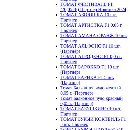
ТОМАТ ФЕСТИВАЛЬ F1
^(0,05ГР) Партнер Новинка 2024
ТОМАТ АЗОЮШКА 10 шт.
Партнер
ТОМАТ АРТИСТКА F1 0,05 г.
Партнер
ТОМАТ АМАНА ОРАНЖ 10 шт.
Партнер
ТОМАТ АЛЬФОНС F1 10 шт.
(Партнер)
ТОМАТ АГРОДЕНС F1 0,05 г.
Партнер
ТОМАТ БАРОККО F1 10 шт.
(Партнер)
ТОМАТ БАРИКА F1 5 шт.
(Партнер)
Томат Балконное чудо желтый
0,05 г. (Партнер)
Томат Балконное чудо красный
0,05 г. (Партнер)
ТОМАТ БАБУШКИНО 10 шт.
Партнер
ТОМАТ БУРЫЙ КОКТЕЙЛЬ F1
5 шт. Партнер
ТОМАТ БУРАЯ ГРОЗДЬ F1 (10