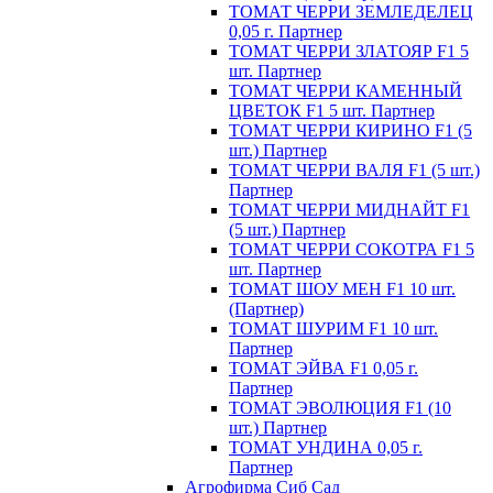
ТОМАТ ЧЕРРИ ЗЕМЛЕДЕЛЕЦ
0,05 г. Партнер
ТОМАТ ЧЕРРИ ЗЛАТОЯР F1 5
шт. Партнер
ТОМАТ ЧЕРРИ КАМЕННЫЙ
ЦВЕТОК F1 5 шт. Партнер
ТОМАТ ЧЕРРИ КИРИНО F1 (5
шт.) Партнер
ТОМАТ ЧЕРРИ ВАЛЯ F1 (5 шт.)
Партнер
ТОМАТ ЧЕРРИ МИДНАЙТ F1
(5 шт.) Партнер
ТОМАТ ЧЕРРИ СОКОТРА F1 5
шт. Партнер
ТОМАТ ШОУ МЕН F1 10 шт.
(Партнер)
ТОМАТ ШУРИМ F1 10 шт.
Партнер
ТОМАТ ЭЙВА F1 0,05 г.
Партнер
ТОМАТ ЭВОЛЮЦИЯ F1 (10
шт.) Партнер
ТОМАТ УНДИНА 0,05 г.
Партнер
Агрофирма Сиб Сад