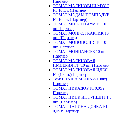
Партнер
ТОМАТ МАЛИНОВЫЙ МУСС
F1 10 шт. (Партнер)
ТОМАТ МАДАМ ПОМПАДУР
F1 10 шт. (Партнер)
ТОМАТ МИЛЛЕНИУМ F1 10
шт. Партнер
ТОМАТ МОНГОЛ КАРЛИК 10
шт. (Партнер)
ТОМАТ МОНОПОЛИЯ F1 10
шт. Партнер
ТОМАТ МОНПАНСЬЕ 10 шт.
Партнер
ТОМАТ МАЛИНОВАЯ
ИМПЕРИЯ F1 (10 шт.) Партнер
ТОМАТ МАЛИНОВАЯ ИДЕЯ
F1 (10 шт.) Партнер
Томат НАША МАША ^(10шт)
Партнер
ТОМАТ ПИКАДОР F1 0,05 г.
Партнер
ТОМАТ ПИНК ИНТУИШН F1 5
шт. (Партнер)
ТОМАТ ПАПИНА ДОЧКА F1
0,05 г. Партнер