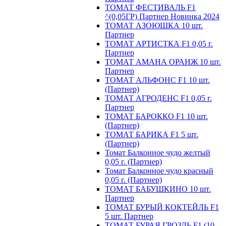
ТОМАТ ФЕСТИВАЛЬ F1
^(0,05ГР) Партнер Новинка 2024
ТОМАТ АЗОЮШКА 10 шт.
Партнер
ТОМАТ АРТИСТКА F1 0,05 г.
Партнер
ТОМАТ АМАНА ОРАНЖ 10 шт.
Партнер
ТОМАТ АЛЬФОНС F1 10 шт.
(Партнер)
ТОМАТ АГРОДЕНС F1 0,05 г.
Партнер
ТОМАТ БАРОККО F1 10 шт.
(Партнер)
ТОМАТ БАРИКА F1 5 шт.
(Партнер)
Томат Балконное чудо желтый
0,05 г. (Партнер)
Томат Балконное чудо красный
0,05 г. (Партнер)
ТОМАТ БАБУШКИНО 10 шт.
Партнер
ТОМАТ БУРЫЙ КОКТЕЙЛЬ F1
5 шт. Партнер
ТОМАТ БУРАЯ ГРОЗДЬ F1 (10