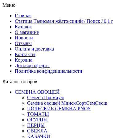
Меню
Главная
Статица Талисман жёлто-синий / Поиск / 0,1 г
Каталог
О магазине
Новости
Отзывы
Оплата и доставка
Контакты
Корзина
Договор оферты
Политика конфиденциальности
Каталог товаров
СЕМЕНА ОВОЩЕЙ
Семена Премиум
Семена овощей МинскСортСемОвощ
ПОЛЬСКИЕ СЕМЕНА PNOS
ТОМАТЫ
ОГУРЦЫ
ПЕРЦЫ
СВЕКЛА
КАБАЧКИ