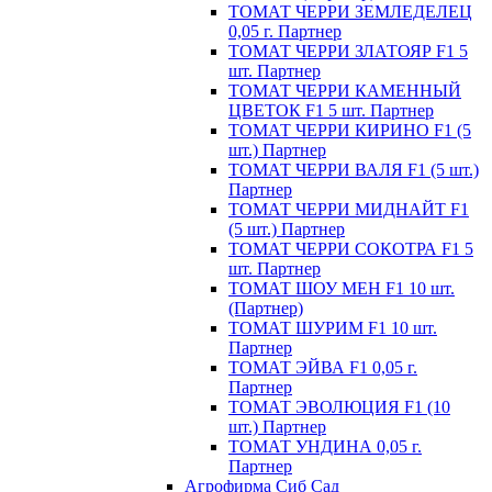
ТОМАТ ЧЕРРИ ЗЕМЛЕДЕЛЕЦ
0,05 г. Партнер
ТОМАТ ЧЕРРИ ЗЛАТОЯР F1 5
шт. Партнер
ТОМАТ ЧЕРРИ КАМЕННЫЙ
ЦВЕТОК F1 5 шт. Партнер
ТОМАТ ЧЕРРИ КИРИНО F1 (5
шт.) Партнер
ТОМАТ ЧЕРРИ ВАЛЯ F1 (5 шт.)
Партнер
ТОМАТ ЧЕРРИ МИДНАЙТ F1
(5 шт.) Партнер
ТОМАТ ЧЕРРИ СОКОТРА F1 5
шт. Партнер
ТОМАТ ШОУ МЕН F1 10 шт.
(Партнер)
ТОМАТ ШУРИМ F1 10 шт.
Партнер
ТОМАТ ЭЙВА F1 0,05 г.
Партнер
ТОМАТ ЭВОЛЮЦИЯ F1 (10
шт.) Партнер
ТОМАТ УНДИНА 0,05 г.
Партнер
Агрофирма Сиб Сад