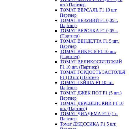
шт.) Партнер
ТОМАТ ВЕРСАЛЬ F1 10 шт.
Партнер
ТОМАТ ВЕЗУВИЙ F1 0,05 г.
Партнер
ТОМАТ ВЕРОЧКА F1 0,05 г.
(Партнер)
ТОМАТ ВЕНДЕТТА F1 5 шт.
Партнер
ТОМАТ ВИКУСЯ F1 10 шт.
(Партнер)
ТОМАТ ВЕЛИКОСВЕТСКИЙ
F1 10 шт. (Партнер)
ТОМАТ ГОРДОСТЬ ЗАСТОЛЬЯ
F1 (10 шт.) Партнер
ТОМАТ ГЕЙША F1 10 шт.
Партнер
ТОМАТ ДЖЕК ПОТ F1 (5 шт.)
Партнер
ТОМАТ ДЕРЕВЕНСКИЙ F1 10
шт. (Партнер)
ТОМАТ ДИАДЕМА F1 0,1 г.
Партнер
Томат ДЖЕССИКА F1 5 шт.