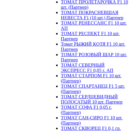
ТОМАТ ПРОЛЕТАРОЧКА F1 10
шт. (Партнер)
ТОМАТ ПОКРАСНЕВШАЯ
НЕВЕСТА F1 (10 шт.) Партнер
ТОМАТ РЕНЕССАНС F1 10 шт.
АП
ТОМАТ РЕСПЕКТ F1 10 шт.
Партнер
Томат РЫЖИЙ КОТЯ F1 10 шт.
Партнер
ТОМАТ РОЗОВЫЙ ШАР 10 шт.
Партнер
ТОМАТ СЕВЕРНЫЙ
ЭКСПРЕСС F1 0,05 г. АП
ТОМАТ СТАРПОМ F1 10 шт.
(Партнер)
ТОМАТ СПАРТАНЕЦ F1 5 шт.
(Партнер)
ТОМАТ СЕРДЦЕВИДНЫЙ
ПОЛОСАТЫЙ 10 шт. Партнер
ТОМАТ СОФА F1 0,05 г.
(Партнер)
ТОМАТ САН-СИРО F1 10 шт.
(Партнер)
ТОМАТ СКВОРЕЦ F1 0,1 гр.