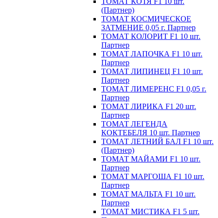
ТОМАТ КОТЯ F1 10 шт.
(Партнер)
ТОМАТ КОСМИЧЕСКОЕ
ЗАТМЕНИЕ 0,05 г. Партнер
ТОМАТ КОЛОРИТ F1 10 шт.
Партнер
ТОМАТ ЛАПОЧКА F1 10 шт.
Партнер
ТОМАТ ЛИПИНЕЦ F1 10 шт.
Партнер
ТОМАТ ЛИМЕРЕНС F1 0,05 г.
Партнер
ТОМАТ ЛИРИКА F1 20 шт.
Партнер
ТОМАТ ЛЕГЕНДА
КОКТЕБЕЛЯ 10 шт. Партнер
ТОМАТ ЛЕТНИЙ БАЛ F1 10 шт.
(Партнер)
ТОМАТ МАЙАМИ F1 10 шт.
Партнер
ТОМАТ МАРГОША F1 10 шт.
Партнер
ТОМАТ МАЛЬТА F1 10 шт.
Партнер
ТОМАТ МИСТИКА F1 5 шт.