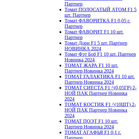
Партнер
Томат ПОЛОСАТЫЙ АТОМ F1 5
шт. Партнер
Томат ФАВОРИТКА F1 0,05 г.
Партнер
Томат ФАВОРИТ F1 10 шт.
Партнер
Томат Дори F1 5 шт. Партнер
НОВИНКА 2024
Томат Фэт Боб F1 10 шт. Партнер
Новинка 2024
ТОМАТ ЖАРА F1 10 шт.
Партнер Новинка 2024
ТОМАТ ГАЛАКТИКА F1 10 шт.
Партнер Новинка 2024
ТОМАТ СИЕСТА F1 ^(0,05ГР) 2-
НОЙ ПАК Партнер Новинка
2024
ТОМАТ КОСТИК F1 ^(10ШТ) 2-
НОЙ ПАК Партнер Новинка
2024
TOMAT ПOЭT F1 10 шт.
Пapтнeр Новинка 2024
TOMAT AГAФЬЯ F1 0,1 г.
Пapтнep