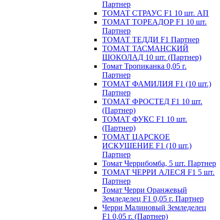
Партнер
ТОМАТ СТРАУС F1 10 шт. АП
ТОМАТ ТОРЕАДОР F1 10 шт.
Партнер
ТОМАТ ТЕДДИ F1 Партнер
ТОМАТ ТАСМАНСКИЙ
ШОКОЛАД 10 шт. (Партнер)
Томат Тропиканка 0,05 г.
Партнер
ТОМАТ ФАМИЛИЯ F1 (10 шт.)
Партнер
ТОМАТ ФРОСТЕД F1 10 шт.
(Партнер)
ТОМАТ ФУКС F1 10 шт.
(Партнер)
ТОМАТ ЦАРСКОЕ
ИСКУШЕНИЕ F1 (10 шт.)
Партнер
Томат Черрибомба, 5 шт. Партнер
ТОМАТ ЧЕРРИ АЛЕСЯ F1 5 шт.
Партнер
Томат Черри Оранжевый
Земледелец F1 0,05 г. Партнер
Черри Малиновый Земледелец
F1 0,05 г. (Партнер)