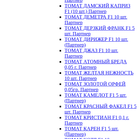
Партнер
ТОМАТ ДАМСКИЙ КАПРИЗ
F1 (10 шт.) Партнер
ТОМАТ ДЕМЕТРА F1 10 шт.
Партнер
ТОМАТ ДЕРЗКИЙ ФРАНК F1 5
шт. Партнер
ТОМАТ ДИРИЖЕР F1 10 шт.
(Партнер)
ТОМАТ ДЖАЗ F1 10 шт.
Партнер
ТОМАТ АТОМНЫЙ БРЕДА
0,05 г. Партнер
ТОМАТ ЖЕЛТАЯ НЕЖНОСТЬ
10 шт. Партнер
ТОМАТ ЗОЛОТОЙ ОРФЕЙ
0,05гр. Партнер
ТОМАТ КАМЕЛОТ F1 5 шт.
(Партнер)
ТОМАТ КРАСНЫЙ ФАКЕЛ F1 5
шт. Партнер
ТОМАТ КРИСТИАН F1 0,1 г.
Партнер
ТОМАТ КАРЕН F1 5 шт.
(Партнер)